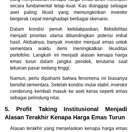
secara fundamental tetap kuat. Kas dianggap sebagai 
aset paling likuid yang memungkinkan investor 
bergerak cepat menghadapi berbagai skenario.
Dalam kondisi penuh ketidakpastian, fleksibilitas 
menjadi prioritas utama dibandingkan potensi imbal 
hasil. Akibatnya, banyak investor menjual emas untuk 
sementara waktu demi meningkatkan likuiditas 
portofolio. Langkah ini menjadi alasan kenapa harga 
emas turun dalam jangka pendek, terutama saat 
tekanan pasar sedang tinggi.
Namun, perlu dipahami bahwa fenomena ini biasanya 
bersifat sementara. Setelah kondisi mulai stabil, investor 
cenderung kembali masuk ke aset keras seperti emas 
sebagai pelindung nilai.
5. Profit Taking Institusional Menjadi 
Alasan Terakhir Kenapa Harga Emas Turun
Alasan terakhir yang menjelaskan kenapa harga emas 