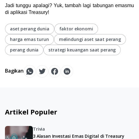
Jadi tunggu apalagi? Yuk, tambah lagi tabungan emasmu 
di aplikasi Treasury!
aset perang dunia
faktor ekonomi
harga emas turun
melindungi aset saat perang
perang dunia
strategi keuangan saat perang
Bagikan
Artikel Populer
Trivia
3 Alasan Investasi Emas Digital di Treasury