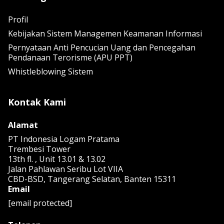
Profil
Kebijakan Sistem Managemen Keamanan Informasi
Pernyataan Anti Pencucian Uang dan Pencegahan
Pendanaan Terorisme (APU PPT)
Whistleblowing Sistem
Kontak Kami
Alamat
PT Indonesia Logam Pratama
Trembesi Tower
13th fl. , Unit 13.01 & 13.02
Jalan Pahlawan Seribu Lot VIIA
CBD-BSD, Tangerang Selatan, Banten 15311
Email
[email protected]