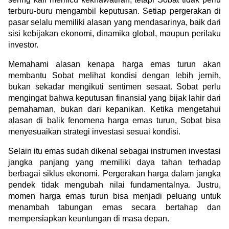
terburu-buru mengambil keputusan. Setiap pergerakan di 
pasar selalu memiliki alasan yang mendasarinya, baik dari 
sisi kebijakan ekonomi, dinamika global, maupun perilaku 
investor.
Memahami alasan kenapa harga emas turun akan 
membantu Sobat melihat kondisi dengan lebih jernih, 
bukan sekadar mengikuti sentimen sesaat. Sobat perlu 
mengingat bahwa keputusan finansial yang bijak lahir dari 
pemahaman, bukan dari kepanikan. Ketika mengetahui 
alasan di balik fenomena harga emas turun, Sobat bisa 
menyesuaikan strategi investasi sesuai kondisi.
Selain itu emas sudah dikenal sebagai instrumen investasi 
jangka panjang yang memiliki daya tahan terhadap 
berbagai siklus ekonomi. Pergerakan harga dalam jangka 
pendek tidak mengubah nilai fundamentalnya. Justru, 
momen harga emas turun bisa menjadi peluang untuk 
menambah tabungan emas secara bertahap dan 
mempersiapkan keuntungan di masa depan.