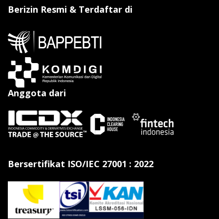
Berizin Resmi & Terdaftar di
Anggota dari
Bersertifikat ISO/IEC 27001 : 2022