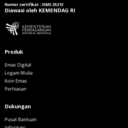
Nomor sertifikat : ISMS 25213
Diawasi oleh KEMENDAG RI
Produk
Emas Digital
Logam Mulia
Koin Emas
Perhiasan
Dukungan
Pusat Bantuan
Informasi