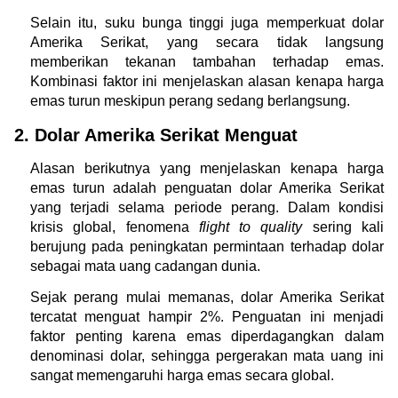
Selain itu, suku bunga tinggi juga memperkuat dolar 
Amerika Serikat, yang secara tidak langsung 
memberikan tekanan tambahan terhadap emas. 
Kombinasi faktor ini menjelaskan alasan kenapa harga 
emas turun meskipun perang sedang berlangsung.
2. Dolar Amerika Serikat Menguat
Alasan berikutnya yang menjelaskan kenapa harga 
emas turun adalah penguatan dolar Amerika Serikat 
yang terjadi selama periode perang. Dalam kondisi 
krisis global, fenomena 
flight to quality
 sering kali 
berujung pada peningkatan permintaan terhadap dolar 
sebagai mata uang cadangan dunia.
Sejak perang mulai memanas, dolar Amerika Serikat 
tercatat menguat hampir 2%. Penguatan ini menjadi 
faktor penting karena emas diperdagangkan dalam 
denominasi dolar, sehingga pergerakan mata uang ini 
sangat memengaruhi harga emas secara global. 