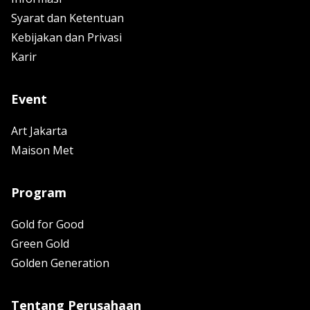
Syarat dan Ketentuan
Kebijakan dan Privasi
Karir
Event
Art Jakarta
Maison Met
Program
Gold for Good
Green Gold
Golden Generation
Tentang Perusahaan