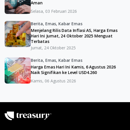
Aman
Selasa, 03 Februari 2026
Berita, Emas, Kabar Emas
Menjelang Rilis Data Inflasi AS, Harga Emas
Hari Ini Jumat, 24 Oktober 2025 Menguat
Terbatas
Jumat, 24 Oktober 2025
Berita, Emas, Kabar Emas
Harga Emas Hari Ini Kamis, 6 Agustus 2026
Naik Signifikan ke Level USD4.260
Kamis, 06 Agustus 2026