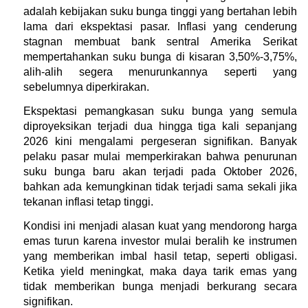
adalah kebijakan suku bunga tinggi yang bertahan lebih 
lama dari ekspektasi pasar. Inflasi yang cenderung 
stagnan membuat bank sentral Amerika Serikat 
mempertahankan suku bunga di kisaran 3,50%-3,75%, 
alih-alih segera menurunkannya seperti yang 
sebelumnya diperkirakan.
Ekspektasi pemangkasan suku bunga yang semula 
diproyeksikan terjadi dua hingga tiga kali sepanjang 
2026 kini mengalami pergeseran signifikan. Banyak 
pelaku pasar mulai memperkirakan bahwa penurunan 
suku bunga baru akan terjadi pada Oktober 2026, 
bahkan ada kemungkinan tidak terjadi sama sekali jika 
tekanan inflasi tetap tinggi.
Kondisi ini menjadi alasan kuat yang mendorong harga 
emas turun karena investor mulai beralih ke instrumen 
yang memberikan imbal hasil tetap, seperti obligasi. 
Ketika yield meningkat, maka daya tarik emas yang 
tidak memberikan bunga menjadi berkurang secara 
signifikan.