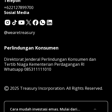
Telepon
+622127899700
Sosial Media
@wearetreasury
Perlindungan Konsumen
Direktorat Jenderal Perlindungan Konsumen dan
Tertib Niaga Kementerian Perdagangan RI
Whatsapp
085311111010
2025 Treasury Incorporation. All Rights Reserved.
Cara mudah investasi emas. Mulai dari