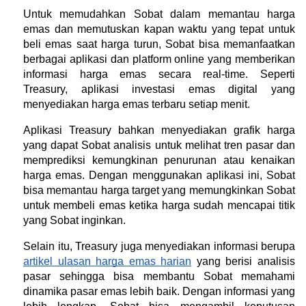
Untuk memudahkan Sobat dalam memantau harga 
emas dan memutuskan kapan waktu yang tepat untuk 
beli emas saat harga turun, Sobat bisa memanfaatkan 
berbagai aplikasi dan platform online yang memberikan 
informasi harga emas secara real-time. Seperti 
Treasury, aplikasi investasi emas digital yang 
menyediakan harga emas terbaru setiap menit.
Aplikasi Treasury bahkan menyediakan grafik harga 
yang dapat Sobat analisis untuk melihat tren pasar dan 
memprediksi kemungkinan penurunan atau kenaikan 
harga emas. Dengan menggunakan aplikasi ini, Sobat 
bisa memantau harga target yang memungkinkan Sobat 
untuk membeli emas ketika harga sudah mencapai titik 
yang Sobat inginkan.
Selain itu, Treasury juga menyediakan informasi berupa 
artikel ulasan harga emas harian
 yang berisi analisis 
pasar sehingga bisa membantu Sobat memahami 
dinamika pasar emas lebih baik. Dengan informasi yang 