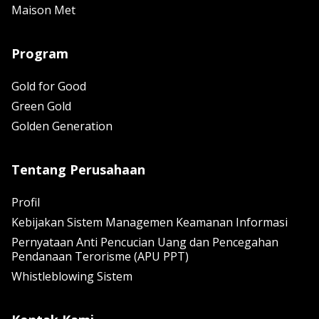
Maison Met
Program
Gold for Good
Green Gold
Golden Generation
Tentang Perusahaan
Profil
Kebijakan Sistem Managemen Keamanan Informasi
Pernyataan Anti Pencucian Uang dan Pencegahan
Pendanaan Terorisme (APU PPT)
Whistleblowing Sistem