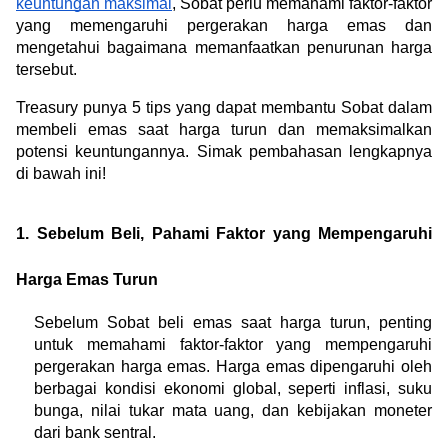
keuntungan maksimal
, Sobat perlu memahami faktor-faktor 
yang memengaruhi pergerakan harga emas dan 
mengetahui bagaimana memanfaatkan penurunan harga 
tersebut.
Treasury punya 5 tips yang dapat membantu Sobat dalam 
membeli emas saat harga turun dan memaksimalkan 
potensi keuntungannya. Simak pembahasan lengkapnya 
di bawah ini!
1. Sebelum Beli, Pahami Faktor yang Mempengaruhi 
Harga Emas Turun
Sebelum Sobat beli emas saat harga turun, penting 
untuk memahami faktor-faktor yang mempengaruhi 
pergerakan harga emas. Harga emas dipengaruhi oleh 
berbagai kondisi ekonomi global, seperti inflasi, suku 
bunga, nilai tukar mata uang, dan kebijakan moneter 
dari bank sentral.