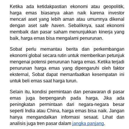
Ketika ada ketidakpastian ekonomi atau geopolitik, 
harga emas biasanya akan naik karena investor 
mencari aset yang lebih aman atau umumnya dikenal 
dengan aset 
safe haven
. Sebaliknya, saat ekonomi 
membaik dan pasar saham menunjukkan kinerja yang 
baik, harga emas bisa mengalami penurunan.
Sobat perlu memantau berita dan perkembangan 
ekonomi global secara rutin untuk memberikan petunjuk 
mengenai potensi penurunan harga emas. Ketika terjadi 
penurunan harga emas yang dipengaruhi oleh faktor 
eksternal, Sobat dapat memanfaatkan kesempatan ini 
untuk beli emas saat harga turun.
Selain itu, kondisi permintaan dan penawaran di pasar 
emas juga berpengaruh pada harga. Jika ada 
peningkatan permintaan dari negara-negara besar 
seperti India atau China, harga emas bisa naik. Jangan 
hanya mengandalkan informasi sesaat. Lihat dan 
analisis juga tren pasar dalam 
jangka panjang
. 