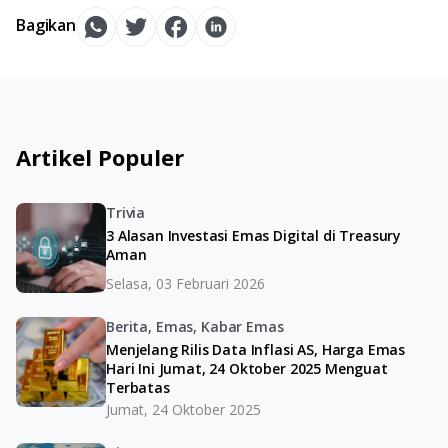
Bagikan
Artikel Populer
Trivia
3 Alasan Investasi Emas Digital di Treasury
Aman
Selasa, 03 Februari 2026
Berita, Emas, Kabar Emas
Menjelang Rilis Data Inflasi AS, Harga Emas
Hari Ini Jumat, 24 Oktober 2025 Menguat
Terbatas
Jumat, 24 Oktober 2025