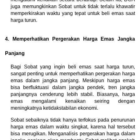
juga memungkinkan Sobat untuk tidak terlalu khawatir 
memperkirakan waktu yang tepat untuk beli emas saat 
harga turun.
4. Memperhatikan Pergerakan Harga Emas Jangka 
Panjang
Bagi Sobat yang ingin beli emas saat harga turun, 
sangat penting untuk memperhatikan pergerakan harga 
emas dalam jangka panjang. Meskipun harga emas 
bisa berfluktuasi dalam jangka pendek, tren jangka 
panjangnya cenderung lebih stabil. Biasanya, harga 
emas mengalami kenaikan seiring dengan 
meningkatnya ketidakstabilan ekonomi.
Sobat sebaiknya tidak hanya terfokus pada penurunan 
harga emas dalam waktu singkat, karena hal tersebut 
bisa merugikan. Menganalisis pergerakan harga dalam 