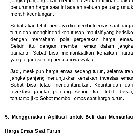
jangka panjang akan membantu Sobat melihat apakah 
penurunan harga saat ini adalah sebuah peluang untuk 
meraih keuntungan.
Sobat akan lebih percaya diri membeli emas saat harga 
turun dan menghindari keputusan impulsif yang berisiko 
dengan memahami pola pergerakan harga emas. 
Selain itu, dengan membeli emas dalam jangka 
panjang, Sobat bisa memanfaatkan kenaikan harga 
yang terjadi seiring berjalannya waktu.
Jadi, meskipun harga emas sedang turun, selama tren 
jangka panjang menunjukkan kenaikan, investasi emas 
Sobat bisa tetap menguntungkan. Keuntungan dari 
investasi jangka panjang sering kali lebih besar, 
terutama jika Sobat membeli emas saat harga turun.
5. Menggunakan Aplikasi untuk Beli dan Memantau 
Harga Emas Saat Turun