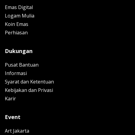
Emas Digital
Logam Mulia
Koin Emas
Perhiasan
Dukungan
Pusat Bantuan
Informasi
Syarat dan Ketentuan
Kebijakan dan Privasi
Karir
Event
Art Jakarta