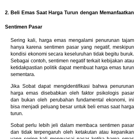
2. Beli Emas Saat Harga Turun dengan Memanfaatkan 
Sentimen Pasar
Sering kali, harga emas mengalami penurunan tajam 
hanya karena sentimen pasar yang negatif, meskipun 
kondisi ekonomi secara keseluruhan tidak begitu buruk. 
Sebagai contoh, sentimen negatif terkait kebijakan atau 
ketidakpastian politik dapat membuat harga emas turun 
sementara.
Jika Sobat dapat mengidentifikasi bahwa penurunan 
harga emas disebabkan oleh faktor psikologis pasar 
dan bukan oleh perubahan fundamental ekonomi, ini 
bisa menjadi peluang besar untuk beli emas saat harga 
turun.
Sobat perlu lebih jeli dalam membaca sentimen pasar 
dan tidak terpengaruh oleh ketakutan atau kepanikan 
yang sering kali menguasai pasar ketika harga emas 