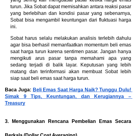
turun. Jika Sobat dapat memisahkan antara reaksi pasar 
yang berlebihan dan kondisi pasar yang sebenarnya, 
Sobat bisa mengambil keuntungan dari fluktuasi harga 
ini.
Sobat harus selalu melakukan analisis terlebih dahulu 
agar bisa berhasil memanfaatkan momentum beli emas 
saat harga turun karena sentimen pasar. Jangan hanya 
mengikuti arus pasar tanpa memahami apa yang 
sedang terjadi di balik layar. Keputusan yang lebih 
matang dan terinformasi akan membuat Sobat lebih 
siap saat beli emas saat harga turun.
Baca Juga: 
Beli Emas Saat Harga Naik? Tunggu Dulu! 
Simak 9 Tips, Keuntungan, dan Kerugiannya – 
Treasury
3. Menggunakan Rencana Pembelian Emas Secara 
Berkala (Dollar Cost Averaging)