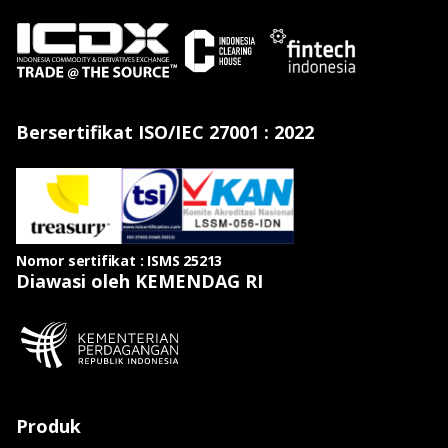
Bersertifikat ISO/IEC 27001 : 2022
Nomor sertifikat : ISMS 25213
Diawasi oleh KEMENDAG RI
Produk