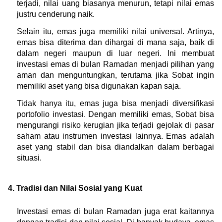
terjadi, nilai uang biasanya menurun, tetapi nilai emas 
justru cenderung naik.
Selain itu, emas juga memiliki nilai universal. Artinya, 
emas bisa diterima dan dihargai di mana saja, baik di 
dalam negeri maupun di luar negeri. Ini membuat 
investasi emas di bulan Ramadan menjadi pilihan yang 
aman dan menguntungkan, terutama jika Sobat ingin 
memiliki aset yang bisa digunakan kapan saja.
Tidak hanya itu, emas juga bisa menjadi diversifikasi 
portofolio investasi. Dengan memiliki emas, Sobat bisa 
mengurangi risiko kerugian jika terjadi gejolak di pasar 
saham atau instrumen investasi lainnya. Emas adalah 
aset yang stabil dan bisa diandalkan dalam berbagai 
situasi.
4. Tradisi dan Nilai Sosial yang Kuat
Investasi emas di bulan Ramadan juga erat kaitannya 