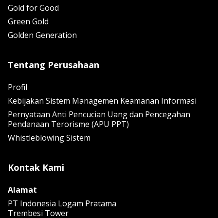
Gold for Good
Green Gold
Golden Generation
Tentang Perusahaan
Profil
Kebijakan Sistem Managemen Keamanan Informasi
Pernyataan Anti Pencucian Uang dan Pencegahan
Pendanaan Terorisme (APU PPT)
Whistleblowing Sistem
Kontak Kami
Alamat
PT Indonesia Logam Pratama
Trembesi Tower