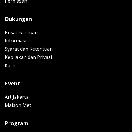
Perhiasan
Dukungan
Pusat Bantuan
Informasi
Syarat dan Ketentuan
Kebijakan dan Privasi
Karir
Event
Art Jakarta
Maison Met
Program