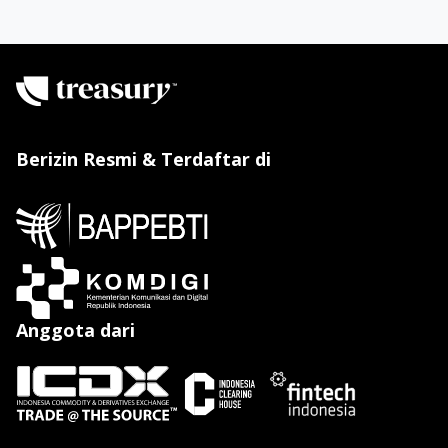
Berizin Resmi & Terdaftar di
Anggota dari