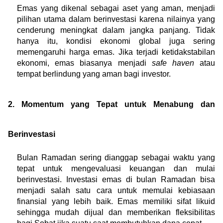
Emas yang dikenal sebagai aset yang aman, menjadi 
pilihan utama dalam berinvestasi karena nilainya yang 
cenderung meningkat dalam jangka panjang. Tidak 
hanya itu, kondisi ekonomi global juga sering 
memengaruhi harga emas. Jika terjadi ketidakstabilan 
ekonomi, emas biasanya menjadi 
safe haven
 atau 
tempat berlindung yang aman bagi investor. 
2. Momentum yang Tepat untuk Menabung dan 
Berinvestasi
Bulan Ramadan sering dianggap sebagai waktu yang 
tepat untuk mengevaluasi keuangan dan mulai 
berinvestasi. Investasi emas di bulan Ramadan bisa 
menjadi salah satu cara untuk memulai kebiasaan 
finansial yang lebih baik. Emas memiliki sifat likuid 
sehingga mudah dijual dan memberikan fleksibilitas 