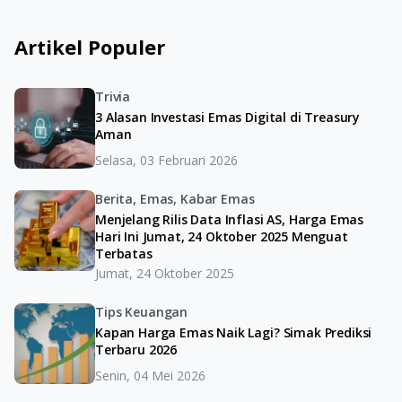
Artikel Populer
Trivia
3 Alasan Investasi Emas Digital di Treasury
Aman
Selasa, 03 Februari 2026
Berita, Emas, Kabar Emas
Menjelang Rilis Data Inflasi AS, Harga Emas
Hari Ini Jumat, 24 Oktober 2025 Menguat
Terbatas
Jumat, 24 Oktober 2025
Tips Keuangan
Kapan Harga Emas Naik Lagi? Simak Prediksi
Terbaru 2026
Senin, 04 Mei 2026