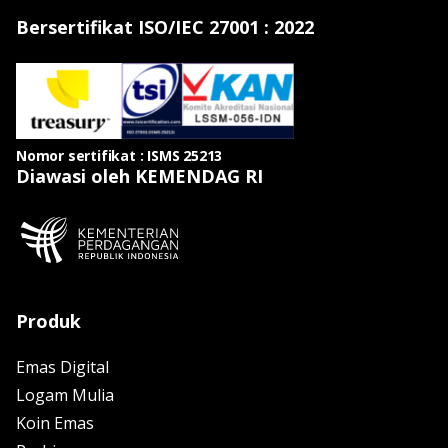
Bersertifikat ISO/IEC 27001 : 2022
Nomor sertifikat : ISMS 25213
Diawasi oleh KEMENDAG RI
Produk
Emas Digital
Logam Mulia
Koin Emas