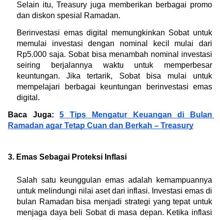
Selain itu, Treasury juga memberikan berbagai promo 
dan diskon spesial Ramadan.
Berinvestasi emas digital memungkinkan Sobat untuk 
memulai investasi dengan nominal kecil mulai dari 
Rp5.000 saja. Sobat bisa menambah nominal investasi 
seiring berjalannya waktu untuk memperbesar 
keuntungan. Jika tertarik, Sobat bisa mulai untuk 
mempelajari berbagai keuntungan berinvestasi emas 
digital.
Baca Juga: 
5 Tips Mengatur Keuangan di Bulan 
Ramadan agar Tetap Cuan dan Berkah – Treasury
3. Emas Sebagai Proteksi Inflasi
Salah satu keunggulan emas adalah kemampuannya 
untuk melindungi nilai aset dari inflasi. Investasi emas di 
bulan Ramadan bisa menjadi strategi yang tepat untuk 
menjaga daya beli Sobat di masa depan. Ketika inflasi 