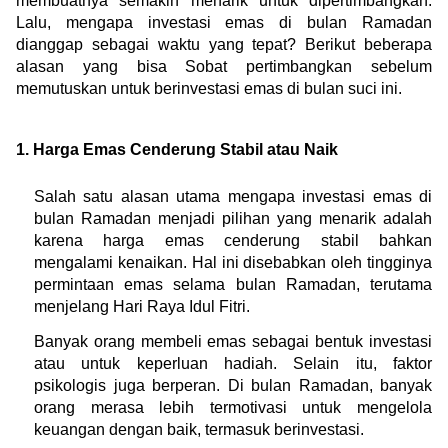
membuatnya semakin menarik untuk dipertimbangkan. 
Lalu, mengapa investasi emas di bulan Ramadan 
dianggap sebagai waktu yang tepat? Berikut beberapa 
alasan yang bisa Sobat pertimbangkan sebelum 
memutuskan untuk berinvestasi emas di bulan suci ini.
1. Harga Emas Cenderung Stabil atau Naik
Salah satu alasan utama mengapa investasi emas di 
bulan Ramadan menjadi pilihan yang menarik adalah 
karena harga emas cenderung stabil bahkan 
mengalami kenaikan. Hal ini disebabkan oleh tingginya 
permintaan emas selama bulan Ramadan, terutama 
menjelang Hari Raya Idul Fitri.
Banyak orang membeli emas sebagai bentuk investasi 
atau untuk keperluan hadiah. Selain itu, faktor 
psikologis juga berperan. Di bulan Ramadan, banyak 
orang merasa lebih termotivasi untuk mengelola 
keuangan dengan baik, termasuk berinvestasi.