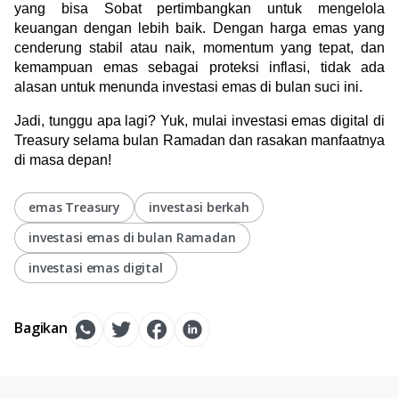
yang bisa Sobat pertimbangkan untuk mengelola 
keuangan dengan lebih baik. Dengan harga emas yang 
cenderung stabil atau naik, momentum yang tepat, dan 
kemampuan emas sebagai proteksi inflasi, tidak ada 
alasan untuk menunda investasi emas di bulan suci ini.
Jadi, tunggu apa lagi? Yuk, mulai investasi emas digital di 
Treasury selama bulan Ramadan dan rasakan manfaatnya 
di masa depan!
emas Treasury
investasi berkah
investasi emas di bulan Ramadan
investasi emas digital
Bagikan