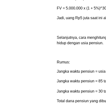
FV = 5.000.000 x (1 + 5%)^3
Jadi, uang Rp5 juta saat ini
Selanjutnya, cara menghitung
hidup dengan usia pensiun. 
Rumus:
Jangka waktu pensiun = usia
Jangka waktu pensiun = 85 t
Jangka waktu pensiun = 30 t
Total dana pensiun yang dib