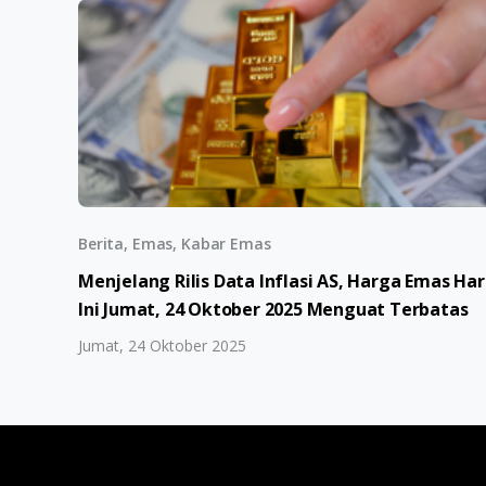
Berita, Emas, Kabar Emas
Menjelang Rilis Data Inflasi AS, Harga Emas Har
Ini Jumat, 24 Oktober 2025 Menguat Terbatas
Jumat, 24 Oktober 2025