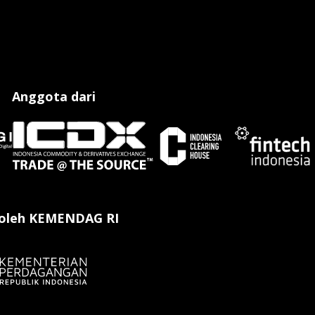
Anggota dari
 oleh KEMENDAG RI