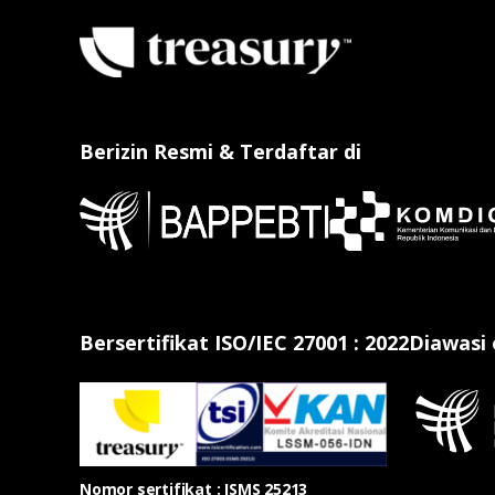
Berizin Resmi & Terdaftar di
Bersertifikat ISO/IEC 27001 : 2022
Diawasi
Nomor sertifikat : ISMS 25213