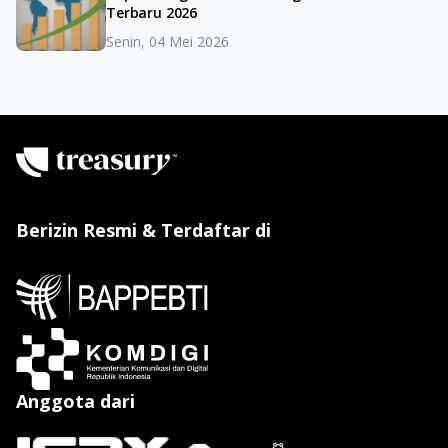
Terbaru 2026
Senin, 04 Mei 2026
Berizin Resmi & Terdaftar di
Anggota dari