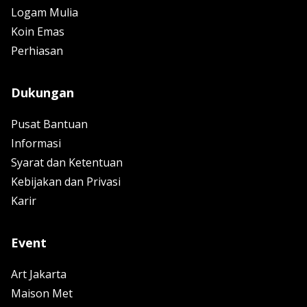
Logam Mulia
Koin Emas
Perhiasan
Dukungan
Pusat Bantuan
Informasi
Syarat dan Ketentuan
Kebijakan dan Privasi
Karir
Event
Art Jakarta
Maison Met