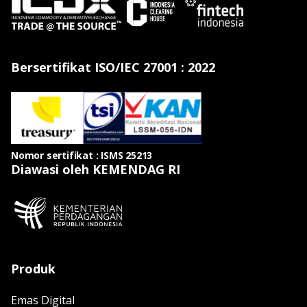
Bersertifikat ISO/IEC 27001 : 2022
Nomor sertifikat : ISMS 25213
Diawasi oleh KEMENDAG RI
Produk
Emas Digital