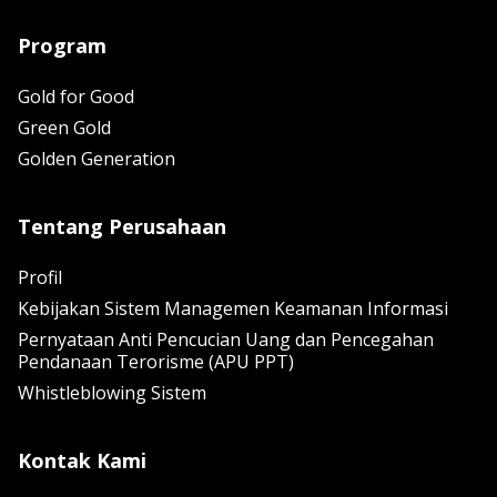
Program
Gold for Good
Green Gold
Golden Generation
Tentang Perusahaan
Profil
Kebijakan Sistem Managemen Keamanan Informasi
Pernyataan Anti Pencucian Uang dan Pencegahan
Pendanaan Terorisme (APU PPT)
Whistleblowing Sistem
Kontak Kami