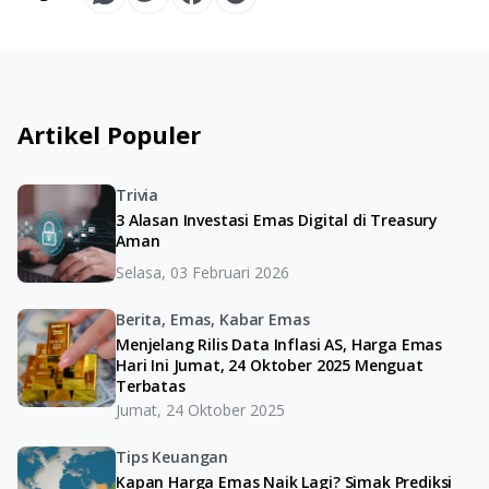
Artikel Populer
Trivia
3 Alasan Investasi Emas Digital di Treasury
Aman
Selasa, 03 Februari 2026
Berita, Emas, Kabar Emas
Menjelang Rilis Data Inflasi AS, Harga Emas
Hari Ini Jumat, 24 Oktober 2025 Menguat
Terbatas
Jumat, 24 Oktober 2025
Tips Keuangan
Kapan Harga Emas Naik Lagi? Simak Prediksi