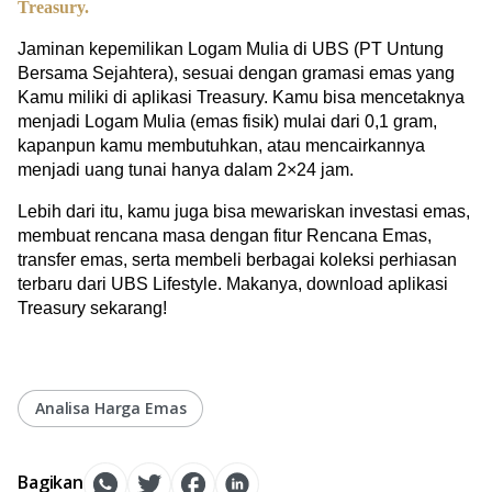
Treasury.
Jaminan kepemilikan Logam Mulia di UBS (PT Untung 
Bersama Sejahtera), sesuai dengan gramasi emas yang 
Kamu miliki di aplikasi Treasury. Kamu bisa mencetaknya 
menjadi Logam Mulia (emas fisik) mulai dari 0,1 gram, 
kapanpun kamu membutuhkan, atau mencairkannya 
menjadi uang tunai hanya dalam 2×24 jam.
Lebih dari itu, kamu juga bisa mewariskan investasi emas, 
membuat rencana masa dengan fitur Rencana Emas, 
transfer emas, serta membeli berbagai koleksi perhiasan 
terbaru dari UBS Lifestyle. Makanya, download aplikasi 
Treasury sekarang!
Analisa Harga Emas
Bagikan