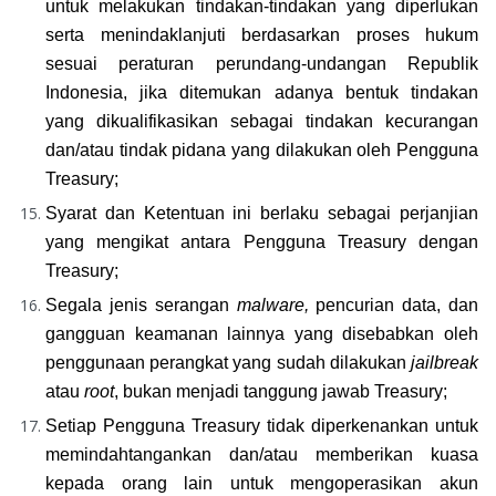
untuk melakukan tindakan-tindakan yang diperlukan 
serta menindaklanjuti berdasarkan proses hukum 
sesuai peraturan perundang-undangan Republik 
Indonesia, jika ditemukan adanya bentuk tindakan 
yang dikualifikasikan sebagai tindakan kecurangan 
dan/atau tindak pidana yang dilakukan oleh Pengguna 
Treasury;
Syarat dan Ketentuan ini berlaku sebagai perjanjian 
yang mengikat antara Pengguna Treasury dengan 
Treasury;
Segala jenis serangan 
malware, 
pencurian data, dan 
gangguan keamanan lainnya yang disebabkan oleh 
penggunaan perangkat yang sudah dilakukan 
jailbreak 
atau 
root
, bukan menjadi tanggung jawab Treasury;
Setiap Pengguna Treasury tidak diperkenankan untuk 
memindahtangankan dan/atau memberikan kuasa 
kepada orang lain untuk mengoperasikan akun 