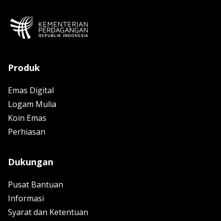
Produk
Emas Digital
Logam Mulia
Koin Emas
Perhiasan
Dukungan
Pusat Bantuan
Informasi
Syarat dan Ketentuan