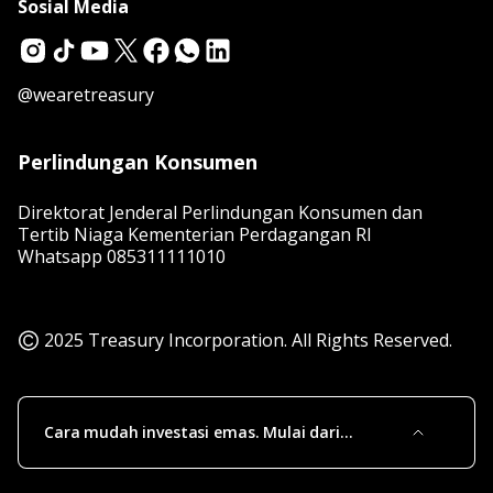
Sosial Media
@wearetreasury
Perlindungan Konsumen
Direktorat Jenderal Perlindungan Konsumen dan
Tertib Niaga Kementerian Perdagangan RI
Whatsapp
085311111010
2025 Treasury Incorporation. All Rights Reserved.
Cara mudah investasi emas. Mulai dari
sekarang, untuk masa depan!