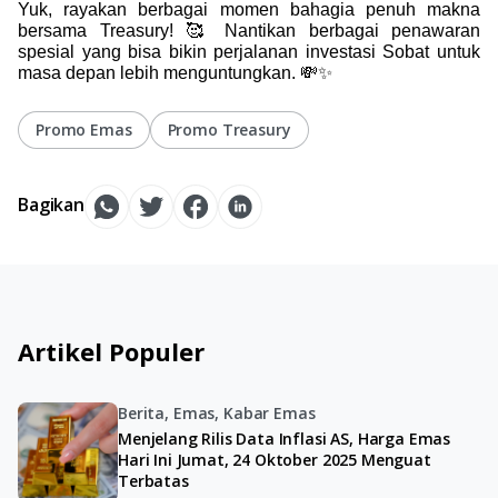
Yuk, rayakan berbagai momen bahagia penuh makna 
bersama Treasury! 🥰 Nantikan berbagai penawaran 
spesial yang bisa bikin perjalanan investasi Sobat untuk 
masa depan lebih menguntungkan. 💸✨
Promo Emas
Promo Treasury
Bagikan
Artikel Populer
Berita, Emas, Kabar Emas
Menjelang Rilis Data Inflasi AS, Harga Emas
Hari Ini Jumat, 24 Oktober 2025 Menguat
Terbatas