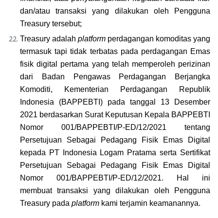
dan/atau transaksi yang dilakukan oleh Pengguna 
Treasury tersebut;
Treasury adalah 
platform
 perdagangan komoditas yang 
termasuk tapi tidak terbatas pada perdagangan Emas 
fisik digital pertama yang telah memperoleh perizinan 
dari Badan Pengawas Perdagangan Berjangka 
Komoditi, Kementerian Perdagangan Republik 
Indonesia (BAPPEBTI) pada tanggal 13 Desember 
2021 berdasarkan Surat Keputusan Kepala BAPPEBTI 
Nomor 001/BAPPEBTI/P-ED/12/2021 tentang 
Persetujuan Sebagai Pedagang Fisik Emas Digital 
kepada PT Indonesia Logam Pratama serta Sertifikat 
Persetujuan Sebagai Pedagang Fisik Emas Digital 
Nomor 001/BAPPEBTI/P-ED/12/2021. Hal ini 
membuat transaksi yang dilakukan oleh Pengguna 
Treasury pada 
platform 
kami terjamin keamanannya.