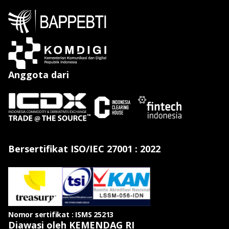
Anggota dari
Bersertifikat ISO/IEC 27001 : 2022
Nomor sertifikat : ISMS 25213
Diawasi oleh KEMENDAG RI