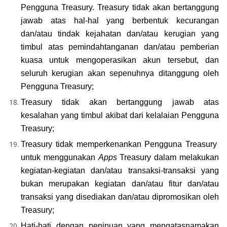
Pengguna Treasury. Treasury tidak akan bertanggung 
jawab atas hal-hal yang berbentuk kecurangan 
dan/atau tindak kejahatan dan/atau kerugian yang 
timbul atas pemindahtanganan dan/atau pemberian 
kuasa untuk mengoperasikan akun tersebut, dan 
seluruh kerugian akan sepenuhnya ditanggung oleh 
Pengguna Treasury;
Treasury tidak akan bertanggung jawab atas 
kesalahan yang timbul akibat dari kelalaian Pengguna 
Treasury;
Treasury tidak memperkenankan Pengguna Treasury  
untuk menggunakan 
Apps 
Treasury dalam melakukan 
kegiatan-kegiatan dan/atau transaksi-transaksi yang 
bukan merupakan kegiatan dan/atau fitur dan/atau 
transaksi yang disediakan dan/atau dipromosikan oleh 
Treasury;
Hati-hati dengan penipuan yang mengatasnamakan 