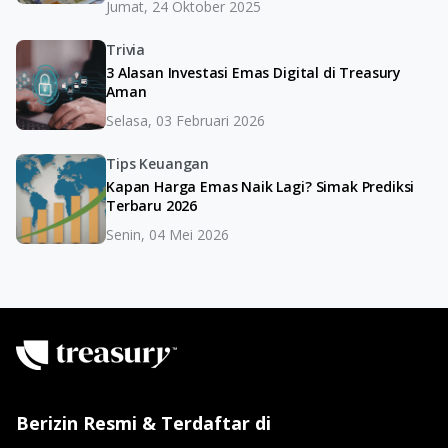
Jumat, 24 Oktober 2025
Trivia
3 Alasan Investasi Emas Digital di Treasury
Aman
Selasa, 03 Februari 2026
Tips Keuangan
Kapan Harga Emas Naik Lagi? Simak Prediksi
Terbaru 2026
Senin, 04 Mei 2026
Berizin Resmi & Terdaftar di