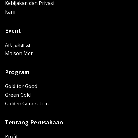
Kebijakan dan Privasi
Karir
Event
Art Jakarta
Maison Met
Program
Gold for Good
Green Gold
Golden Generation
Tentang Perusahaan
Profil