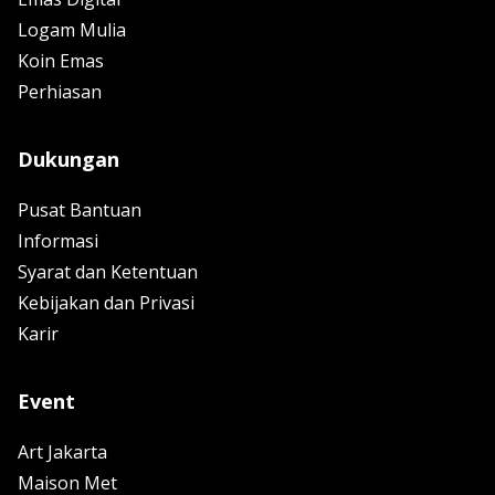
Logam Mulia
Koin Emas
Perhiasan
Dukungan
Pusat Bantuan
Informasi
Syarat dan Ketentuan
Kebijakan dan Privasi
Karir
Event
Art Jakarta
Maison Met