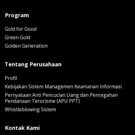
Program
Gold for Good
Green Gold
Golden Generation
Tentang Perusahaan
Profil
Kebijakan Sistem Managemen Keamanan Informasi
Pernyataan Anti Pencucian Uang dan Pencegahan
Pendanaan Terorisme (APU PPT)
Whistleblowing Sistem
Kontak Kami