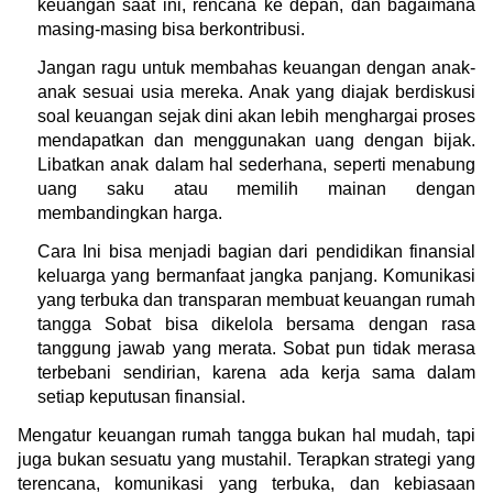
keuangan saat ini, rencana ke depan, dan bagaimana 
masing-masing bisa berkontribusi.
Jangan ragu untuk membahas keuangan dengan anak-
anak sesuai usia mereka. Anak yang diajak berdiskusi 
soal keuangan sejak dini akan lebih menghargai proses 
mendapatkan dan menggunakan uang dengan bijak. 
Libatkan anak dalam hal sederhana, seperti menabung 
uang saku atau memilih mainan dengan 
membandingkan harga.
Cara Ini bisa menjadi bagian dari pendidikan finansial 
keluarga yang bermanfaat jangka panjang. Komunikasi 
yang terbuka dan transparan membuat keuangan rumah 
tangga Sobat bisa dikelola bersama dengan rasa 
tanggung jawab yang merata. Sobat pun tidak merasa 
terbebani sendirian, karena ada kerja sama dalam 
setiap keputusan finansial.
Mengatur keuangan rumah tangga bukan hal mudah, tapi 
juga bukan sesuatu yang mustahil. Terapkan strategi yang 
terencana, komunikasi yang terbuka, dan kebiasaan 