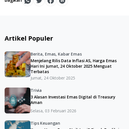
Bagikan
Artikel Populer
Berita, Emas, Kabar Emas
Menjelang Rilis Data Inflasi AS, Harga Emas
Hari Ini Jumat, 24 Oktober 2025 Menguat
Terbatas
Jumat, 24 Oktober 2025
Trivia
3 Alasan Investasi Emas Digital di Treasury
Aman
Selasa, 03 Februari 2026
Tips Keuangan