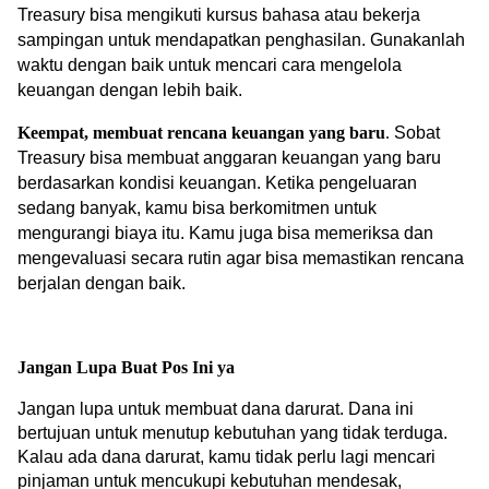
Treasury bisa mengikuti kursus bahasa atau bekerja 
sampingan untuk mendapatkan penghasilan. Gunakanlah 
waktu dengan baik untuk mencari cara mengelola 
keuangan dengan lebih baik. 
Keempat, membuat rencana keuangan yang baru
.
 Sobat 
Treasury bisa membuat anggaran keuangan yang baru 
berdasarkan kondisi keuangan. Ketika pengeluaran 
sedang banyak, kamu bisa berkomitmen untuk 
mengurangi biaya itu. Kamu juga bisa memeriksa dan 
mengevaluasi secara rutin agar bisa memastikan rencana 
berjalan dengan baik.
Jangan Lupa Buat Pos Ini ya
Jangan lupa untuk membuat dana darurat. Dana ini 
bertujuan untuk menutup kebutuhan yang tidak terduga. 
Kalau ada dana darurat, kamu tidak perlu lagi mencari 
pinjaman untuk mencukupi kebutuhan mendesak, 