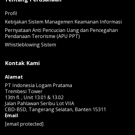
Profil
Kebijakan Sistem Managemen Keamanan Informasi
Pernyataan Anti Pencucian Uang dan Pencegahan
Pendanaan Terorisme (APU PPT)
Whistleblowing Sistem
Kontak Kami
Alamat
PT Indonesia Logam Pratama
Trembesi Tower
13th fl. , Unit 13.01 & 13.02
Jalan Pahlawan Seribu Lot VIIA
CBD-BSD, Tangerang Selatan, Banten 15311
Email
[email protected]