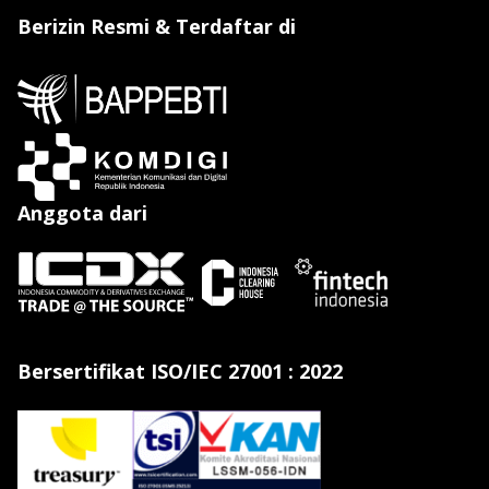
Berizin Resmi & Terdaftar di
Anggota dari
Bersertifikat ISO/IEC 27001 : 2022