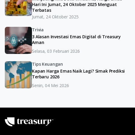
Hari Ini Jumat, 24 Oktober 2025 Menguat
Terbatas
Jumat, 24 Oktober 2025
Trivia
3 Alasan Investasi Emas Digital di Treasury
Aman
Selasa, 03 Februari 2026
Tips Keuangan
Kapan Harga Emas Naik Lagi? Simak Prediksi
Terbaru 2026
Senin, 04 Mei 2026