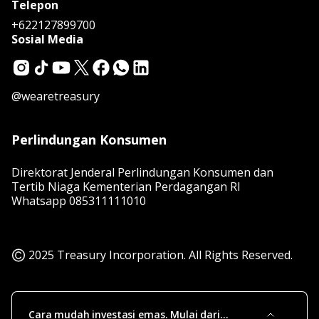
Telepon
+622127899700
Sosial Media
@wearetreasury
Perlindungan Konsumen
Direktorat Jenderal Perlindungan Konsumen dan
Tertib Niaga Kementerian Perdagangan RI
Whatsapp
085311111010
2025 Treasury Incorporation. All Rights Reserved.
Cara mudah investasi emas. Mulai dari