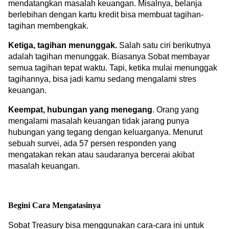
mendatangkan masalah keuangan. Misalnya, belanja 
berlebihan dengan kartu kredit bisa membuat tagihan-
tagihan membengkak.
Ketiga, tagihan menunggak.
 Salah satu ciri berikutnya 
adalah tagihan menunggak. Biasanya Sobat membayar 
semua tagihan tepat waktu. Tapi, ketika mulai menunggak 
tagihannya, bisa jadi kamu sedang mengalami stres 
keuangan.
Keempat, hubungan yang menegang
. Orang yang 
mengalami masalah keuangan tidak jarang punya 
hubungan yang tegang dengan keluarganya. Menurut 
sebuah survei, ada 57 persen responden yang 
mengatakan rekan atau saudaranya bercerai akibat 
masalah keuangan.
Begini Cara Mengatasinya
Sobat Treasury bisa menggunakan cara-cara ini untuk 