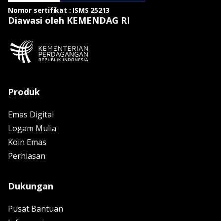
Nomor sertifikat : ISMS 25213
Diawasi oleh KEMENDAG RI
Produk
Emas Digital
Logam Mulia
Koin Emas
Perhiasan
Dukungan
Pusat Bantuan