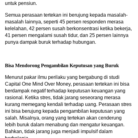
untuk pensiun. 
Semua perasaan tertekan ini berujung kepada masalah-
masalah lainnya, seperti 45 persen responden merasa 
kelelahan, 42 persen susah berkonsentrasi ketika bekerja, 
41 persen mengalami susah tidur, dan 25 persen lainnya 
punya dampak buruk terhadap hubungan.
Bisa Mendorong Pengambilan Keputusan yang Buruk
Menurut pakar ilmu perilaku yang bergabung di studi 
Capital One Mind Over Money, perasaan tertekan ini bisa 
berdampak negatif terhadap keputusan keuangan yang 
rasional. Ketika stres, tidak jarang seseorang merasa 
kurang memegang kendali terhadap uang. Perasaan stres 
ini bisa berujung kepada pengambilan keputusan yang 
salah. Misalnya, orang yang tertekan akan cenderung 
lebih buruk dalam menabung dan mengatur keuangan. 
Bahkan, tidak jarang juga menjadi impulsif dalam 