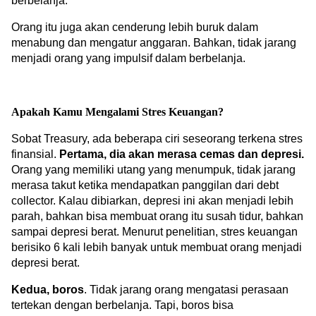
berbelanja.
Orang itu juga akan cenderung lebih buruk dalam 
menabung dan mengatur anggaran. Bahkan, tidak jarang 
menjadi orang yang impulsif dalam berbelanja.
Apakah Kamu Mengalami Stres Keuangan?
Sobat Treasury, ada beberapa ciri seseorang terkena stres 
finansial. 
Pertama, dia akan merasa cemas dan depresi.
Orang yang memiliki utang yang menumpuk, tidak jarang 
merasa takut ketika mendapatkan panggilan dari debt 
collector. Kalau dibiarkan, depresi ini akan menjadi lebih 
parah, bahkan bisa membuat orang itu susah tidur, bahkan 
sampai depresi berat. Menurut penelitian, stres keuangan 
berisiko 6 kali lebih banyak untuk membuat orang menjadi 
depresi berat.
Kedua, boros
. Tidak jarang orang mengatasi perasaan 
tertekan dengan berbelanja. Tapi, boros bisa 