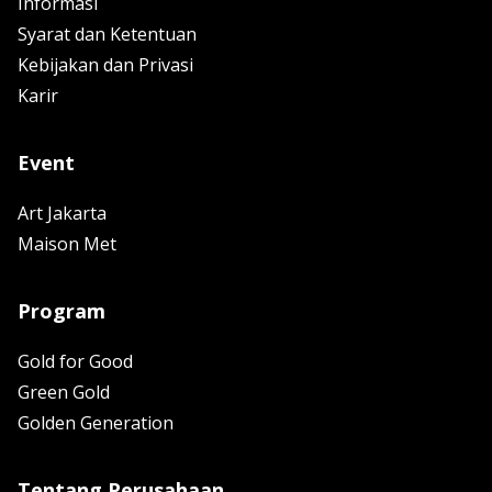
Informasi
Syarat dan Ketentuan
Kebijakan dan Privasi
Karir
Event
Art Jakarta
Maison Met
Program
Gold for Good
Green Gold
Golden Generation
Tentang Perusahaan