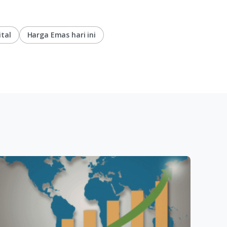
tal
Harga Emas hari ini