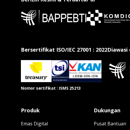
Bersertifikat ISO/IEC 27001 : 2022
Diawasi
Nomor sertifikat : ISMS 25213
Produk
Dukungan
Emas Digital
Pusat Bantuan