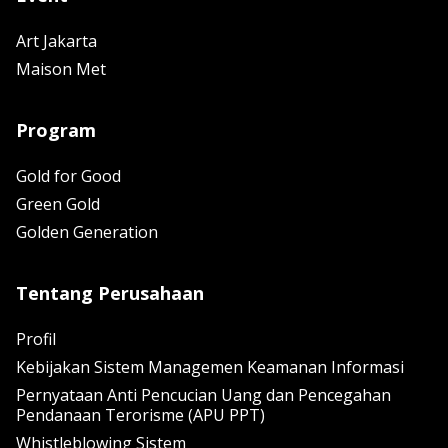
Art Jakarta
Maison Met
Program
Gold for Good
Green Gold
Golden Generation
Tentang Perusahaan
Profil
Kebijakan Sistem Managemen Keamanan Informasi
Pernyataan Anti Pencucian Uang dan Pencegahan
Pendanaan Terorisme (APU PPT)
Whistleblowing Sistem