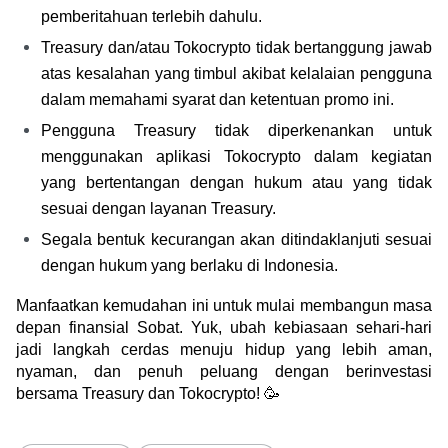
pemberitahuan terlebih dahulu.
Treasury dan/atau Tokocrypto tidak bertanggung jawab 
atas kesalahan yang timbul akibat kelalaian pengguna 
dalam memahami syarat dan ketentuan promo ini.
Pengguna Treasury tidak diperkenankan untuk 
menggunakan aplikasi Tokocrypto dalam kegiatan 
yang bertentangan dengan hukum atau yang tidak 
sesuai dengan layanan Treasury.
Segala bentuk kecurangan akan ditindaklanjuti sesuai 
dengan hukum yang berlaku di Indonesia.
Manfaatkan kemudahan ini untuk mulai membangun masa 
depan finansial Sobat. Yuk, ubah kebiasaan sehari-hari 
jadi langkah cerdas menuju hidup yang lebih aman, 
nyaman, dan penuh peluang dengan berinvestasi 
bersama Treasury dan Tokocrypto! 🥳