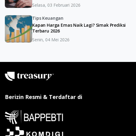
Selasa, 03 Februari 2026
Tips Keuangan
Kapan Harga Emas Naik Lagi? Simak Prediksi
Terbaru 2026
Senin, 04 Mei 2026
Berizin Resmi & Terdaftar di