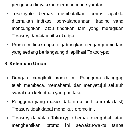
pengguna dinyatakan memenuhi persyaratan.
Tokocrypto berhak membatalkan bonus apabila 
ditemukan indikasi penyalahgunaan, trading yang 
mencurigakan, atau tindakan lain yang merugikan 
Treasury dan/atau pihak ketiga.
Promo ini tidak dapat digabungkan dengan promo lain 
yang sedang berlangsung di aplikasi Tokocrypto.
3. Ketentuan Umum:
Dengan mengikuti promo ini, Pengguna dianggap 
telah membaca, memahami, dan menyetujui seluruh 
syarat dan ketentuan yang berlaku.
Pengguna yang masuk dalam daftar hitam (blacklist) 
Treasury tidak dapat mengikuti promo ini.
Treasury dan/atau Tokocrypto berhak mengubah atau 
menghentikan promo ini sewaktu-waktu tanpa 