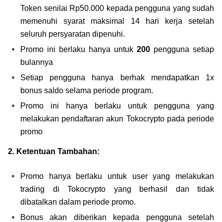
Token senilai Rp50.000 kepada pengguna yang sudah 
memenuhi syarat maksimal 14 hari kerja setelah 
seluruh persyaratan dipenuhi.
Promo ini berlaku hanya untuk 
200
 pengguna setiap 
bulannya
Setiap pengguna hanya berhak mendapatkan 1x 
bonus saldo selama periode program.
Promo ini hanya berlaku untuk pengguna yang 
melakukan pendaftaran akun Tokocrypto pada periode 
promo
2. Ketentuan Tambahan:
Promo hanya berlaku untuk user yang melakukan 
trading di Tokocrypto yang berhasil dan tidak 
dibatalkan dalam periode promo.
Bonus akan diberikan kepada pengguna setelah 