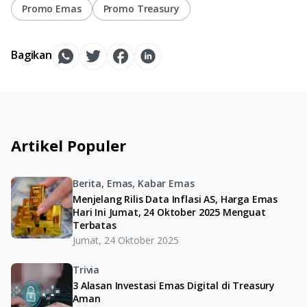
Promo Emas
Promo Treasury
Bagikan
Artikel Populer
Berita, Emas, Kabar Emas
Menjelang Rilis Data Inflasi AS, Harga Emas
Hari Ini Jumat, 24 Oktober 2025 Menguat
Terbatas
Jumat, 24 Oktober 2025
Trivia
3 Alasan Investasi Emas Digital di Treasury
Aman