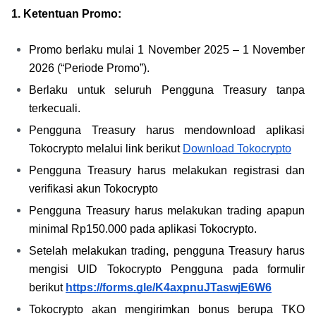
1. Ketentuan Promo:
Promo berlaku mulai 1 November 2025 – 1 November 
2026 (“Periode Promo”).
Berlaku untuk seluruh Pengguna Treasury tanpa 
terkecuali.
Pengguna Treasury harus mendownload aplikasi 
Tokocrypto melalui link berikut 
Download Tokocrypto
Pengguna Treasury harus melakukan registrasi dan 
verifikasi akun Tokocrypto
Pengguna Treasury harus melakukan trading apapun 
minimal Rp150.000 pada aplikasi Tokocrypto.
Setelah melakukan trading, pengguna Treasury harus 
mengisi UID Tokocrypto Pengguna pada formulir 
berikut 
https://forms.gle/K4axpnuJTaswjE6W6
Tokocrypto akan mengirimkan bonus berupa TKO 