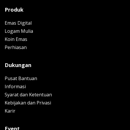
Produk
Emas Digital
Logam Mulia
Koin Emas
Perhiasan
Dukungan
Pusat Bantuan
Informasi
Syarat dan Ketentuan
Kebijakan dan Privasi
Karir
Event