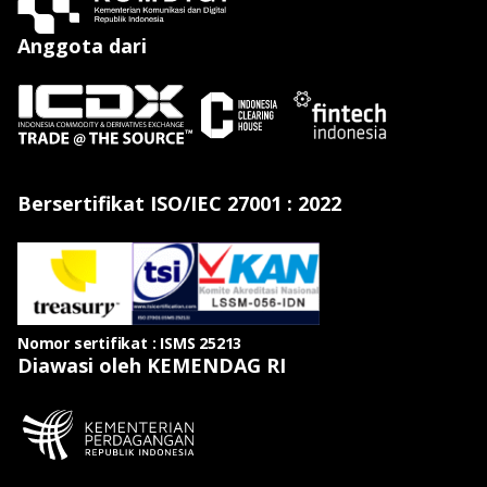
Anggota dari
Bersertifikat ISO/IEC 27001 : 2022
Nomor sertifikat : ISMS 25213
Diawasi oleh KEMENDAG RI