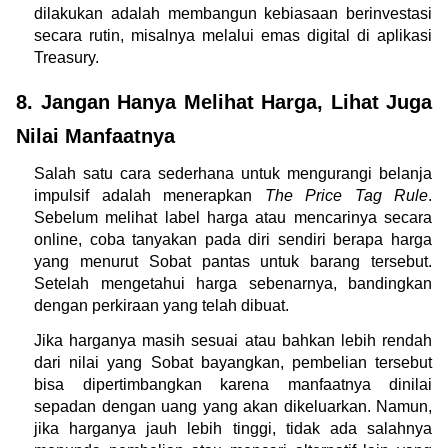
dilakukan adalah membangun kebiasaan berinvestasi 
secara rutin, misalnya melalui emas digital di aplikasi 
Treasury.
8. Jangan Hanya Melihat Harga, Lihat Juga 
Nilai Manfaatnya
Salah satu cara sederhana untuk mengurangi belanja 
impulsif adalah menerapkan 
The Price Tag Rule
. 
Sebelum melihat label harga atau mencarinya secara 
online, coba tanyakan pada diri sendiri berapa harga 
yang menurut Sobat pantas untuk barang tersebut. 
Setelah mengetahui harga sebenarnya, bandingkan 
dengan perkiraan yang telah dibuat.
Jika harganya masih sesuai atau bahkan lebih rendah 
dari nilai yang Sobat bayangkan, pembelian tersebut 
bisa dipertimbangkan karena manfaatnya dinilai 
sepadan dengan uang yang akan dikeluarkan. Namun, 
jika harganya jauh lebih tinggi, tidak ada salahnya 