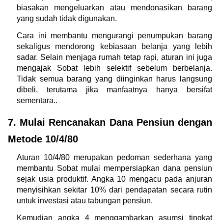
biasakan mengeluarkan atau mendonasikan barang 
yang sudah tidak digunakan.
Cara ini membantu mengurangi penumpukan barang 
sekaligus mendorong kebiasaan belanja yang lebih 
sadar. Selain menjaga rumah tetap rapi, aturan ini juga 
mengajak Sobat lebih selektif sebelum berbelanja. 
Tidak semua barang yang diinginkan harus langsung 
dibeli, terutama jika manfaatnya hanya bersifat 
sementara..
7. Mulai Rencanakan Dana Pensiun dengan 
Metode 10/4/80
Aturan 10/4/80 merupakan pedoman sederhana yang 
membantu Sobat mulai mempersiapkan dana pensiun 
sejak usia produktif. Angka 10 mengacu pada anjuran 
menyisihkan sekitar 10% dari pendapatan secara rutin 
untuk investasi atau tabungan pensiun.
Kemudian angka 4 menggambarkan asumsi tingkat 