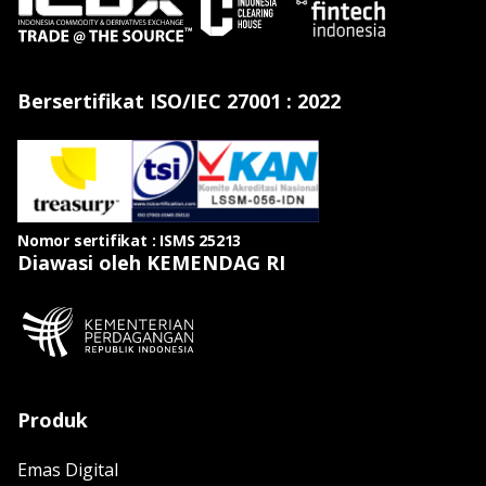
Bersertifikat ISO/IEC 27001 : 2022
Nomor sertifikat : ISMS 25213
Diawasi oleh KEMENDAG RI
Produk
Emas Digital