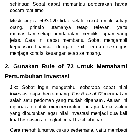
sehingga Sobat dapat memantau pergerakan harga 
secara real-time. 
Meski angka 50/30/20 tidak selalu cocok untuk setiap 
orang, prinsip utamanya tetap relevan, yaitu 
memastikan setiap pendapatan memiliki tujuan yang 
jelas. Cara ini dapat membantu Sobat mengambil 
keputusan finansial dengan lebih terarah sekaligus 
menjaga kondisi keuangan tetap seimbang.
2. Gunakan Rule of 72 untuk Memahami 
Pertumbuhan Investasi
Jika Sobat ingin mengetahui seberapa cepat nilai 
investasi dapat berkembang, 
The Rule of 72
 merupakan 
salah satu pedoman yang mudah dipahami. Aturan ini 
digunakan untuk memperkirakan berapa lama waktu 
yang dibutuhkan agar nilai investasi menjadi dua kali 
lipat berdasarkan tingkat imbal hasil tahunan.
Cara menghitungnya cukup sederhana, yaitu membagi 