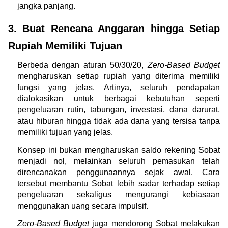
jangka panjang.
3. Buat Rencana Anggaran hingga Setiap 
Rupiah Memiliki Tujuan 
Berbeda dengan aturan 50/30/20, 
Zero-Based Budget 
mengharuskan setiap rupiah yang diterima memiliki 
fungsi yang jelas. Artinya, seluruh pendapatan 
dialokasikan untuk berbagai kebutuhan seperti 
pengeluaran rutin, tabungan, investasi, dana darurat, 
atau hiburan hingga tidak ada dana yang tersisa tanpa 
memiliki tujuan yang jelas.
Konsep ini bukan mengharuskan saldo rekening Sobat 
menjadi nol, melainkan seluruh pemasukan telah 
direncanakan penggunaannya sejak awal. Cara 
tersebut membantu Sobat lebih sadar terhadap setiap 
pengeluaran sekaligus mengurangi kebiasaan 
menggunakan uang secara impulsif.
Zero-Based Budget
 juga mendorong Sobat melakukan 