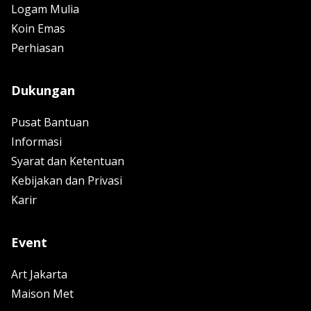
Logam Mulia
Koin Emas
Perhiasan
Dukungan
Pusat Bantuan
Informasi
Syarat dan Ketentuan
Kebijakan dan Privasi
Karir
Event
Art Jakarta
Maison Met