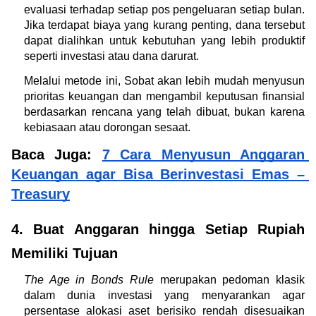
evaluasi terhadap setiap pos pengeluaran setiap bulan. 
Jika terdapat biaya yang kurang penting, dana tersebut 
dapat dialihkan untuk kebutuhan yang lebih produktif 
seperti investasi atau dana darurat.
Melalui metode ini, Sobat akan lebih mudah menyusun 
prioritas keuangan dan mengambil keputusan finansial 
berdasarkan rencana yang telah dibuat, bukan karena 
kebiasaan atau dorongan sesaat.
Baca Juga: 
7 Cara Menyusun Anggaran 
Keuangan agar Bisa Berinvestasi Emas – 
Treasury
4. Buat Anggaran hingga Setiap Rupiah 
Memiliki Tujuan
The Age in Bonds Rule
 merupakan pedoman klasik 
dalam dunia investasi yang menyarankan agar 
persentase alokasi aset berisiko rendah disesuaikan 