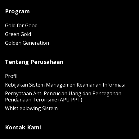
Program
Gold for Good
Green Gold
Golden Generation
Tentang Perusahaan
Profil
Kebijakan Sistem Managemen Keamanan Informasi
Pernyataan Anti Pencucian Uang dan Pencegahan
Pendanaan Terorisme (APU PPT)
Whistleblowing Sistem
Kontak Kami