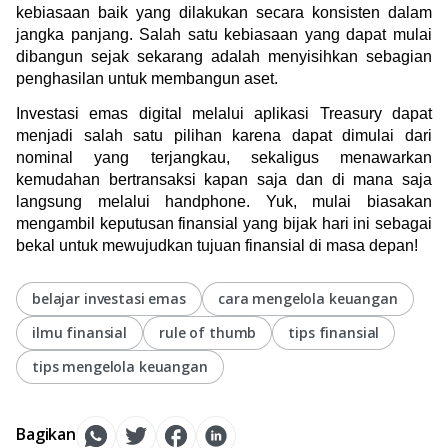
kebiasaan baik yang dilakukan secara konsisten dalam 
jangka panjang. Salah satu kebiasaan yang dapat mulai 
dibangun sejak sekarang adalah menyisihkan sebagian 
penghasilan untuk membangun aset.
Investasi emas digital melalui aplikasi Treasury dapat 
menjadi salah satu pilihan karena dapat dimulai dari 
nominal yang terjangkau, sekaligus menawarkan 
kemudahan bertransaksi kapan saja dan di mana saja 
langsung melalui handphone. Yuk, mulai biasakan 
mengambil keputusan finansial yang bijak hari ini sebagai 
bekal untuk mewujudkan tujuan finansial di masa depan!
belajar investasi emas
cara mengelola keuangan
ilmu finansial
rule of thumb
tips finansial
tips mengelola keuangan
Bagikan