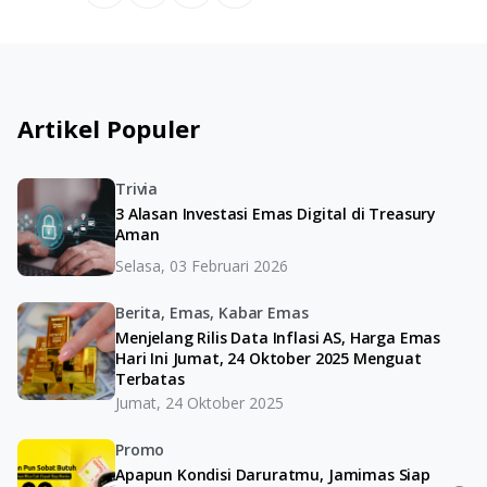
Artikel Populer
Trivia
3 Alasan Investasi Emas Digital di Treasury
Aman
Selasa, 03 Februari 2026
Berita, Emas, Kabar Emas
Menjelang Rilis Data Inflasi AS, Harga Emas
Hari Ini Jumat, 24 Oktober 2025 Menguat
Terbatas
Jumat, 24 Oktober 2025
Promo
Apapun Kondisi Daruratmu, Jamimas Siap