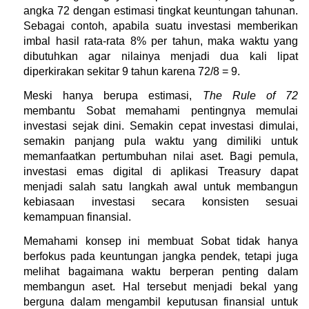
angka 72 dengan estimasi tingkat keuntungan tahunan. 
Sebagai contoh, apabila suatu investasi memberikan 
imbal hasil rata-rata 8% per tahun, maka waktu yang 
dibutuhkan agar nilainya menjadi dua kali lipat 
diperkirakan sekitar 9 tahun karena 72/8 = 9.
Meski hanya berupa estimasi, 
The Rule of 72
membantu Sobat memahami pentingnya memulai 
investasi sejak dini. Semakin cepat investasi dimulai, 
semakin panjang pula waktu yang dimiliki untuk 
memanfaatkan pertumbuhan nilai aset. Bagi pemula, 
investasi emas digital di aplikasi Treasury dapat 
menjadi salah satu langkah awal untuk membangun 
kebiasaan investasi secara konsisten sesuai 
kemampuan finansial.
Memahami konsep ini membuat Sobat tidak hanya 
berfokus pada keuntungan jangka pendek, tetapi juga 
melihat bagaimana waktu berperan penting dalam 
membangun aset. Hal tersebut menjadi bekal yang 
berguna dalam mengambil keputusan finansial untuk 