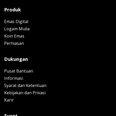
Produk
Emas Digital
Logam Mulia
Koin Emas
Perhiasan
Dukungan
Pusat Bantuan
Informasi
Syarat dan Ketentuan
Kebijakan dan Privasi
Karir
Event