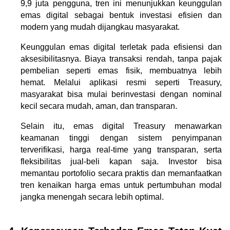
9,9 juta pengguna, tren ini menunjukkan keunggulan 
emas digital sebagai bentuk investasi efisien dan 
modern yang mudah dijangkau masyarakat.
Keunggulan emas digital terletak pada efisiensi dan 
aksesibilitasnya. Biaya transaksi rendah, tanpa pajak 
pembelian seperti emas fisik, membuatnya lebih 
hemat. Melalui aplikasi resmi seperti Treasury, 
masyarakat bisa mulai berinvestasi dengan nominal 
kecil secara mudah, aman, dan transparan.
Selain itu, emas digital Treasury menawarkan 
keamanan tinggi dengan sistem penyimpanan 
terverifikasi, harga real-time yang transparan, serta 
fleksibilitas jual-beli kapan saja. Investor bisa 
memantau portofolio secara praktis dan memanfaatkan 
tren kenaikan harga emas untuk pertumbuhan modal 
jangka menengah secara lebih optimal.