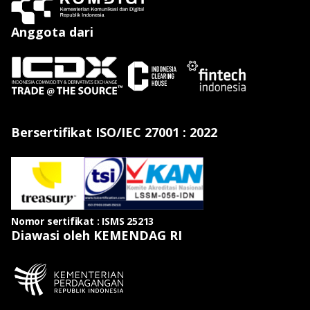
Anggota dari
Bersertifikat ISO/IEC 27001 : 2022
Nomor sertifikat : ISMS 25213
Diawasi oleh KEMENDAG RI