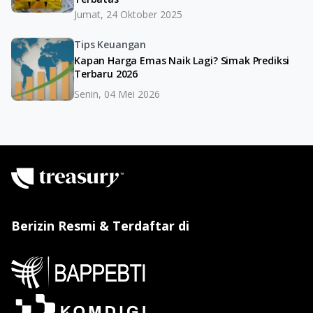
Jumat, 24 Oktober 2025
Tips Keuangan
Kapan Harga Emas Naik Lagi? Simak Prediksi
Terbaru 2026
Senin, 04 Mei 2026
Berizin Resmi & Terdaftar di