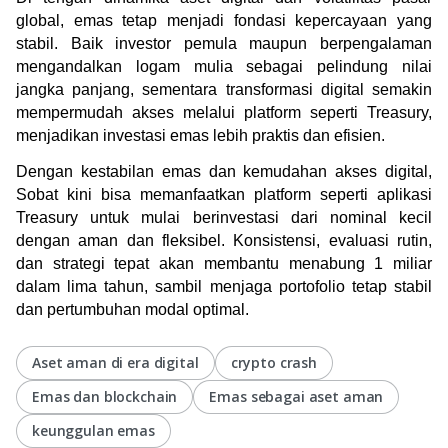
global, emas tetap menjadi fondasi kepercayaan yang 
stabil. Baik investor pemula maupun berpengalaman 
mengandalkan logam mulia sebagai pelindung nilai 
jangka panjang, sementara transformasi digital semakin 
mempermudah akses melalui platform seperti Treasury, 
menjadikan investasi emas lebih praktis dan efisien.
Dengan kestabilan emas dan kemudahan akses digital, 
Sobat kini bisa memanfaatkan platform seperti aplikasi 
Treasury untuk mulai berinvestasi dari nominal kecil 
dengan aman dan fleksibel. Konsistensi, evaluasi rutin, 
dan strategi tepat akan membantu menabung 1 miliar 
dalam lima tahun, sambil menjaga portofolio tetap stabil 
dan pertumbuhan modal optimal.
Aset aman di era digital
crypto crash
Emas dan blockchain
Emas sebagai aset aman
keunggulan emas