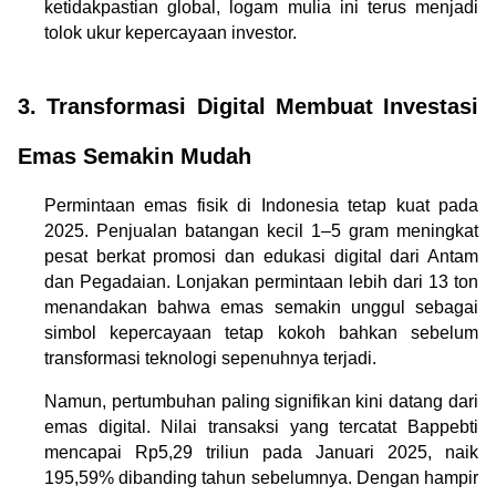
ketidakpastian global, logam mulia ini terus menjadi 
tolok ukur kepercayaan investor.
3. Transformasi Digital Membuat Investasi 
Emas Semakin Mudah
Permintaan emas fisik di Indonesia tetap kuat pada 
2025. Penjualan batangan kecil 1–5 gram meningkat 
pesat berkat promosi dan edukasi digital dari Antam 
dan Pegadaian. Lonjakan permintaan lebih dari 13 ton 
menandakan bahwa emas semakin unggul sebagai 
simbol kepercayaan tetap kokoh bahkan sebelum 
transformasi teknologi sepenuhnya terjadi.
Namun, pertumbuhan paling signifikan kini datang dari 
emas digital. Nilai transaksi yang tercatat Bappebti 
mencapai Rp5,29 triliun pada Januari 2025, naik 
195,59% dibanding tahun sebelumnya. Dengan hampir 