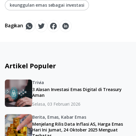
keunggulan emas sebagai investasi
Bagikan
Artikel Populer
Trivia
3 Alasan Investasi Emas Digital di Treasury
Aman
Selasa, 03 Februari 2026
Berita, Emas, Kabar Emas
Menjelang Rilis Data Inflasi AS, Harga Emas
Hari Ini Jumat, 24 Oktober 2025 Menguat
Terbatas