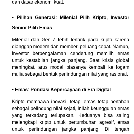
dan dasar ekonomi kuat.
• Pilihan Generasi: Milenial Pilih Kripto, Investor 
Senior Pilih Emas
Milenial dan Gen Z lebih tertarik pada kripto karena 
dianggap modern dan memberi peluang cepat. Namun, 
investor berpengalaman cenderung memilih emas 
untuk kestabilan jangka panjang. Saat krisis global 
meningkat, arus modal biasanya kembali ke logam 
mulia sebagai bentuk perlindungan nilai yang rasional.
• Emas: Pondasi Kepercayaan di Era Digital
Kripto membawa inovasi, tetapi emas tetap bertahan 
sebagai pelindung nilai sejati, inilah keunggulan emas 
yang terkadang terlupakan. Keduanya bisa saling 
melengkapi kripto untuk pertumbuhan agresif, emas 
untuk perlindungan jangka panjang. Di tengah 