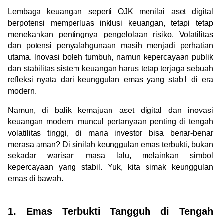
Lembaga keuangan seperti OJK menilai aset digital 
berpotensi memperluas inklusi keuangan, tetapi tetap 
menekankan pentingnya pengelolaan risiko. Volatilitas 
dan potensi penyalahgunaan masih menjadi perhatian 
utama. Inovasi boleh tumbuh, namun kepercayaan publik 
dan stabilitas sistem keuangan harus tetap terjaga sebuah 
refleksi nyata dari keunggulan emas yang stabil di era 
modern.
Namun, di balik kemajuan aset digital dan inovasi 
keuangan modern, muncul pertanyaan penting di tengah 
volatilitas tinggi, di mana investor bisa benar-benar 
merasa aman? Di sinilah keunggulan emas terbukti, bukan 
sekadar warisan masa lalu, melainkan simbol 
kepercayaan yang stabil. Yuk, kita simak keunggulan 
emas di bawah.
1. Emas Terbukti Tangguh di Tengah 