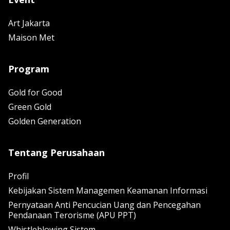
Art Jakarta
Maison Met
Program
Gold for Good
Green Gold
Golden Generation
Tentang Perusahaan
Profil
Kebijakan Sistem Managemen Keamanan Informasi
Pernyataan Anti Pencucian Uang dan Pencegahan
Pendanaan Terorisme (APU PPT)
Whistleblowing Sistem