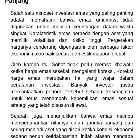
Panjang
Salah satu mindset investasi emas yang paling penting 
adalah memahami bahwa emas umumnya tidak 
digunakan untuk mencari keuntungan dalam waktu 
singkat. Karakteristik emas berbeda dengan aset yang 
memiliki volatilitas dan risiko tinggi. Pergerakan 
harganya cenderung dipengaruhi oleh berbagai faktor 
ekonomi makro baik secara domestik maupun global.
Oleh karena itu, Sobat tidak perlu merasa khawatir 
ketika harga emas sesekali mengalami koreksi. Koreksi 
harga emas merupakan hal yang wajar dalam 
perjalanan investasi. Banyak investor justru 
memanfaatkan periode tersebut sebagai kesempatan 
untuk terus menambah kepemilikan emas sesuai 
strategi yang telah disusun di awal.
Sejarah juga menunjukkan bahwa emas mampu 
mempertahankan nilainya dalam jangka panjang dan 
sering menjadi aset yang dicari ketika kondisi ekonomi 
sedang penuh ketidakpastian. Inilah alasan mengapa 