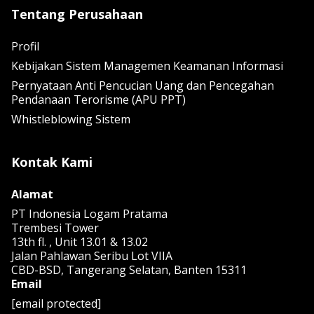
Tentang Perusahaan
Profil
Kebijakan Sistem Managemen Keamanan Informasi
Pernyataan Anti Pencucian Uang dan Pencegahan
Pendanaan Terorisme (APU PPT)
Whistleblowing Sistem
Kontak Kami
Alamat
PT Indonesia Logam Pratama
Trembesi Tower
13th fl. , Unit 13.01 & 13.02
Jalan Pahlawan Seribu Lot VIIA
CBD-BSD, Tangerang Selatan, Banten 15311
Email
[email protected]