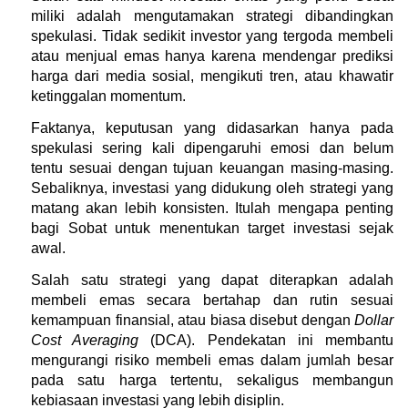
miliki adalah mengutamakan strategi dibandingkan 
spekulasi. Tidak sedikit investor yang tergoda membeli 
atau menjual emas hanya karena mendengar prediksi 
harga dari media sosial, mengikuti tren, atau khawatir 
ketinggalan momentum.
Faktanya, keputusan yang didasarkan hanya pada 
spekulasi sering kali dipengaruhi emosi dan belum 
tentu sesuai dengan tujuan keuangan masing-masing. 
Sebaliknya, investasi yang didukung oleh strategi yang 
matang akan lebih konsisten. Itulah mengapa penting 
bagi Sobat untuk menentukan target investasi sejak 
awal.
Salah satu strategi yang dapat diterapkan adalah 
membeli emas secara bertahap dan rutin sesuai 
kemampuan finansial, atau biasa disebut dengan 
Dollar 
Cost Averaging
 (DCA). Pendekatan ini membantu 
mengurangi risiko membeli emas dalam jumlah besar 
pada satu harga tertentu, sekaligus membangun 
kebiasaan investasi yang lebih disiplin.