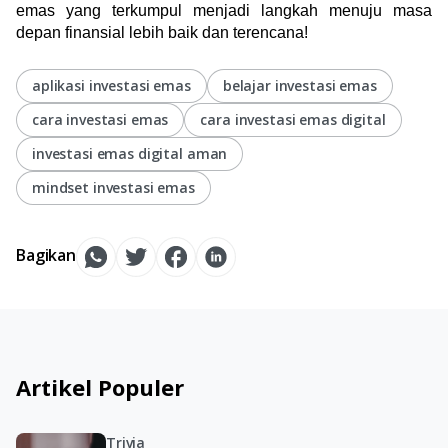
emas yang terkumpul menjadi langkah menuju masa 
depan finansial lebih baik dan terencana!
aplikasi investasi emas
belajar investasi emas
cara investasi emas
cara investasi emas digital
investasi emas digital aman
mindset investasi emas
Bagikan
Artikel Populer
Trivia