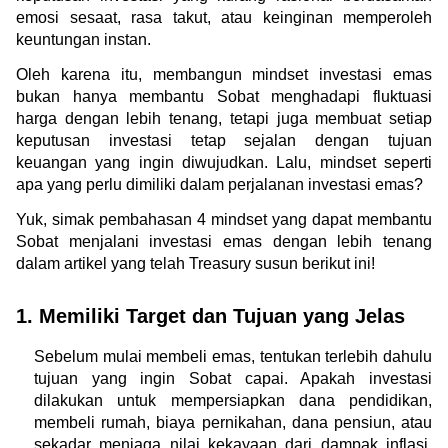
emosi sesaat, rasa takut, atau keinginan memperoleh 
keuntungan instan.
Oleh karena itu, membangun mindset investasi emas 
bukan hanya membantu Sobat menghadapi fluktuasi 
harga dengan lebih tenang, tetapi juga membuat setiap 
keputusan investasi tetap sejalan dengan tujuan 
keuangan yang ingin diwujudkan. Lalu, mindset seperti 
apa yang perlu dimiliki dalam perjalanan investasi emas?
Yuk, simak pembahasan 4 mindset yang dapat membantu 
Sobat menjalani investasi emas dengan lebih tenang 
dalam artikel yang telah Treasury susun berikut ini!
1. Memiliki Target dan Tujuan yang Jelas
Sebelum mulai membeli emas, tentukan terlebih dahulu 
tujuan yang ingin Sobat capai. Apakah investasi 
dilakukan untuk mempersiapkan dana pendidikan, 
membeli rumah, biaya pernikahan, dana pensiun, atau 
sekadar menjaga nilai kekayaan dari dampak inflasi. 