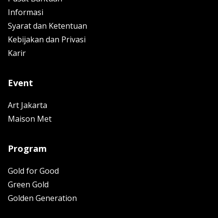
Informasi
Syarat dan Ketentuan
Kebijakan dan Privasi
Karir
Event
Art Jakarta
Maison Met
Program
Gold for Good
Green Gold
Golden Generation