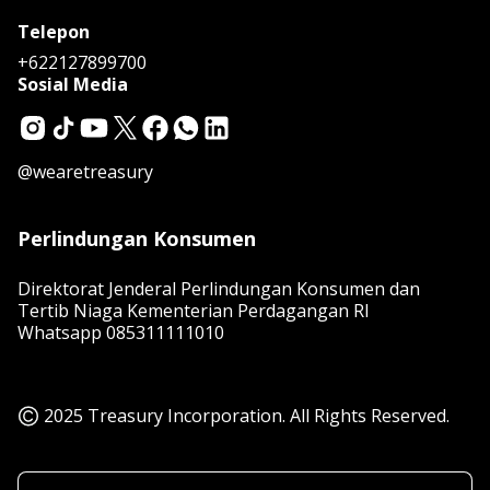
Telepon
+622127899700
Sosial Media
@wearetreasury
Perlindungan Konsumen
Direktorat Jenderal Perlindungan Konsumen dan
Tertib Niaga Kementerian Perdagangan RI
Whatsapp
085311111010
2025 Treasury Incorporation. All Rights Reserved.