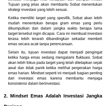
Tujuan yang jelas akan membantu Sobat menentukan 
strategi investasi yang lebih sesuai.
Ketika memiliki target yang spesifik, Sobat akan lebih 
mudah menentukan berapa gram emas yang perlu 
dikumpulkan dan dalam jangka waktu berapa lama 
target tersebut ingin dicapai. Cara ini membuat investasi 
terasa lebih terarah dibandingkan sekadar membeli 
emas secara acak tanpa perencanaan.
Selain itu, tujuan investasi dapat menjadi pengingat 
ketika harga emas sedang mengalami fluktuasi. Sobat 
akan lebih fokus pada target yang telah ditetapkan sejak 
awal dan tidak panik ketika melihat pergerakan harga 
emas harian. Mindset seperti ini menjadi bagian penting 
dari investasi emas karena membantu menjaga 
konsistensi dalam berinvestasi.
2. Mindset Emas Adalah Investasi Jangka 