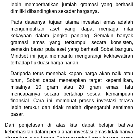
lebih memperhatikan jumlah gramasi yang berhasil 
dimiliki dibandingkan sekadar harganya.
Pada dasarnya, tujuan utama investasi emas adalah 
mengumpulkan aset yang dapat menjaga nilai 
kekayaan dalam jangka panjang. Semakin banyak 
gramasi emas yang terkumpul secara konsisten, 
semakin besar pula aset yang berhasil Sobat bangun. 
Mindset ini juga membantu mengurangi kekhawatiran 
terhadap fluktuasi harga harian.
Daripada terus menebak kapan harga akan naik atau 
turun, Sobat dapat menetapkan target kepemilikan, 
misalnya 10 gram atau 20 gram emas, lalu 
mencapainya secara bertahap sesuai kemampuan 
finansial. Cara ini membuat proses investasi terasa 
lebih terukur dan tidak mudah dipengaruhi sentimen 
pasar.
Dari penjelasan di atas kita dapat belajar bahwa 
keberhasilan dalam perjalanan investasi emas tidak hanya 