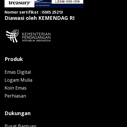
Nomor sertifikat : ISMS 25213
Diawasi oleh KEMENDAG RI
Produk
Emas Digital
Logam Mulia
Koin Emas
Perhiasan
Dukungan
Pusat Bantuan