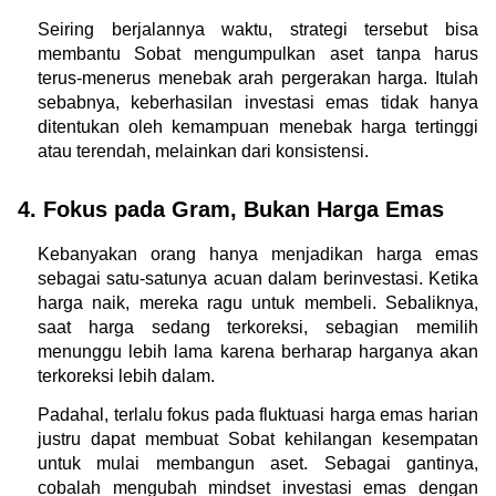
Seiring berjalannya waktu, strategi tersebut bisa 
membantu Sobat mengumpulkan aset tanpa harus 
terus-menerus menebak arah pergerakan harga. Itulah 
sebabnya, keberhasilan investasi emas tidak hanya 
ditentukan oleh kemampuan menebak harga tertinggi 
atau terendah, melainkan dari konsistensi.
4. Fokus pada Gram, Bukan Harga Emas
Kebanyakan orang hanya menjadikan harga emas 
sebagai satu-satunya acuan dalam berinvestasi. Ketika 
harga naik, mereka ragu untuk membeli. Sebaliknya, 
saat harga sedang terkoreksi, sebagian memilih 
menunggu lebih lama karena berharap harganya akan 
terkoreksi lebih dalam.
Padahal, terlalu fokus pada fluktuasi harga emas harian 
justru dapat membuat Sobat kehilangan kesempatan 
untuk mulai membangun aset. Sebagai gantinya, 
cobalah mengubah mindset investasi emas dengan 