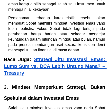
emas kerap dipilih sebagai salah satu instrumen untuk 
menjaga nilai kekayaan.
Pemahaman terhadap karakteristik tersebut akan 
membuat Sobat memiliki mindset investasi emas yang 
lebih realistis. Fokus Sobat tidak lagi tertuju pada 
perubahan harga harian atau sekadar mengejar 
keuntungan dalam hitungan minggu atau bulan, namun 
pada proses membangun aset secara konsisten demi 
mencapai tujuan finansial di masa depan.
Baca Juga: 
Strategi Jitu Investasi Emas: 
Lump Sum vs. DCA Lebih Untung Mana? – 
Treasury
3. Mindset Memperkuat Strategi, Bukan 
Spekulasi dalam Investasi Emas
Salah satu mindset investasi emas yang perlu Sobat 