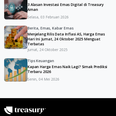
3 Alasan Investasi Emas Digital di Treasury
Aman
Selasa, 03 Februari 2026
Berita, Emas, Kabar Emas
Menjelang Rilis Data Inflasi AS, Harga Emas
Hari Ini Jumat, 24 Oktober 2025 Menguat
Terbatas
Jumat, 24 Oktober 2025
Tips Keuangan
Kapan Harga Emas Naik Lagi? Simak Prediksi
Terbaru 2026
Senin, 04 Mei 2026