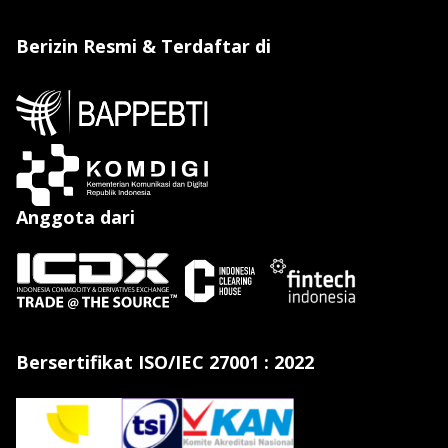
Berizin Resmi & Terdaftar di
Anggota dari
Bersertifikat ISO/IEC 27001 : 2022