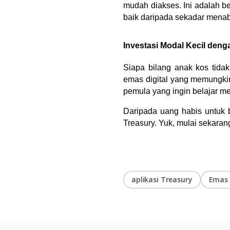
mudah diakses. Ini adalah 
baik daripada sekadar menab
Investasi Modal Kecil deng
Siapa bilang anak kos tidak
emas digital yang memungkin
pemula yang ingin belajar me
Daripada uang habis untuk be
Treasury. Yuk, mulai sekarang!
aplikasi Treasury
Emas 