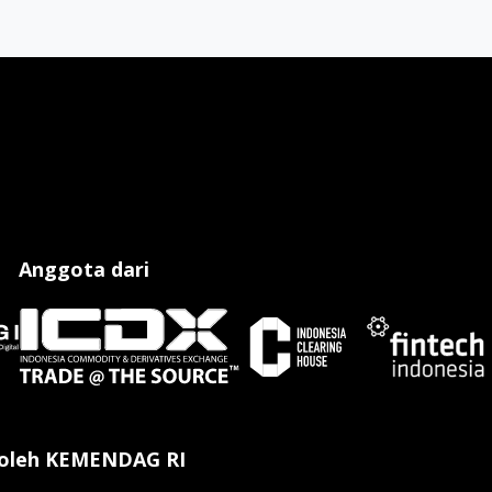
Anggota dari
 oleh KEMENDAG RI