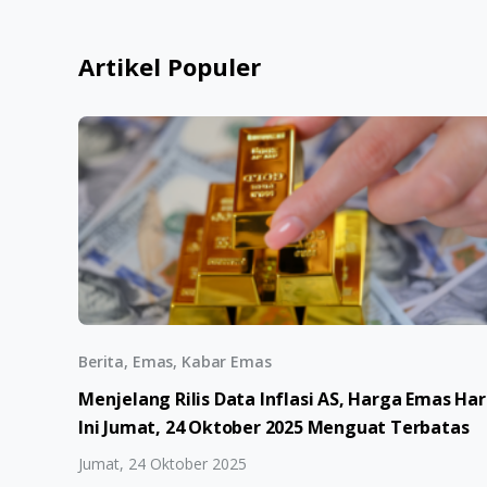
Artikel Populer
Berita, Emas, Kabar Emas
Menjelang Rilis Data Inflasi AS, Harga Emas Har
Ini Jumat, 24 Oktober 2025 Menguat Terbatas
Jumat, 24 Oktober 2025