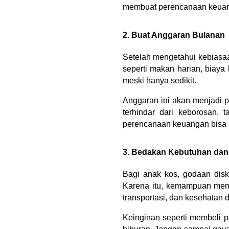
membuat perencanaan keuan
2. Buat Anggaran Bulanan
Setelah mengetahui kebiasa
seperti makan harian, biaya k
meski hanya sedikit.
Anggaran ini akan menjadi 
terhindar dari keborosan, 
perencanaan keuangan bisa re
3. Bedakan Kebutuhan dan
Bagi anak kos, godaan disk
Karena itu, kemampuan memb
transportasi, dan kesehatan
Keinginan seperti membeli p