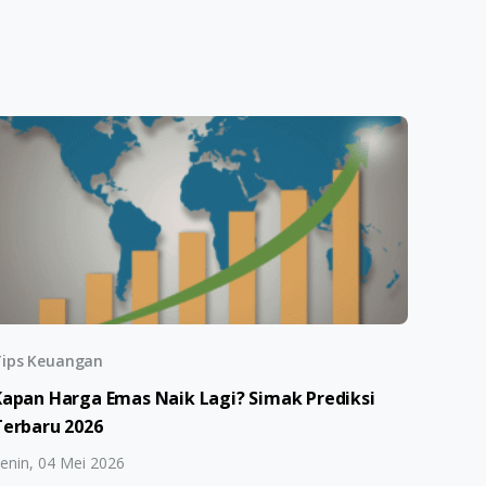
ips Keuangan
Kapan Harga Emas Naik Lagi? Simak Prediksi
Terbaru 2026
enin, 04 Mei 2026