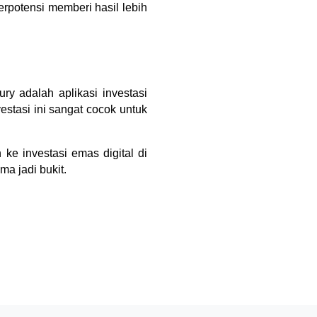
potensi memberi hasil lebih
ry adalah aplikasi investasi
stasi ini sangat cocok untuk
 ke investasi emas digital di
ma jadi bukit.