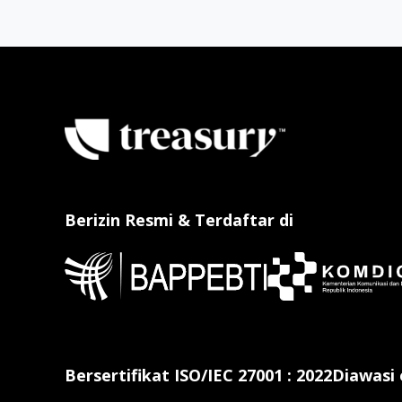
Berizin Resmi & Terdaftar di
Bersertifikat ISO/IEC 27001 : 2022
Diawasi