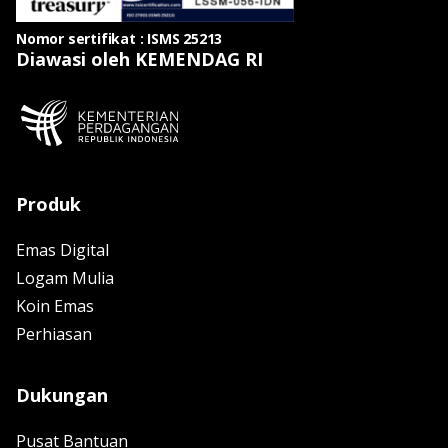
Nomor sertifikat : ISMS 25213
Diawasi oleh KEMENDAG RI
Produk
Emas Digital
Logam Mulia
Koin Emas
Perhiasan
Dukungan
Pusat Bantuan