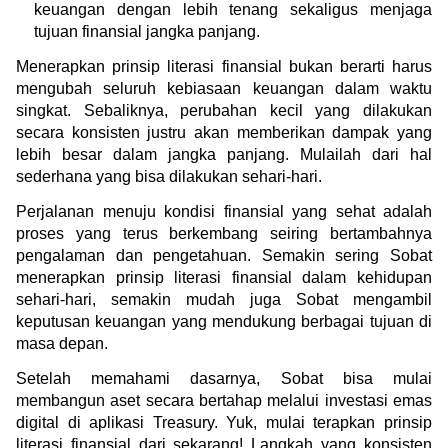
keuangan dengan lebih tenang sekaligus menjaga 
tujuan finansial jangka panjang.
Menerapkan prinsip literasi finansial bukan berarti harus 
mengubah seluruh kebiasaan keuangan dalam waktu 
singkat. Sebaliknya, perubahan kecil yang dilakukan 
secara konsisten justru akan memberikan dampak yang 
lebih besar dalam jangka panjang. Mulailah dari hal 
sederhana yang bisa dilakukan sehari-hari.
Perjalanan menuju kondisi finansial yang sehat adalah 
proses yang terus berkembang seiring bertambahnya 
pengalaman dan pengetahuan. Semakin sering Sobat 
menerapkan prinsip literasi finansial dalam kehidupan 
sehari-hari, semakin mudah juga Sobat mengambil 
keputusan keuangan yang mendukung berbagai tujuan di 
masa depan.
Setelah memahami dasarnya, Sobat bisa mulai 
membangun aset secara bertahap melalui investasi emas 
digital di aplikasi Treasury. Yuk, mulai terapkan prinsip 
literasi finansial dari sekarang! Langkah yang konsisten 