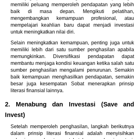
memiliki peluang memperoleh pendapatan yang lebih 
baik di masa depan. Mengikuti pelatihan, 
mengembangkan kemampuan profesional, atau 
mempelajari keahlian baru dapat menjadi investasi 
untuk meningkatkan nilai diri.
Selain meningkatkan kemampuan, penting juga untuk 
memiliki lebih dari satu sumber penghasilan apabila 
memungkinkan. Diversifikasi pendapatan dapat 
membantu menjaga kondisi keuangan ketika salah satu 
sumber penghasilan mengalami penurunan. Semakin 
baik kemampuan menghasilkan pendapatan, semakin 
besar juga kesempatan Sobat menerapkan prinsip 
literasi finansial lainnya.
2. Menabung dan Investasi (Save and 
Invest)
Setelah memperoleh penghasilan, langkah berikutnya 
dalam prinsip literasi finansial adalah menyisihkan 