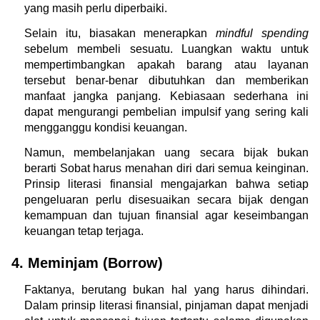
yang masih perlu diperbaiki.
Selain itu, biasakan menerapkan 
mindful spending
sebelum membeli sesuatu. Luangkan waktu untuk 
mempertimbangkan apakah barang atau layanan 
tersebut benar-benar dibutuhkan dan memberikan 
manfaat jangka panjang. Kebiasaan sederhana ini 
dapat mengurangi pembelian impulsif yang sering kali 
mengganggu kondisi keuangan.
Namun, membelanjakan uang secara bijak bukan 
berarti Sobat harus menahan diri dari semua keinginan. 
Prinsip literasi finansial mengajarkan bahwa setiap 
pengeluaran perlu disesuaikan secara bijak dengan 
kemampuan dan tujuan finansial agar keseimbangan 
keuangan tetap terjaga.
4. Meminjam (Borrow)
Faktanya, berutang bukan hal yang harus dihindari. 
Dalam prinsip literasi finansial, pinjaman dapat menjadi 