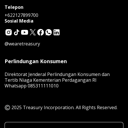
Telepon
+622127899700
Sosial Media
@wearetreasury
Perlindungan Konsumen
Direktorat Jenderal Perlindungan Konsumen dan
Tertib Niaga Kementerian Perdagangan RI
Whatsapp
085311111010
2025 Treasury Incorporation. All Rights Reserved.