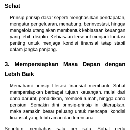
Sehat
Prinsip-prinsip dasar seperti menghasilkan pendapatan, 
mengatur pengeluaran, menabung, berinvestasi, hingga 
mengelola utang akan membentuk kebiasaan keuangan 
yang lebih disiplin. Kebiasaan tersebut menjadi fondasi 
penting untuk menjaga kondisi finansial tetap stabil 
dalam jangka panjang.
3. Mempersiapkan Masa Depan dengan 
Lebih Baik
Memahami prinsip literasi finansial membantu Sobat 
mempersiapkan berbagai tujuan keuangan, mulai dari 
dana darurat, pendidikan, membeli rumah, hingga dana 
pensiun. Semakin dini prinsip-prinsip ini diterapkan, 
maka semakin besar peluang untuk mencapai kondisi 
finansial yang lebih aman dan terencana.
Sebelum membahas satu per satu, Sobat perlu 