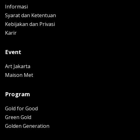
Informasi
Syarat dan Ketentuan
Kebijakan dan Privasi
Karir
Event
Art Jakarta
Maison Met
Program
Gold for Good
Green Gold
Golden Generation