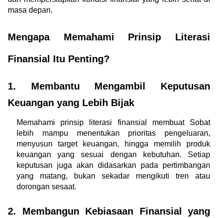
masa depan.
Mengapa Memahami Prinsip Literasi 
Finansial Itu Penting?
1. Membantu Mengambil Keputusan 
Keuangan yang Lebih Bijak
Memahami prinsip literasi finansial membuat Sobat 
lebih mampu menentukan prioritas pengeluaran, 
menyusun target keuangan, hingga memilih produk 
keuangan yang sesuai dengan kebutuhan. Setiap 
keputusan juga akan didasarkan pada pertimbangan 
yang matang, bukan sekadar mengikuti tren atau 
dorongan sesaat.
2. Membangun Kebiasaan Finansial yang 