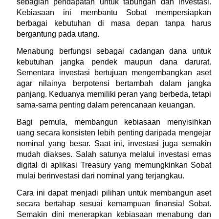
sebagian pendapatan untuk tabungan dan investasi. 
Kebiasaan ini membantu Sobat mempersiapkan 
berbagai kebutuhan di masa depan tanpa harus 
bergantung pada utang.
Menabung berfungsi sebagai cadangan dana untuk 
kebutuhan jangka pendek maupun dana darurat. 
Sementara investasi bertujuan mengembangkan aset 
agar nilainya berpotensi bertambah dalam jangka 
panjang. Keduanya memiliki peran yang berbeda, tetapi 
sama-sama penting dalam perencanaan keuangan.
Bagi pemula, membangun kebiasaan menyisihkan 
uang secara konsisten lebih penting daripada mengejar 
nominal yang besar. Saat ini, investasi juga semakin 
mudah diakses. Salah satunya melalui investasi emas 
digital di aplikasi Treasury yang memungkinkan Sobat 
mulai berinvestasi dari nominal yang terjangkau.
Cara ini dapat menjadi pilihan untuk membangun aset 
secara bertahap sesuai kemampuan finansial Sobat. 
Semakin dini menerapkan kebiasaan menabung dan 