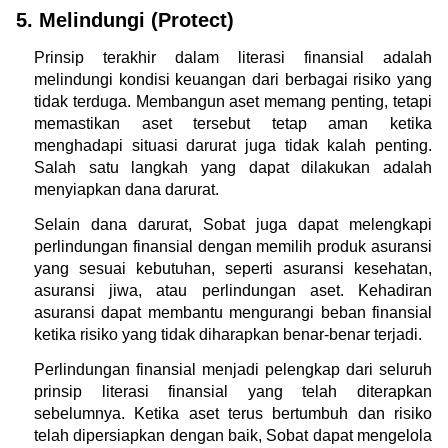
5. Melindungi (Protect)
Prinsip terakhir dalam literasi finansial adalah 
melindungi kondisi keuangan dari berbagai risiko yang 
tidak terduga. Membangun aset memang penting, tetapi 
memastikan aset tersebut tetap aman ketika 
menghadapi situasi darurat juga tidak kalah penting. 
Salah satu langkah yang dapat dilakukan adalah 
menyiapkan dana darurat.
Selain dana darurat, Sobat juga dapat melengkapi 
perlindungan finansial dengan memilih produk asuransi 
yang sesuai kebutuhan, seperti asuransi kesehatan, 
asuransi jiwa, atau perlindungan aset. Kehadiran 
asuransi dapat membantu mengurangi beban finansial 
ketika risiko yang tidak diharapkan benar-benar terjadi.
Perlindungan finansial menjadi pelengkap dari seluruh 
prinsip literasi finansial yang telah diterapkan 
sebelumnya. Ketika aset terus bertumbuh dan risiko 
telah dipersiapkan dengan baik, Sobat dapat mengelola 