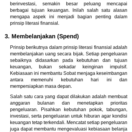
berinvestasi, semakin besar peluang mencapai 
berbagai tujuan keuangan. Inilah salah satu alasan 
mengapa aspek ini menjadi bagian penting dalam 
prinsip literasi finansial.
3. Membelanjakan (Spend)
Prinsip berikutnya dalam prinsip literasi finansial adalah 
membelanjakan uang secara bijak. Setiap pengeluaran 
sebaiknya didasarkan pada kebutuhan dan tujuan 
keuangan, bukan sekadar keinginan impulsif. 
Kebiasaan ini membantu Sobat menjaga keseimbangan 
antara memenuhi kebutuhan hari ini dan 
mempersiapkan masa depan.
Salah satu cara yang dapat dilakukan adalah membuat 
anggaran bulanan dan menetapkan prioritas 
pengeluaran. Pisahkan kebutuhan pokok, tabungan, 
investasi, serta pengeluaran untuk hiburan agar kondisi 
keuangan tetap terkendali. Mencatat setiap pengeluaran 
juga dapat membantu mengevaluasi kebiasaan belanja 