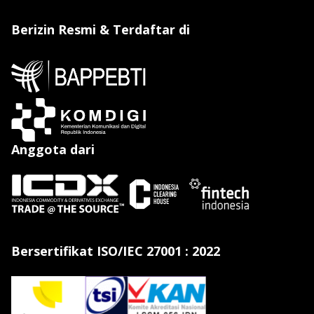
Berizin Resmi & Terdaftar di
Anggota dari
Bersertifikat ISO/IEC 27001 : 2022