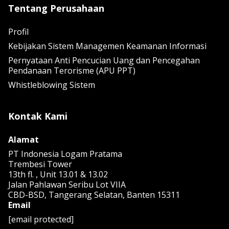
Tentang Perusahaan
Profil
Kebijakan Sistem Managemen Keamanan Informasi
Pernyataan Anti Pencucian Uang dan Pencegahan
Pendanaan Terorisme (APU PPT)
Whistleblowing Sistem
Kontak Kami
Alamat
PT Indonesia Logam Pratama
Trembesi Tower
13th fl. , Unit 13.01 & 13.02
Jalan Pahlawan Seribu Lot VIIA
CBD-BSD, Tangerang Selatan, Banten 15311
Email
[email protected]