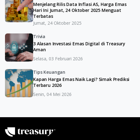
Menjelang Rilis Data Inflasi AS, Harga Emas
Hari Ini Jumat, 24 Oktober 2025 Menguat
Terbatas
Jumat, 24 Oktober 2025
Trivia
3 Alasan Investasi Emas Digital di Treasury
Aman
Selasa, 03 Februari 2026
Tips Keuangan
Kapan Harga Emas Naik Lagi? Simak Prediksi
Terbaru 2026
Senin, 04 Mei 2026