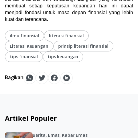
membuat setiap keputusan keuangan hari ini dapat 
menjadi fondasi untuk masa depan finansial yang lebih 
kuat dan terencana.
ilmu finansial
literasi finansial
Literasi Keuangan
prinsip literasi finansial
tips finansial
tips keuangan
Bagikan
Artikel Populer
Berita, Emas, Kabar Emas