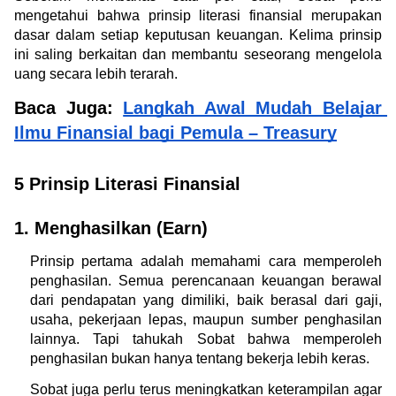
mengetahui bahwa prinsip literasi finansial merupakan 
dasar dalam setiap keputusan keuangan. Kelima prinsip 
ini saling berkaitan dan membantu seseorang mengelola 
uang secara lebih terarah.
Baca Juga: 
Langkah Awal Mudah Belajar 
Ilmu Finansial bagi Pemula – Treasury
5 Prinsip Literasi Finansial
1. Menghasilkan (Earn)
Prinsip pertama adalah memahami cara memperoleh 
penghasilan. Semua perencanaan keuangan berawal 
dari pendapatan yang dimiliki, baik berasal dari gaji, 
usaha, pekerjaan lepas, maupun sumber penghasilan 
lainnya. Tapi tahukah Sobat bahwa memperoleh 
penghasilan bukan hanya tentang bekerja lebih keras.
Sobat juga perlu terus meningkatkan keterampilan agar 