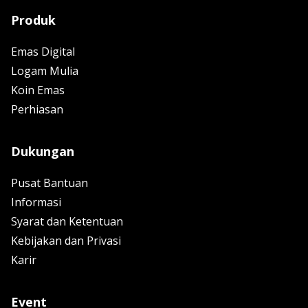
Produk
Emas Digital
Logam Mulia
Koin Emas
Perhiasan
Dukungan
Pusat Bantuan
Informasi
Syarat dan Ketentuan
Kebijakan dan Privasi
Karir
Event