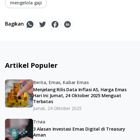
mengelola gaji
Bagikan
Artikel Populer
Berita, Emas, Kabar Emas
Menjelang Rilis Data Inflasi AS, Harga Emas
Hari Ini Jumat, 24 Oktober 2025 Menguat
Terbatas
Jumat, 24 Oktober 2025
Trivia
3 Alasan Investasi Emas Digital di Treasury
Aman