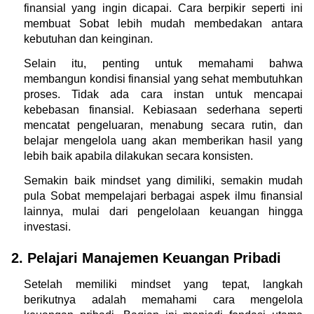
finansial yang ingin dicapai. Cara berpikir seperti ini 
membuat Sobat lebih mudah membedakan antara 
kebutuhan dan keinginan.
Selain itu, penting untuk memahami bahwa 
membangun kondisi finansial yang sehat membutuhkan 
proses. Tidak ada cara instan untuk mencapai 
kebebasan finansial. Kebiasaan sederhana seperti 
mencatat pengeluaran, menabung secara rutin, dan 
belajar mengelola uang akan memberikan hasil yang 
lebih baik apabila dilakukan secara konsisten.
Semakin baik mindset yang dimiliki, semakin mudah 
pula Sobat mempelajari berbagai aspek ilmu finansial 
lainnya, mulai dari pengelolaan keuangan hingga 
investasi.
2. Pelajari Manajemen Keuangan Pribadi
Setelah memiliki mindset yang tepat, langkah 
berikutnya adalah memahami cara mengelola 