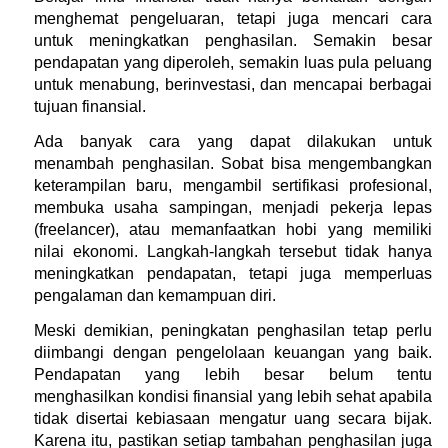
menghemat pengeluaran, tetapi juga mencari cara 
untuk meningkatkan penghasilan. Semakin besar 
pendapatan yang diperoleh, semakin luas pula peluang 
untuk menabung, berinvestasi, dan mencapai berbagai 
tujuan finansial.
Ada banyak cara yang dapat dilakukan untuk 
menambah penghasilan. Sobat bisa mengembangkan 
keterampilan baru, mengambil sertifikasi profesional, 
membuka usaha sampingan, menjadi pekerja lepas 
(freelancer), atau memanfaatkan hobi yang memiliki 
nilai ekonomi. Langkah-langkah tersebut tidak hanya 
meningkatkan pendapatan, tetapi juga memperluas 
pengalaman dan kemampuan diri.
Meski demikian, peningkatan penghasilan tetap perlu 
diimbangi dengan pengelolaan keuangan yang baik. 
Pendapatan yang lebih besar belum tentu 
menghasilkan kondisi finansial yang lebih sehat apabila 
tidak disertai kebiasaan mengatur uang secara bijak. 
Karena itu, pastikan setiap tambahan penghasilan juga 