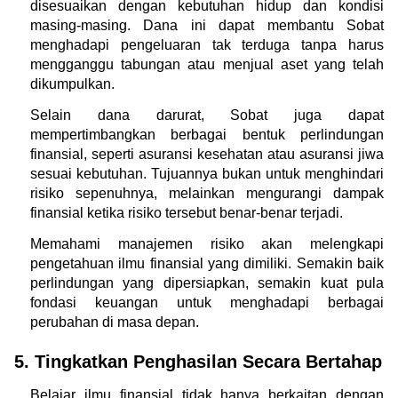
disesuaikan dengan kebutuhan hidup dan kondisi 
masing-masing. Dana ini dapat membantu Sobat 
menghadapi pengeluaran tak terduga tanpa harus 
mengganggu tabungan atau menjual aset yang telah 
dikumpulkan.
Selain dana darurat, Sobat juga dapat 
mempertimbangkan berbagai bentuk perlindungan 
finansial, seperti asuransi kesehatan atau asuransi jiwa 
sesuai kebutuhan. Tujuannya bukan untuk menghindari 
risiko sepenuhnya, melainkan mengurangi dampak 
finansial ketika risiko tersebut benar-benar terjadi.
Memahami manajemen risiko akan melengkapi 
pengetahuan ilmu finansial yang dimiliki. Semakin baik 
perlindungan yang dipersiapkan, semakin kuat pula 
fondasi keuangan untuk menghadapi berbagai 
perubahan di masa depan.
5. Tingkatkan Penghasilan Secara Bertahap
Belajar ilmu finansial tidak hanya berkaitan dengan 