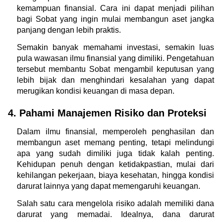
kemampuan finansial. Cara ini dapat menjadi pilihan 
bagi Sobat yang ingin mulai membangun aset jangka 
panjang dengan lebih praktis.
Semakin banyak memahami investasi, semakin luas 
pula wawasan ilmu finansial yang dimiliki. Pengetahuan 
tersebut membantu Sobat mengambil keputusan yang 
lebih bijak dan menghindari kesalahan yang dapat 
merugikan kondisi keuangan di masa depan.
4. Pahami Manajemen Risiko dan Proteksi
Dalam ilmu finansial, memperoleh penghasilan dan 
membangun aset memang penting, tetapi melindungi 
apa yang sudah dimiliki juga tidak kalah penting. 
Kehidupan penuh dengan ketidakpastian, mulai dari 
kehilangan pekerjaan, biaya kesehatan, hingga kondisi 
darurat lainnya yang dapat memengaruhi keuangan.
Salah satu cara mengelola risiko adalah memiliki dana 
darurat yang memadai. Idealnya, dana darurat 