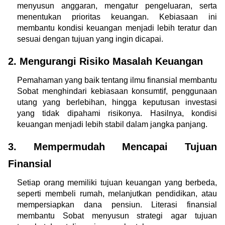
menyusun anggaran, mengatur pengeluaran, serta 
menentukan prioritas keuangan. Kebiasaan ini 
membantu kondisi keuangan menjadi lebih teratur dan 
sesuai dengan tujuan yang ingin dicapai.
2. Mengurangi Risiko Masalah Keuangan
Pemahaman yang baik tentang ilmu finansial membantu 
Sobat menghindari kebiasaan konsumtif, penggunaan 
utang yang berlebihan, hingga keputusan investasi 
yang tidak dipahami risikonya. Hasilnya, kondisi 
keuangan menjadi lebih stabil dalam jangka panjang.
3. Mempermudah Mencapai Tujuan 
Finansial
Setiap orang memiliki tujuan keuangan yang berbeda, 
seperti membeli rumah, melanjutkan pendidikan, atau 
mempersiapkan dana pensiun. Literasi finansial 
membantu Sobat menyusun strategi agar tujuan 