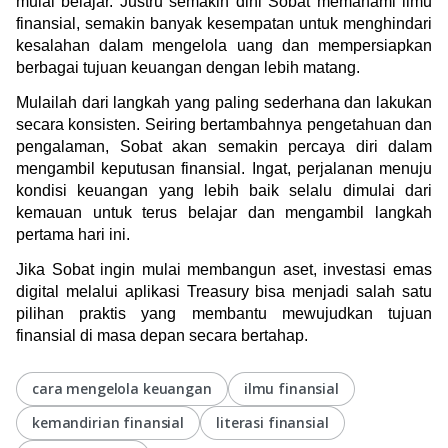
mulai belajar. Justru semakin dini Sobat memahami ilmu 
finansial, semakin banyak kesempatan untuk menghindari 
kesalahan dalam mengelola uang dan mempersiapkan 
berbagai tujuan keuangan dengan lebih matang.
Mulailah dari langkah yang paling sederhana dan lakukan 
secara konsisten. Seiring bertambahnya pengetahuan dan 
pengalaman, Sobat akan semakin percaya diri dalam 
mengambil keputusan finansial. Ingat, perjalanan menuju 
kondisi keuangan yang lebih baik selalu dimulai dari 
kemauan untuk terus belajar dan mengambil langkah 
pertama hari ini.
Jika Sobat ingin mulai membangun aset, investasi emas 
digital melalui aplikasi Treasury bisa menjadi salah satu 
pilihan praktis yang membantu mewujudkan tujuan 
finansial di masa depan secara bertahap.
cara mengelola keuangan
ilmu finansial
kemandirian finansial
literasi finansial