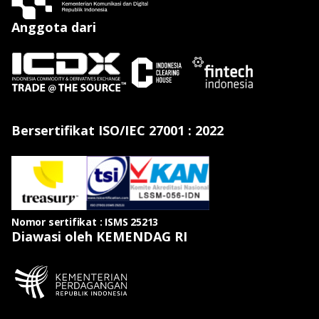
Anggota dari
Bersertifikat ISO/IEC 27001 : 2022
Nomor sertifikat : ISMS 25213
Diawasi oleh KEMENDAG RI