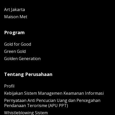
Art Jakarta
Maison Met
Program
Gold for Good
Green Gold
Golden Generation
Tentang Perusahaan
Profil
Kebijakan Sistem Managemen Keamanan Informasi
Pernyataan Anti Pencucian Uang dan Pencegahan
Pendanaan Terorisme (APU PPT)
Whistleblowing Sistem