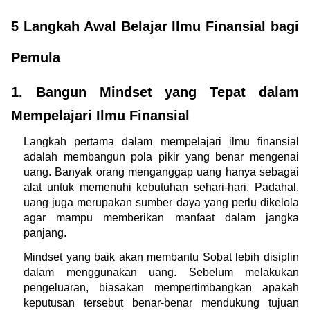
5 Langkah Awal Belajar Ilmu Finansial bagi 
Pemula 
1. Bangun Mindset yang Tepat dalam 
Mempelajari Ilmu Finansial
Langkah pertama dalam mempelajari ilmu finansial 
adalah membangun pola pikir yang benar mengenai 
uang. Banyak orang menganggap uang hanya sebagai 
alat untuk memenuhi kebutuhan sehari-hari. Padahal, 
uang juga merupakan sumber daya yang perlu dikelola 
agar mampu memberikan manfaat dalam jangka 
panjang.
Mindset yang baik akan membantu Sobat lebih disiplin 
dalam menggunakan uang. Sebelum melakukan 
pengeluaran, biasakan mempertimbangkan apakah 
keputusan tersebut benar-benar mendukung tujuan 