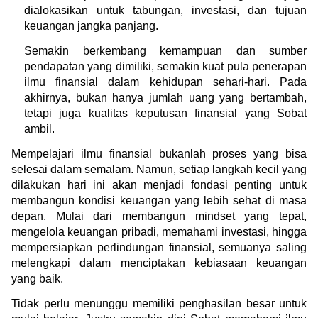
dialokasikan untuk tabungan, investasi, dan tujuan 
keuangan jangka panjang.
Semakin berkembang kemampuan dan sumber 
pendapatan yang dimiliki, semakin kuat pula penerapan 
ilmu finansial dalam kehidupan sehari-hari. Pada 
akhirnya, bukan hanya jumlah uang yang bertambah, 
tetapi juga kualitas keputusan finansial yang Sobat 
ambil.
Mempelajari ilmu finansial bukanlah proses yang bisa 
selesai dalam semalam. Namun, setiap langkah kecil yang 
dilakukan hari ini akan menjadi fondasi penting untuk 
membangun kondisi keuangan yang lebih sehat di masa 
depan. Mulai dari membangun mindset yang tepat, 
mengelola keuangan pribadi, memahami investasi, hingga 
mempersiapkan perlindungan finansial, semuanya saling 
melengkapi dalam menciptakan kebiasaan keuangan 
yang baik.
Tidak perlu menunggu memiliki penghasilan besar untuk 