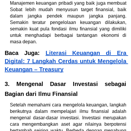
Manajemen keuangan pribadi yang baik juga membuat 
Sobat lebih mudah menyusun target finansial, baik 
dalam jangka pendek maupun jangka panjang. 
Semakin teratur pengelolaan keuangan dilakukan, 
semakin kuat pula fondasi ilmu finansial yang dimiliki 
untuk menghadapi berbagai tantangan ekonomi di 
masa depan.
Baca Juga: 
Literasi Keuangan di Era 
Digital: 7 Langkah Cerdas untuk Mengelola 
Keuangan – Treasury
3. Mengenal Dasar Investasi sebagai 
Bagian dari Ilmu Finansial
Setelah memahami cara mengelola keuangan, langkah 
berikutnya dalam mempelajari ilmu finansial adalah 
mengenal dasar-dasar investasi. Investasi merupakan 
cara mengembangkan aset agar nilainya berpotensi 
bertambah seiring waktu. Berbeda dengan menabung 