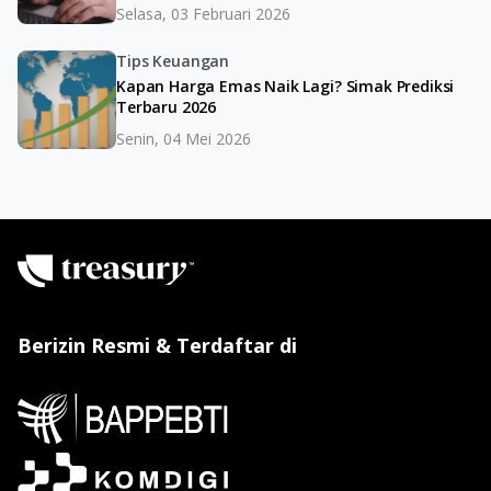
Selasa, 03 Februari 2026
Tips Keuangan
Kapan Harga Emas Naik Lagi? Simak Prediksi
Terbaru 2026
Senin, 04 Mei 2026
Berizin Resmi & Terdaftar di