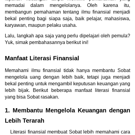
memadai dalam mengelolanya. Oleh karena itu, 
membangun pemahaman tentang ilmu finansial menjadi 
bekal penting bagi siapa saja, baik pelajar, mahasiswa, 
karyawan, maupun pelaku usaha.
Lalu, langkah apa saja yang perlu dipelajari oleh pemula? 
Yuk, simak pembahasannya berikut ini!
Manfaat Literasi Finansial
Memahami ilmu finansial tidak hanya membantu Sobat 
mengelola uang dengan lebih baik, tetapi juga menjadi 
bekal penting untuk mengambil keputusan keuangan yang 
lebih bijak. Berikut beberapa manfaat literasi finansial 
yang bisa Sobat rasakan.
1. Membantu Mengelola Keuangan dengan 
Lebih Terarah
Literasi finansial membuat Sobat lebih memahami cara 