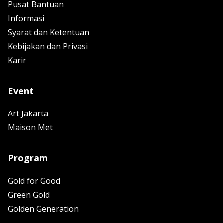
Pusat Bantuan
Informasi
Syarat dan Ketentuan
Kebijakan dan Privasi
Karir
Event
Art Jakarta
Maison Met
Program
Gold for Good
Green Gold
Golden Generation