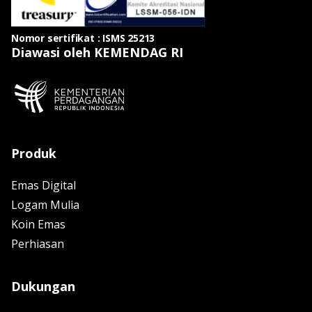
Nomor sertifikat : ISMS 25213
Diawasi oleh KEMENDAG RI
Produk
Emas Digital
Logam Mulia
Koin Emas
Perhiasan
Dukungan