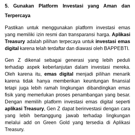
5. Gunakan Platform Investasi yang Aman dan 
Terpercaya
Pastikan untuk menggunakan platform investasi emas 
yang memiliki izin resmi dan transparansi harga. 
Aplikasi 
Treasury
 adalah pilihan terpecaya untuk 
investasi emas 
digital
 karena telah terdaftar dan diawasi oleh BAPPEBTI.
Gen Z dikenal sebagai generasi yang lebih peduli 
terhadap aspek keberlanjutan dalam investasi mereka. 
Oleh karena itu, 
emas digital
 menjadi pilihan menarik 
karena tidak hanya memberikan keuntungan finansial 
tetapi juga lebih ramah lingkungan dibandingkan emas 
fisik yang memerlukan proses penambangan yang besar. 
Dengan memilih platform investasi emas digital seperti 
aplikasi Treasury
, Gen Z dapat berinvestasi dengan cara 
yang lebih bertanggung jawab terhadap lingkungan 
melalui add on Green Gold yang tersedia di Aplikasi 
Treasury.