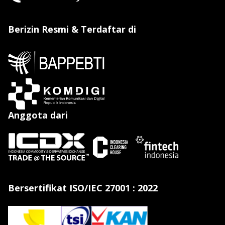
Berizin Resmi & Terdaftar di
Anggota dari
Bersertifikat ISO/IEC 27001 : 2022