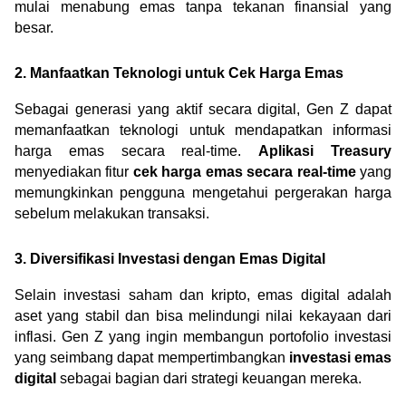
mulai menabung emas tanpa tekanan finansial yang 
besar.
2. Manfaatkan Teknologi untuk Cek Harga Emas
Sebagai generasi yang aktif secara digital, Gen Z dapat 
memanfaatkan teknologi untuk mendapatkan informasi 
harga emas secara real-time. 
Aplikasi Treasury
menyediakan fitur 
cek harga emas secara real-time
 yang 
memungkinkan pengguna mengetahui pergerakan harga 
sebelum melakukan transaksi.
3. 
Diversifikasi Investasi dengan Emas Digital
Selain investasi saham dan kripto, emas digital adalah 
aset yang stabil dan bisa melindungi nilai kekayaan dari 
inflasi. Gen Z yang ingin membangun portofolio investasi 
yang seimbang dapat mempertimbangkan 
investasi emas 
digital
 sebagai bagian dari strategi keuangan mereka.