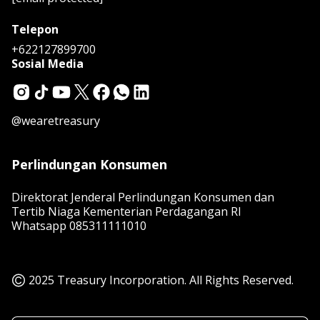
Telepon
+622127899700
Sosial Media
@wearetreasury
Perlindungan Konsumen
Direktorat Jenderal Perlindungan Konsumen dan
Tertib Niaga Kementerian Perdagangan RI
Whatsapp
085311111010
2025 Treasury Incorporation. All Rights Reserved.