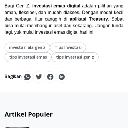
Bagi Gen Z, 
investasi emas digital
 adalah pilihan yang 
aman, fleksibel, dan mudah diakses. Dengan modal kecil 
dan berbagai fitur canggih di 
aplikasi Treasury
, Sobat 
bisa mulai membangun aset dari sekarang.  Jangan tunda 
lagi, yuk mulai investasi emas digital hari ini.
investasi ala gen z
Tips Investasi
tips investasi emas
tips investasi gen z
Bagikan
Artikel Populer