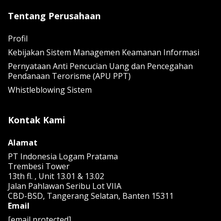
Tentang Perusahaan
Profil
Kebijakan Sistem Managemen Keamanan Informasi
Pernyataan Anti Pencucian Uang dan Pencegahan
Pendanaan Terorisme (APU PPT)
Whistleblowing Sistem
Kontak Kami
Alamat
PT Indonesia Logam Pratama
Trembesi Tower
13th fl. , Unit 13.01 & 13.02
Jalan Pahlawan Seribu Lot VIIA
CBD-BSD, Tangerang Selatan, Banten 15311
Email
[email protected]