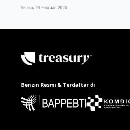
Selasa, 03 Februari 2026
Berizin Resmi & Terdaftar di