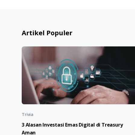
Artikel Populer
Trivia
3 Alasan Investasi Emas Digital di Treasury
Aman