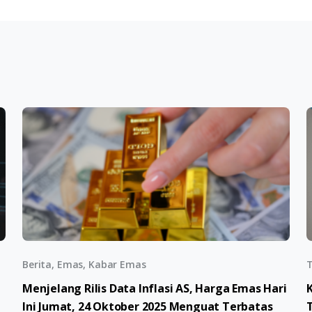
Berita, Emas, Kabar Emas
T
Menjelang Rilis Data Inflasi AS, Harga Emas Hari
Ini Jumat, 24 Oktober 2025 Menguat Terbatas