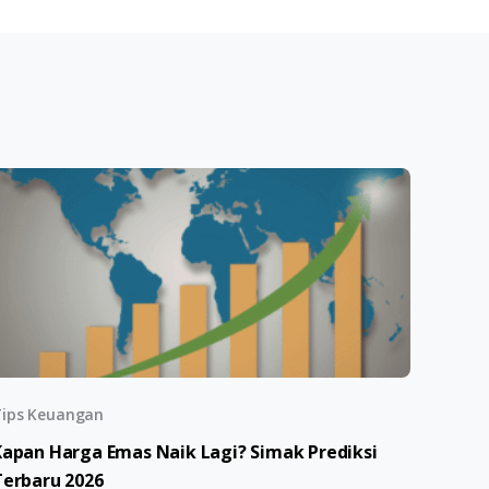
ips Keuangan
Kapan Harga Emas Naik Lagi? Simak Prediksi
Terbaru 2026