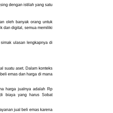
ing dengan istilah yang satu 
an oleh banyak orang untuk 
k dan digital, semua memiliki 
 simak ulasan lengkapnya di 
al suatu aset. Dalam konteks 
beli emas dan harga di mana 
a harga jualnya adalah Rp 
i biaya yang harus Sobat 
yanan jual beli emas karena 