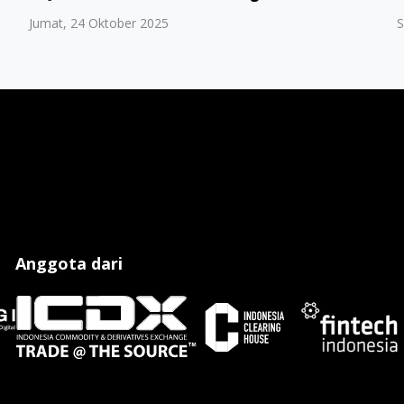
Jumat, 24 Oktober 2025
S
Anggota dari