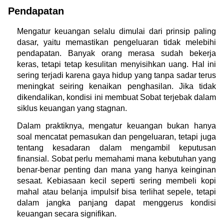
Pendapatan
Mengatur keuangan selalu dimulai dari prinsip paling 
dasar, yaitu memastikan pengeluaran tidak melebihi 
pendapatan. Banyak orang merasa sudah bekerja 
keras, tetapi tetap kesulitan menyisihkan uang. Hal ini 
sering terjadi karena gaya hidup yang tanpa sadar terus 
meningkat seiring kenaikan penghasilan. Jika tidak 
dikendalikan, kondisi ini membuat Sobat terjebak dalam 
siklus keuangan yang stagnan.
Dalam praktiknya, mengatur keuangan bukan hanya 
soal mencatat pemasukan dan pengeluaran, tetapi juga 
tentang kesadaran dalam mengambil keputusan 
finansial. Sobat perlu memahami mana kebutuhan yang 
benar-benar penting dan mana yang hanya keinginan 
sesaat. Kebiasaan kecil seperti sering membeli kopi 
mahal atau belanja impulsif bisa terlihat sepele, tetapi 
dalam jangka panjang dapat menggerus kondisi 
keuangan secara signifikan.