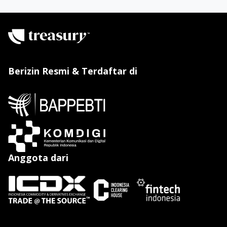
Berizin Resmi & Terdaftar di
Anggota dari