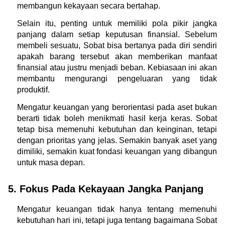
membangun kekayaan secara bertahap.
Selain itu, penting untuk memiliki pola pikir jangka 
panjang dalam setiap keputusan finansial. Sebelum 
membeli sesuatu, Sobat bisa bertanya pada diri sendiri 
apakah barang tersebut akan memberikan manfaat 
finansial atau justru menjadi beban. Kebiasaan ini akan 
membantu mengurangi pengeluaran yang tidak 
produktif.
Mengatur keuangan yang berorientasi pada aset bukan 
berarti tidak boleh menikmati hasil kerja keras. Sobat 
tetap bisa memenuhi kebutuhan dan keinginan, tetapi 
dengan prioritas yang jelas. Semakin banyak aset yang 
dimiliki, semakin kuat fondasi keuangan yang dibangun 
untuk masa depan.
5. Fokus Pada Kekayaan Jangka Panjang
Mengatur keuangan tidak hanya tentang memenuhi 
kebutuhan hari ini, tetapi juga tentang bagaimana Sobat 