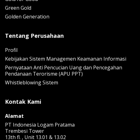
Green Gold
Golden Generation
Tentang Perusahaan
Profil
Kebijakan Sistem Managemen Keamanan Informasi
Pernyataan Anti Pencucian Uang dan Pencegahan
Pendanaan Terorisme (APU PPT)
Whistleblowing Sistem
Kontak Kami
Alamat
PT Indonesia Logam Pratama
Trembesi Tower
13th fl. , Unit 13.01 & 13.02