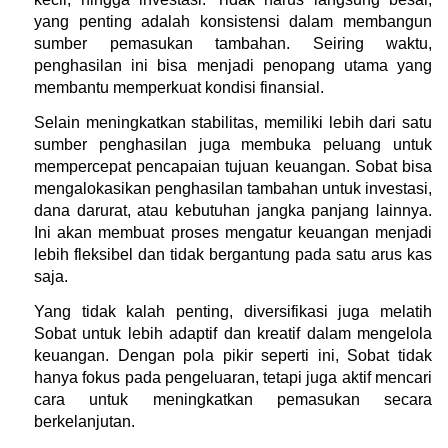
yang penting adalah konsistensi dalam membangun 
sumber pemasukan tambahan. Seiring waktu, 
penghasilan ini bisa menjadi penopang utama yang 
membantu memperkuat kondisi finansial.
Selain meningkatkan stabilitas, memiliki lebih dari satu 
sumber penghasilan juga membuka peluang untuk 
mempercepat pencapaian tujuan keuangan. Sobat bisa 
mengalokasikan penghasilan tambahan untuk investasi, 
dana darurat, atau kebutuhan jangka panjang lainnya. 
Ini akan membuat proses mengatur keuangan menjadi 
lebih fleksibel dan tidak bergantung pada satu arus kas 
saja.
Yang tidak kalah penting, diversifikasi juga melatih 
Sobat untuk lebih adaptif dan kreatif dalam mengelola 
keuangan. Dengan pola pikir seperti ini, Sobat tidak 
hanya fokus pada pengeluaran, tetapi juga aktif mencari 
cara untuk meningkatkan pemasukan secara 
berkelanjutan.