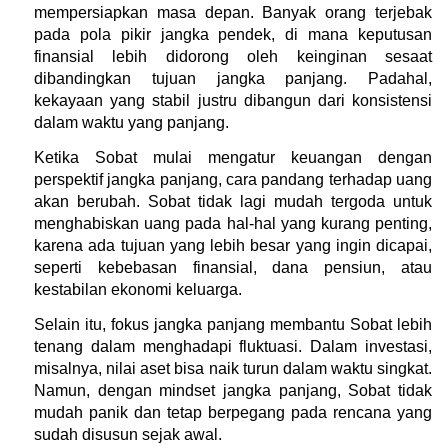
mempersiapkan masa depan. Banyak orang terjebak 
pada pola pikir jangka pendek, di mana keputusan 
finansial lebih didorong oleh keinginan sesaat 
dibandingkan tujuan jangka panjang. Padahal, 
kekayaan yang stabil justru dibangun dari konsistensi 
dalam waktu yang panjang.
Ketika Sobat mulai mengatur keuangan dengan 
perspektif jangka panjang, cara pandang terhadap uang 
akan berubah. Sobat tidak lagi mudah tergoda untuk 
menghabiskan uang pada hal-hal yang kurang penting, 
karena ada tujuan yang lebih besar yang ingin dicapai, 
seperti kebebasan finansial, dana pensiun, atau 
kestabilan ekonomi keluarga.
Selain itu, fokus jangka panjang membantu Sobat lebih 
tenang dalam menghadapi fluktuasi. Dalam investasi, 
misalnya, nilai aset bisa naik turun dalam waktu singkat. 
Namun, dengan mindset jangka panjang, Sobat tidak 
mudah panik dan tetap berpegang pada rencana yang 
sudah disusun sejak awal.