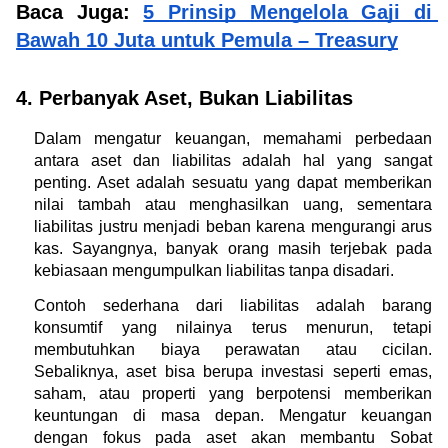
Baca Juga: 
5 Prinsip Mengelola Gaji di 
Bawah 10 Juta untuk Pemula – Treasury
4. Perbanyak Aset, Bukan Liabilitas
Dalam mengatur keuangan, memahami perbedaan 
antara aset dan liabilitas adalah hal yang sangat 
penting. Aset adalah sesuatu yang dapat memberikan 
nilai tambah atau menghasilkan uang, sementara 
liabilitas justru menjadi beban karena mengurangi arus 
kas. Sayangnya, banyak orang masih terjebak pada 
kebiasaan mengumpulkan liabilitas tanpa disadari.
Contoh sederhana dari liabilitas adalah barang 
konsumtif yang nilainya terus menurun, tetapi 
membutuhkan biaya perawatan atau cicilan. 
Sebaliknya, aset bisa berupa investasi seperti emas, 
saham, atau properti yang berpotensi memberikan 
keuntungan di masa depan. Mengatur keuangan 
dengan fokus pada aset akan membantu Sobat 