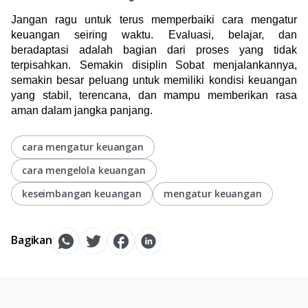
Jangan ragu untuk terus memperbaiki cara mengatur 
keuangan seiring waktu. Evaluasi, belajar, dan 
beradaptasi adalah bagian dari proses yang tidak 
terpisahkan. Semakin disiplin Sobat menjalankannya, 
semakin besar peluang untuk memiliki kondisi keuangan 
yang stabil, terencana, dan mampu memberikan rasa 
aman dalam jangka panjang.
cara mengatur keuangan
cara mengelola keuangan
keseimbangan keuangan
mengatur keuangan
Bagikan