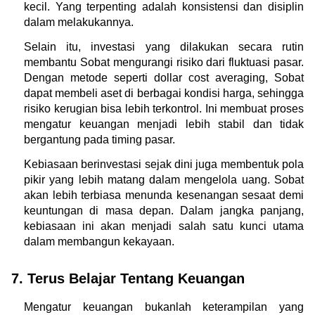
kecil. Yang terpenting adalah konsistensi dan disiplin 
dalam melakukannya.
Selain itu, investasi yang dilakukan secara rutin 
membantu Sobat mengurangi risiko dari fluktuasi pasar. 
Dengan metode seperti dollar cost averaging, Sobat 
dapat membeli aset di berbagai kondisi harga, sehingga 
risiko kerugian bisa lebih terkontrol. Ini membuat proses 
mengatur keuangan menjadi lebih stabil dan tidak 
bergantung pada timing pasar.
Kebiasaan berinvestasi sejak dini juga membentuk pola 
pikir yang lebih matang dalam mengelola uang. Sobat 
akan lebih terbiasa menunda kesenangan sesaat demi 
keuntungan di masa depan. Dalam jangka panjang, 
kebiasaan ini akan menjadi salah satu kunci utama 
dalam membangun kekayaan.
7. Terus Belajar Tentang Keuangan
Mengatur keuangan bukanlah keterampilan yang 