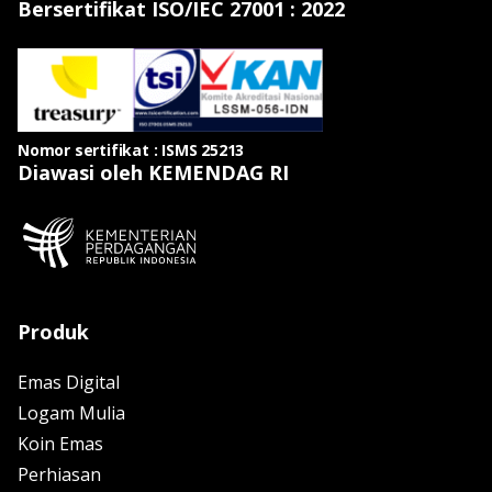
Bersertifikat ISO/IEC 27001 : 2022
Nomor sertifikat : ISMS 25213
Diawasi oleh KEMENDAG RI
Produk
Emas Digital
Logam Mulia
Koin Emas
Perhiasan