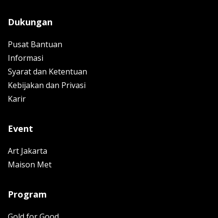
Dukungan
Pusat Bantuan
Informasi
Syarat dan Ketentuan
Kebijakan dan Privasi
Karir
Event
Art Jakarta
Maison Met
Program
Gold for Good