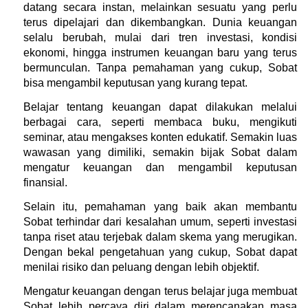
datang secara instan, melainkan sesuatu yang perlu 
terus dipelajari dan dikembangkan. Dunia keuangan 
selalu berubah, mulai dari tren investasi, kondisi 
ekonomi, hingga instrumen keuangan baru yang terus 
bermunculan. Tanpa pemahaman yang cukup, Sobat 
bisa mengambil keputusan yang kurang tepat.
Belajar tentang keuangan dapat dilakukan melalui 
berbagai cara, seperti membaca buku, mengikuti 
seminar, atau mengakses konten edukatif. Semakin luas 
wawasan yang dimiliki, semakin bijak Sobat dalam 
mengatur keuangan dan mengambil keputusan 
finansial.
Selain itu, pemahaman yang baik akan membantu 
Sobat terhindar dari kesalahan umum, seperti investasi 
tanpa riset atau terjebak dalam skema yang merugikan. 
Dengan bekal pengetahuan yang cukup, Sobat dapat 
menilai risiko dan peluang dengan lebih objektif.
Mengatur keuangan dengan terus belajar juga membuat 
Sobat lebih percaya diri dalam merencanakan masa 