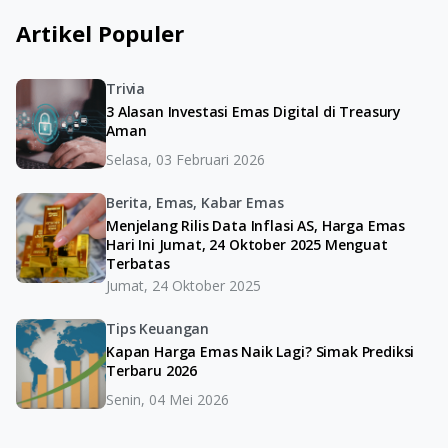
Artikel Populer
Trivia
3 Alasan Investasi Emas Digital di Treasury
Aman
Selasa, 03 Februari 2026
Berita, Emas, Kabar Emas
Menjelang Rilis Data Inflasi AS, Harga Emas
Hari Ini Jumat, 24 Oktober 2025 Menguat
Terbatas
Jumat, 24 Oktober 2025
Tips Keuangan
Kapan Harga Emas Naik Lagi? Simak Prediksi
Terbaru 2026
Senin, 04 Mei 2026