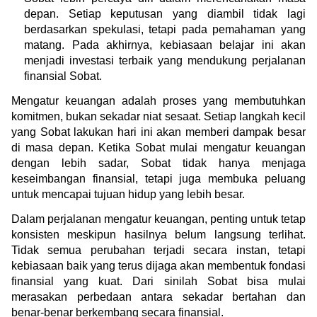
depan. Setiap keputusan yang diambil tidak lagi 
berdasarkan spekulasi, tetapi pada pemahaman yang 
matang. Pada akhirnya, kebiasaan belajar ini akan 
menjadi investasi terbaik yang mendukung perjalanan 
finansial Sobat.
Mengatur keuangan adalah proses yang membutuhkan 
komitmen, bukan sekadar niat sesaat. Setiap langkah kecil 
yang Sobat lakukan hari ini akan memberi dampak besar 
di masa depan. Ketika Sobat mulai mengatur keuangan 
dengan lebih sadar, Sobat tidak hanya menjaga 
keseimbangan finansial, tetapi juga membuka peluang 
untuk mencapai tujuan hidup yang lebih besar.
Dalam perjalanan mengatur keuangan, penting untuk tetap 
konsisten meskipun hasilnya belum langsung terlihat. 
Tidak semua perubahan terjadi secara instan, tetapi 
kebiasaan baik yang terus dijaga akan membentuk fondasi 
finansial yang kuat. Dari sinilah Sobat bisa mulai 
merasakan perbedaan antara sekadar bertahan dan 
benar-benar berkembang secara finansial.