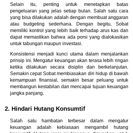
Selain itu, penting untuk menetapkan batas 
pengeluaran yang jelas setiap bulan. Salah satu cara 
yang bisa dilakukan adalah dengan membuat anggaran 
atau budgeting sederhana. Dengan begitu, Sobat 
memiliki kontrol yang lebih baik terhadap arus kas dan 
dapat memastikan bahwa ada porsi yang dialokasikan 
untuk tabungan maupun investasi.
Konsistensi menjadi kunci utama dalam menjalankan 
prinsip ini. Mengatur keuangan akan terasa lebih ringan 
ketika dilakukan secara disiplin dan berkelanjutan. 
Semakin cepat Sobat membiasakan diri hidup di bawah 
kemampuan finansial, semakin besar peluang untuk 
membangun kestabilan dan mencapai tujuan keuangan 
jangka panjang.
2. Hindari Hutang Konsumtif
Salah satu hambatan terbesar dalam mengatur 
keuangan adalah kebiasaan mengambil hutang 