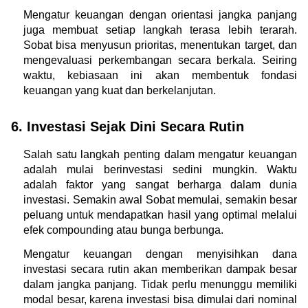
Mengatur keuangan dengan orientasi jangka panjang 
juga membuat setiap langkah terasa lebih terarah. 
Sobat bisa menyusun prioritas, menentukan target, dan 
mengevaluasi perkembangan secara berkala. Seiring 
waktu, kebiasaan ini akan membentuk fondasi 
keuangan yang kuat dan berkelanjutan.
6. Investasi Sejak Dini Secara Rutin
Salah satu langkah penting dalam mengatur keuangan 
adalah mulai berinvestasi sedini mungkin. Waktu 
adalah faktor yang sangat berharga dalam dunia 
investasi. Semakin awal Sobat memulai, semakin besar 
peluang untuk mendapatkan hasil yang optimal melalui 
efek compounding atau bunga berbunga.
Mengatur keuangan dengan menyisihkan dana 
investasi secara rutin akan memberikan dampak besar 
dalam jangka panjang. Tidak perlu menunggu memiliki 
modal besar, karena investasi bisa dimulai dari nominal 