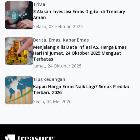
Trivia
3 Alasan Investasi Emas Digital di Treasury
Aman
Selasa, 03 Februari 2026
Berita, Emas, Kabar Emas
Menjelang Rilis Data Inflasi AS, Harga Emas
Hari Ini Jumat, 24 Oktober 2025 Menguat
Terbatas
Jumat, 24 Oktober 2025
Tips Keuangan
Kapan Harga Emas Naik Lagi? Simak Prediksi
Terbaru 2026
Senin, 04 Mei 2026