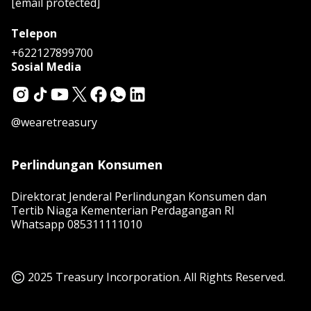
[email protected]
Telepon
+622127899700
Sosial Media
@wearetreasury
Perlindungan Konsumen
Direktorat Jenderal Perlindungan Konsumen dan
Tertib Niaga Kementerian Perdagangan RI
Whatsapp
085311111010
2025 Treasury Incorporation. All Rights Reserved.