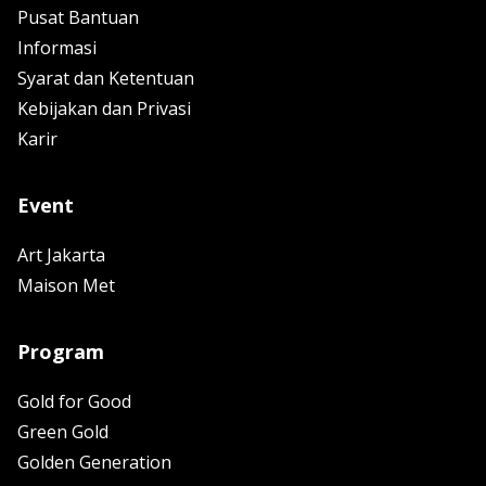
Pusat Bantuan
Informasi
Syarat dan Ketentuan
Kebijakan dan Privasi
Karir
Event
Art Jakarta
Maison Met
Program
Gold for Good
Green Gold
Golden Generation