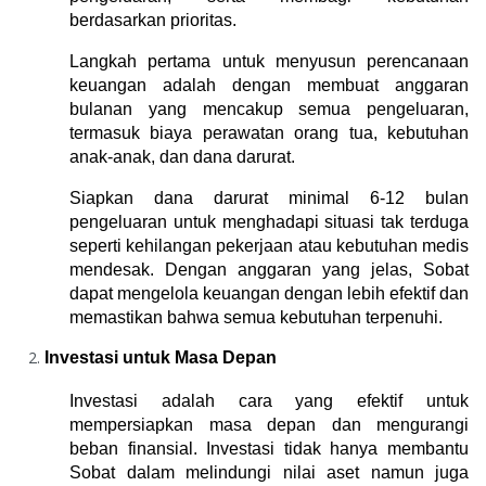
berdasarkan prioritas.
Langkah pertama untuk menyusun perencanaan 
keuangan adalah dengan membuat anggaran 
bulanan yang mencakup semua pengeluaran, 
termasuk biaya perawatan orang tua, kebutuhan 
anak-anak, dan dana darurat.
Siapkan dana darurat minimal 6-12 bulan 
pengeluaran untuk menghadapi situasi tak terduga 
seperti kehilangan pekerjaan atau kebutuhan medis 
mendesak. Dengan anggaran yang jelas, Sobat 
dapat mengelola keuangan dengan lebih efektif dan 
memastikan bahwa semua kebutuhan terpenuhi.
Investasi untuk Masa Depan
Investasi adalah cara yang efektif untuk 
mempersiapkan masa depan dan mengurangi 
beban finansial. Investasi tidak hanya membantu 
Sobat dalam melindungi nilai aset namun juga 