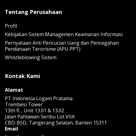
Tentang Perusahaan
Profil
Kebijakan Sistem Managemen Keamanan Informasi
Pernyataan Anti Pencucian Uang dan Pencegahan
Pendanaan Terorisme (APU PPT)
Whistleblowing Sistem
Kontak Kami
Alamat
PT Indonesia Logam Pratama
Trembesi Tower
13th fl. , Unit 13.01 & 13.02
Jalan Pahlawan Seribu Lot VIIA
CBD-BSD, Tangerang Selatan, Banten 15311
Email