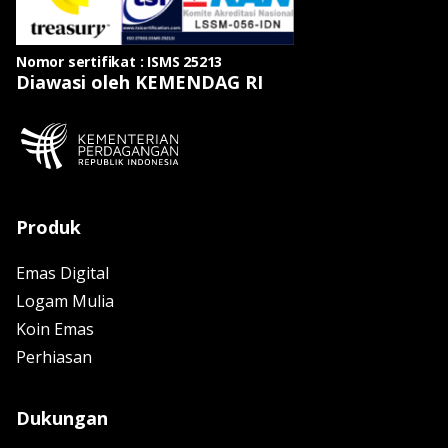
Nomor sertifikat : ISMS 25213
Diawasi oleh KEMENDAG RI
Produk
Emas Digital
Logam Mulia
Koin Emas
Perhiasan
Dukungan