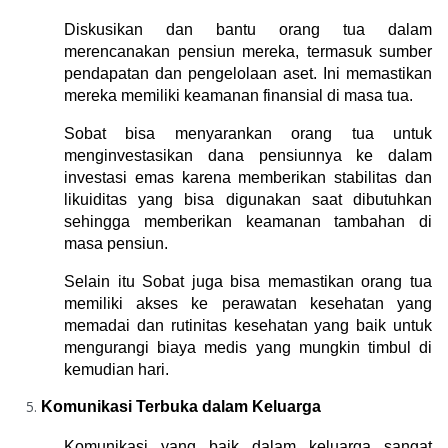
Diskusikan dan bantu orang tua dalam 
merencanakan pensiun mereka, termasuk sumber 
pendapatan dan pengelolaan aset. Ini memastikan 
mereka memiliki keamanan finansial di masa tua.
Sobat bisa menyarankan orang tua untuk 
menginvestasikan dana pensiunnya ke dalam 
investasi emas karena memberikan stabilitas dan 
likuiditas yang bisa digunakan saat dibutuhkan 
sehingga memberikan keamanan tambahan di 
masa pensiun.
Selain itu Sobat juga bisa memastikan orang tua 
memiliki akses ke perawatan kesehatan yang 
memadai dan rutinitas kesehatan yang baik untuk 
mengurangi biaya medis yang mungkin timbul di 
kemudian hari.
Komunikasi Terbuka dalam Keluarga
Komunikasi yang baik dalam keluarga sangat 