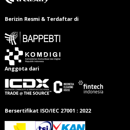
Berizin Resmi & Terdaftar di
Anggota dari
Bersertifikat ISO/IEC 27001 : 2022