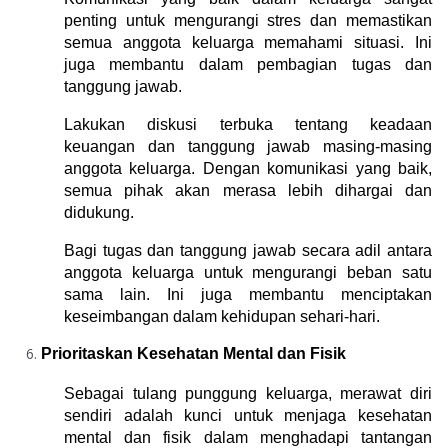
penting untuk mengurangi stres dan memastikan 
semua anggota keluarga memahami situasi. Ini 
juga membantu dalam pembagian tugas dan 
tanggung jawab.
Lakukan diskusi terbuka tentang keadaan 
keuangan dan tanggung jawab masing-masing 
anggota keluarga. Dengan komunikasi yang baik, 
semua pihak akan merasa lebih dihargai dan 
didukung.
Bagi tugas dan tanggung jawab secara adil antara 
anggota keluarga untuk mengurangi beban satu 
sama lain. Ini juga membantu menciptakan 
keseimbangan dalam kehidupan sehari-hari.
Prioritaskan Kesehatan Mental dan Fisik
Sebagai tulang punggung keluarga, merawat diri 
sendiri adalah kunci untuk menjaga kesehatan 
mental dan fisik dalam menghadapi tantangan 