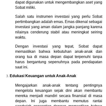
dapat digunakan untuk mengembangkan aset yang 
Sobat miliki.
Salah satu instrumen investasi yang perlu Sobat 
pertimbangkan adalah emas. Emas dikenal sebagai 
investasi yang aman dalam jangka panjang karena 
nilainya cenderung stabil atau meningkat seiring 
waktu.
Dengan investasi yang tepat, Sobat dapat 
memastikan bahwa kebutuhan anak-anak dan 
orang tua di masa depan dapat terpenuhi tanpa 
harus bergantung sepenuhnya pada pendapatan 
saat ini.
Edukasi Keuangan untuk Anak-Anak
Mengajarkan anak-anak tentang pentingnya 
mengelola keuangan sejak dini akan membantu 
mereka menjadi mandiri secara finansial di masa 
depan. Ini juga membantu memutus rantai