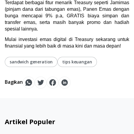
Terdapat berbagai fitur menarik Treasury seperti Jamimas 
(pinjam dana dari tabungan emas), Panen Emas dengan 
bunga mencapai 9% p.a, GRATIS biaya simpan dan 
transfer emas, serta masih banyak promo dan hadiah 
spesial lainnya.
Mulai investasi emas digital di Treasury sekarang untuk 
finansial yang lebih baik di masa kini dan masa depan!
sandwich generation
tips keuangan
Bagikan
Artikel Populer