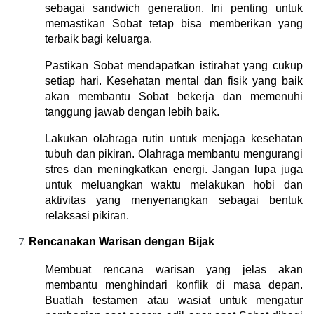
sebagai sandwich generation. Ini penting untuk 
memastikan Sobat tetap bisa memberikan yang 
terbaik bagi keluarga.
Pastikan Sobat mendapatkan istirahat yang cukup 
setiap hari. Kesehatan mental dan fisik yang baik 
akan membantu Sobat bekerja dan memenuhi 
tanggung jawab dengan lebih baik.
Lakukan olahraga rutin untuk menjaga kesehatan 
tubuh dan pikiran. Olahraga membantu mengurangi 
stres dan meningkatkan energi. Jangan lupa juga 
untuk meluangkan waktu melakukan hobi dan 
aktivitas yang menyenangkan sebagai bentuk 
relaksasi pikiran.
Rencanakan Warisan dengan Bijak
Membuat rencana warisan yang jelas akan 
membantu menghindari konflik di masa depan. 
Buatlah testamen atau wasiat untuk mengatur 