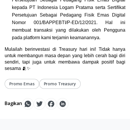
kepada PT Indonesia Logam Pratama serta Sertifikat 
Persetujuan Sebagai Pedagang Fisik Emas Digital 
Nomor 001/BAPPEBTI/P-ED/12/2021. Hal ini 
membuat transaksi yang dilakukan oleh Pengguna 
pada platform kami terjamin keamanannya.
Mulailah berinvestasi di Treasury hari ini! Tidak hanya 
untuk membangun masa depan yang lebih cerah bagi diri 
sendiri, tapi juga untuk membawa dampak positif bagi 
sesama 🫂✨
Promo Emas
Promo Treasury
Bagikan