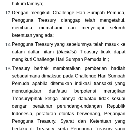
hukum lainnya;
Dengan mengikuti Challenge Hari Sumpah Pemuda, 
Pengguna Treasury dianggap telah mengetahui, 
membaca, memahami dan menyetujui seluruh 
ketentuan yang ada;
Pengguna Treasury yang sebelumnya telah masuk ke 
dalam daftar hitam (
blacklist
) Treasury tidak dapat 
mengikuti Challenge Hari Sumpah Pemuda Ini;
Treasury berhak membatalkan pemberian hadiah 
sebagaimana dimaksud pada Challenge Hari Sumpah 
Pemuda apabila ditemukan indikasi transaksi yang 
mencurigakan dan/atau berpotensi merugikan 
Treasury/pihak ketiga lainnya dan/atau tidak sesuai 
dengan peraturan perundang-undangan Republik 
Indonesia, peraturan otoritas berwenang, Perjanjian 
Pengguna Treasury, Syarat dan Ketentuan yang 
berlaku di Treasury, serta Pengguna Treasury yang 