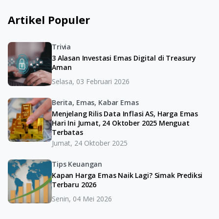
Artikel Populer
Trivia
3 Alasan Investasi Emas Digital di Treasury
Aman
Selasa, 03 Februari 2026
Berita, Emas, Kabar Emas
Menjelang Rilis Data Inflasi AS, Harga Emas
Hari Ini Jumat, 24 Oktober 2025 Menguat
Terbatas
Jumat, 24 Oktober 2025
Tips Keuangan
Kapan Harga Emas Naik Lagi? Simak Prediksi
Terbaru 2026
Senin, 04 Mei 2026