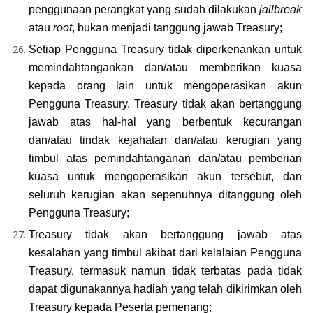
penggunaan perangkat yang sudah dilakukan 
jailbreak 
atau 
root
, bukan menjadi tanggung jawab Treasury;
Setiap Pengguna Treasury tidak diperkenankan untuk 
memindahtangankan dan/atau memberikan kuasa 
kepada orang lain untuk mengoperasikan akun 
Pengguna Treasury. Treasury tidak akan bertanggung 
jawab atas hal-hal yang berbentuk kecurangan 
dan/atau tindak kejahatan dan/atau kerugian yang 
timbul atas pemindahtanganan dan/atau pemberian 
kuasa untuk mengoperasikan akun tersebut, dan 
seluruh kerugian akan sepenuhnya ditanggung oleh 
Pengguna Treasury;
Treasury tidak akan bertanggung jawab atas 
kesalahan yang timbul akibat dari kelalaian Pengguna 
Treasury, termasuk namun tidak terbatas pada tidak 
dapat digunakannya hadiah yang telah dikirimkan oleh 
Treasury kepada Peserta pemenang;