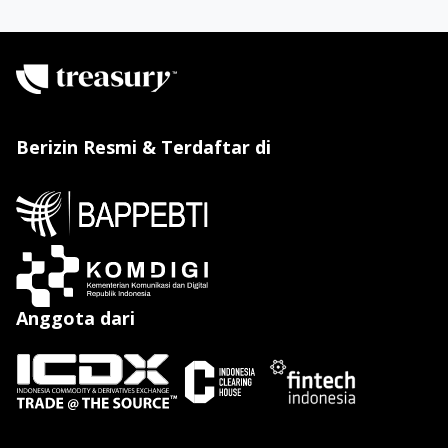
Berizin Resmi & Terdaftar di
Anggota dari