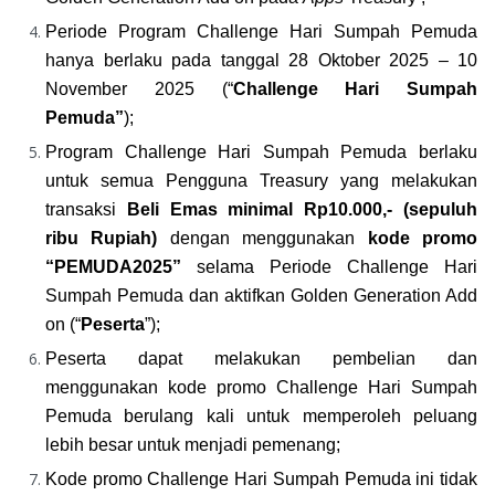
Periode Program Challenge Hari Sumpah Pemuda
hanya berlaku pada tanggal 28 Oktober 2025 – 10 
November 2025 (“
Challenge Hari Sumpah 
Pemuda”
);
Program Challenge Hari Sumpah Pemuda berlaku 
untuk semua Pengguna Treasury yang melakukan 
transaksi 
Beli Emas minimal Rp10.000,- (sepuluh 
ribu Rupiah)
 dengan menggunakan
 kode promo 
“
PEMUDA2025
” 
selama Periode Challenge Hari 
Sumpah Pemuda dan aktifkan Golden Generation Add 
on (“
Peserta
”);
Peserta dapat melakukan pembelian dan 
menggunakan kode promo Challenge Hari Sumpah 
Pemuda berulang kali untuk memperoleh peluang 
lebih besar untuk menjadi pemenang;
Kode promo Challenge Hari Sumpah Pemuda ini tidak 