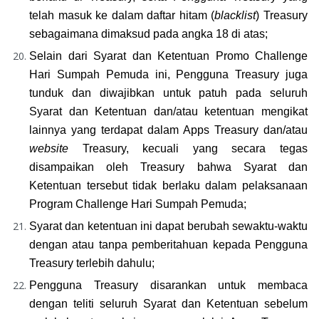
telah masuk ke dalam daftar hitam (
blacklist
) Treasury 
sebagaimana dimaksud pada angka 18 di atas;
Selain dari Syarat dan Ketentuan Promo Challenge 
Hari Sumpah Pemuda ini, Pengguna Treasury juga 
tunduk dan diwajibkan untuk patuh pada seluruh 
Syarat dan Ketentuan dan/atau ketentuan mengikat 
lainnya yang terdapat dalam Apps Treasury dan/atau 
website
 Treasury, kecuali yang secara tegas 
disampaikan oleh Treasury bahwa Syarat dan 
Ketentuan tersebut tidak berlaku dalam pelaksanaan 
Program Challenge Hari Sumpah Pemuda;
Syarat dan ketentuan ini dapat berubah sewaktu-waktu 
dengan atau tanpa pemberitahuan kepada Pengguna 
Treasury terlebih dahulu;
Pengguna Treasury disarankan untuk membaca 
dengan teliti seluruh Syarat dan Ketentuan sebelum 