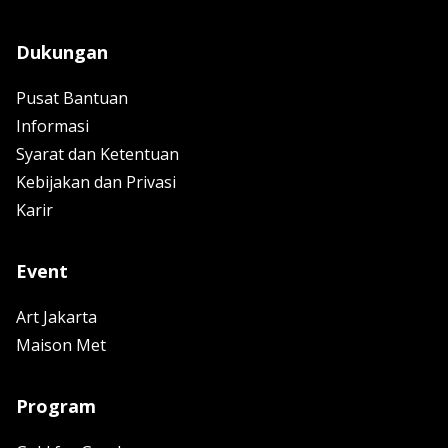
Dukungan
Pusat Bantuan
Informasi
Syarat dan Ketentuan
Kebijakan dan Privasi
Karir
Event
Art Jakarta
Maison Met
Program