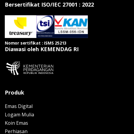
Bersertifikat ISO/IEC 27001 : 2022
Nomor sertifikat : ISMS 25213
Diawasi oleh KEMENDAG RI
Produk
Emas Digital
Logam Mulia
Koin Emas
Perhiasan