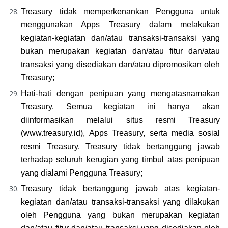
Treasury tidak memperkenankan Pengguna untuk 
menggunakan Apps Treasury dalam melakukan 
kegiatan-kegiatan dan/atau transaksi-transaksi yang 
bukan merupakan kegiatan dan/atau fitur dan/atau 
transaksi yang disediakan dan/atau dipromosikan oleh 
Treasury;
Hati-hati dengan penipuan yang mengatasnamakan 
Treasury. Semua kegiatan ini hanya akan 
diinformasikan melalui situs resmi Treasury 
(www.treasury.id), Apps Treasury, serta media sosial 
resmi Treasury. Treasury tidak bertanggung jawab 
terhadap seluruh kerugian yang timbul atas penipuan 
yang dialami Pengguna Treasury;
Treasury tidak bertanggung jawab atas kegiatan-
kegiatan dan/atau transaksi-transaksi yang dilakukan 
oleh Pengguna yang bukan merupakan kegiatan 