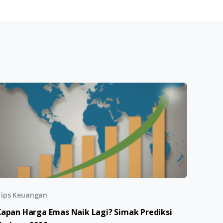
ips Keuangan
Kapan Harga Emas Naik Lagi? Simak Prediksi