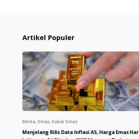
Artikel Populer
Berita, Emas, Kabar Emas
Menjelang Rilis Data Inflasi AS, Harga Emas Har