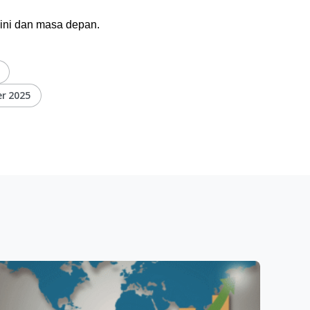
kini dan masa depan.
er 2025