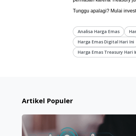
Tunggu apalagi? Mulai invest
Analisa Harga Emas
Ha
Harga Emas Digital Hari Ini
Harga Emas Treasury Hari I
Artikel Populer