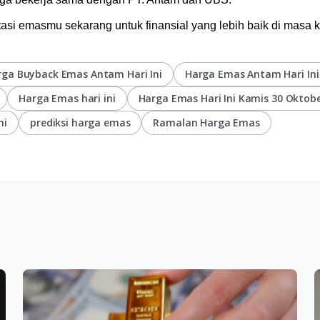
asi emasmu sekarang untuk finansial yang lebih baik di masa 
rga Buyback Emas Antam Hari Ini
Harga Emas Antam Hari Ini
Harga Emas hari ini
Harga Emas Hari Ini Kamis 30 Oktob
ni
prediksi harga emas
Ramalan Harga Emas