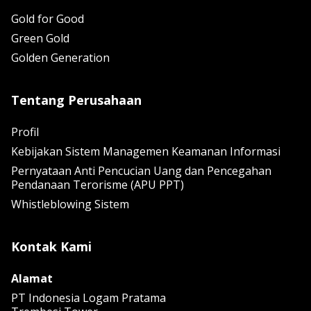
Gold for Good
Green Gold
Golden Generation
Tentang Perusahaan
Profil
Kebijakan Sistem Managemen Keamanan Informasi
Pernyataan Anti Pencucian Uang dan Pencegahan
Pendanaan Terorisme (APU PPT)
Whistleblowing Sistem
Kontak Kami
Alamat
PT Indonesia Logam Pratama