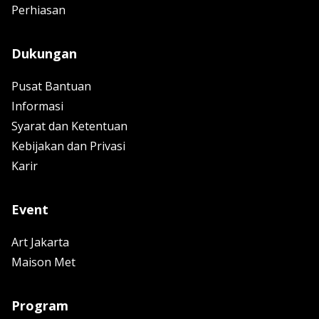
Perhiasan
Dukungan
Pusat Bantuan
Informasi
Syarat dan Ketentuan
Kebijakan dan Privasi
Karir
Event
Art Jakarta
Maison Met
Program