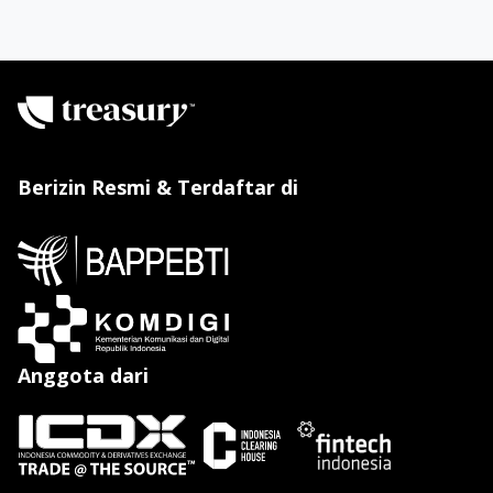
Berizin Resmi & Terdaftar di
Anggota dari