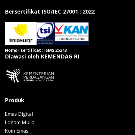
Bersertifikat ISO/IEC 27001 : 2022
Nomor sertifikat : ISMS 25213
Diawasi oleh KEMENDAG RI
Produk
Emas Digital
Logam Mulia
Koin Emas