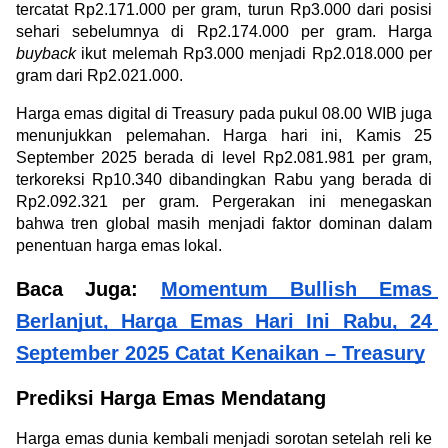
tercatat Rp2.171.000 per gram, turun Rp3.000 dari posisi 
sehari sebelumnya di Rp2.174.000 per gram. Harga 
buyback
 ikut melemah Rp3.000 menjadi Rp2.018.000 per 
gram dari Rp2.021.000.
Harga emas digital di Treasury pada pukul 08.00 WIB juga 
menunjukkan pelemahan. Harga hari ini, Kamis 25 
September 2025 berada di level Rp2.081.981 per gram, 
terkoreksi Rp10.340 dibandingkan Rabu yang berada di 
Rp2.092.321 per gram. Pergerakan ini menegaskan 
bahwa tren global masih menjadi faktor dominan dalam 
penentuan harga emas lokal.
Baca Juga: 
Momentum Bullish Emas 
Berlanjut, Harga Emas Hari Ini Rabu, 24 
September 2025 Catat Kenaikan – Treasury
Prediksi Harga Emas Mendatang
Harga emas dunia kembali menjadi sorotan setelah reli ke 