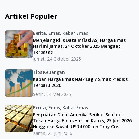
Artikel Populer
Berita, Emas, Kabar Emas
Menjelang Rilis Data Inflasi AS, Harga Emas
Hari Ini Jumat, 24 Oktober 2025 Menguat
Terbatas
Jumat, 24 Oktober 2025
Tips Keuangan
Kapan Harga Emas Naik Lagi? Simak Prediksi
Terbaru 2026
Senin, 04 Mei 2026
Berita, Emas, Kabar Emas
Penguatan Dolar Amerika Serikat Sempat
Tekan Harga Emas Hari Ini Kamis, 25 Juni 2026
Hingga ke Bawah USD4.000 per Troy Ons
Kamis, 25 Juni 2026