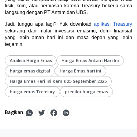
fisik, koin, atau perhiasan karena Treasury bekerja sama 
langsung dengan PT Antam dan UBS.
Jadi, tunggu apa lagi? Yuk download 
aplikasi Treasury
sekarang dan mulai investasi emasmu, demi finansial 
yang lebih aman hari ini dan masa depan yang lebih 
terjamin.
Analisa Harga Emas
Harga Emas Antam Hari Ini
harga emas digital
Harga Emas hari ini
Harga Emas Hari Ini Kamis 25 September 2025
harga emas Treasury
prediksi harga emas
Bagikan