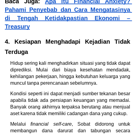
Baca Juga: 
Apa Itu Financial Anxiety? 
Pahami Penyebab dan Cara Mengatasinya 
di Tengah Ketidakpastian Ekonomi – 
Treasury
4. Kesiapan Menghadapi Kejadian Tidak 
Terduga
Hidup sering kali menghadirkan situasi yang tidak dapat 
diprediksi. Mulai dari biaya kesehatan mendadak, 
kehilangan pekerjaan, hingga kebutuhan keluarga yang 
muncul tanpa perencanaan sebelumnya.
Kondisi seperti ini dapat menjadi sumber tekanan besar 
apabila tidak ada persiapan keuangan yang memadai. 
Banyak orang akhirnya terpaksa berutang atau menjual 
aset karena tidak memiliki cadangan dana yang cukup.
Melalui 
financial self-care
, Sobat didorong untuk 
membangun dana darurat dan tabungan secara 