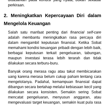
perkiraan.
2. Meningkatkan Kepercayaan Diri dalam 
Mengelola Keuangan
Salah satu manfaat penting dari 
financial self-care
adalah membantu meningkatkan rasa percaya diri 
dalam mengambil keputusan finansial. Ketika Sobat 
memahami kondisi keuangan pribadi dengan lebih baik, 
berbagai keputusan terkait pengeluaran, tabungan, 
maupun investasi terasa lebih terarah dan tidak 
dilakukan secara terburu-buru.
Banyak orang merasa ragu atau takut membicarakan 
uang karena merasa belum cukup paham tentang cara 
mengelolanya. Padahal, kemampuan finansial dapat 
dibangun secara bertahap melalui kebiasaan kecil yang 
dilakukan secara konsisten. Semakin sering Sobat 
mencatat pengeluaran, menyusun anggaran, atau 
mengevaluasi target keuangan, semakin kuat pula rasa 