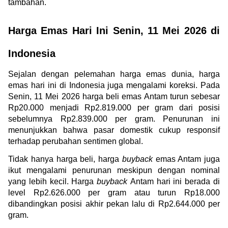
tambahan.
Harga Emas Hari Ini Senin, 11 Mei 2026 di 
Indonesia
Sejalan dengan pelemahan harga emas dunia, harga 
emas hari ini di Indonesia juga mengalami koreksi. Pada 
Senin, 11 Mei 2026 harga beli emas Antam turun sebesar 
Rp20.000 menjadi Rp2.819.000 per gram dari posisi 
sebelumnya Rp2.839.000 per gram. Penurunan ini 
menunjukkan bahwa pasar domestik cukup responsif 
terhadap perubahan sentimen global.
Tidak hanya harga beli, harga 
buyback
 emas Antam juga 
ikut mengalami penurunan meskipun dengan nominal 
yang lebih kecil. Harga 
buyback 
Antam hari ini berada di 
level Rp2.626.000 per gram atau turun Rp18.000 
dibandingkan posisi akhir pekan lalu di Rp2.644.000 per 
gram.