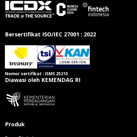
Bersertifikat ISO/IEC 27001 : 2022
Nomor sertifikat : ISMS 25213
Diawasi oleh KEMENDAG RI
Produk