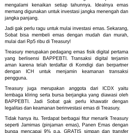
mengalami kenaikan setiap tahunnya. Idealnya emas 
memang digunakan untuk investasi jangka menengah dan 
jangka panjang.
Jadi gak perlu ragu untuk mulai investasi emas. Sekarang, 
Sobat bisa membeli emas dengan mudah dan murah, 
mulai dari Rp5 ribu di Treasury!
Treasury merupakan pedagang emas fisik digital pertama 
yang berlisensi BAPPEBTI. Transaksi digital terjamin 
aman karena telah terdaftar di Komdigi dan berpartner 
dengan ICH untuk menjamin keamanan transaksi 
pengguna.
Treasury juga merupakan anggota dari ICDX yaitu 
lembaga kliring serta bursa berjangka yang diawasi oleh 
BAPPEBTI. Jadi Sobat gak perlu khawatir dengan 
legalitas dan keamanan berinvestasi emas di Treasury.
Tidak hanya itu. Terdapat berbagai fitur menarik Treasury 
seperti Jamimas (pinjaman emas), Panen Emas dengan 
bunga mencapai 9% p.a, GRATIS simpan dan transfer 