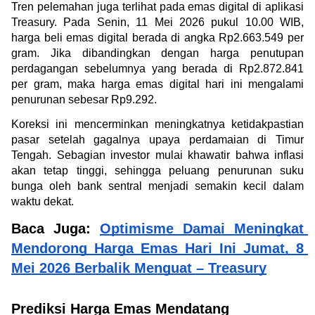
Tren pelemahan juga terlihat pada emas digital di aplikasi 
Treasury. Pada Senin, 11 Mei 2026 pukul 10.00 WIB, 
harga beli emas digital berada di angka Rp2.663.549 per 
gram. Jika dibandingkan dengan harga penutupan 
perdagangan sebelumnya yang berada di Rp2.872.841 
per gram, maka harga emas digital hari ini mengalami 
penurunan sebesar Rp9.292.
Koreksi ini mencerminkan meningkatnya ketidakpastian 
pasar setelah gagalnya upaya perdamaian di Timur 
Tengah. Sebagian investor mulai khawatir bahwa inflasi 
akan tetap tinggi, sehingga peluang penurunan suku 
bunga oleh bank sentral menjadi semakin kecil dalam 
waktu dekat.
Baca Juga: 
Optimisme Damai Meningkat 
Mendorong Harga Emas Hari Ini Jumat, 8 
Mei 2026 Berbalik Menguat – Treasury
Prediksi Harga Emas Mendatang