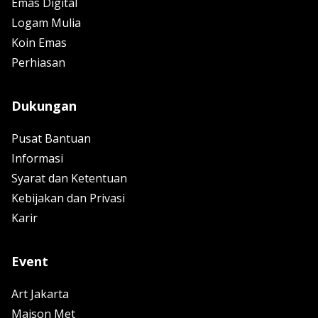
Emas Digital
Logam Mulia
Koin Emas
Perhiasan
Dukungan
Pusat Bantuan
Informasi
Syarat dan Ketentuan
Kebijakan dan Privasi
Karir
Event
Art Jakarta
Maison Met