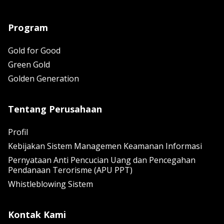
Program
Gold for Good
Green Gold
Golden Generation
Tentang Perusahaan
Profil
Kebijakan Sistem Managemen Keamanan Informasi
Pernyataan Anti Pencucian Uang dan Pencegahan
Pendanaan Terorisme (APU PPT)
Whistleblowing Sistem
Kontak Kami