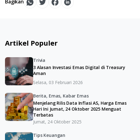
Bagikan
Artikel Populer
Trivia
3 Alasan Investasi Emas Digital di Treasury
Aman
Selasa, 03 Februari 2026
Berita, Emas, Kabar Emas
Menjelang Rilis Data Inflasi AS, Harga Emas
Hari Ini Jumat, 24 Oktober 2025 Menguat
Terbatas
Jumat, 24 Oktober 2025
Tips Keuangan