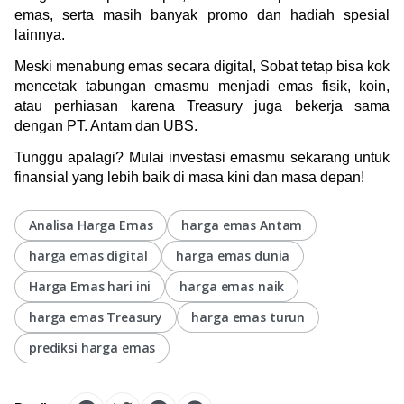
emas, serta masih banyak promo dan hadiah spesial 
lainnya.
Meski menabung emas secara digital, Sobat tetap bisa kok 
mencetak tabungan emasmu menjadi emas fisik, koin, 
atau perhiasan karena Treasury juga bekerja sama 
dengan PT. Antam dan UBS. 
Tunggu apalagi? Mulai investasi emasmu sekarang untuk 
finansial yang lebih baik di masa kini dan masa depan!
Analisa Harga Emas
harga emas Antam
harga emas digital
harga emas dunia
Harga Emas hari ini
harga emas naik
harga emas Treasury
harga emas turun
prediksi harga emas