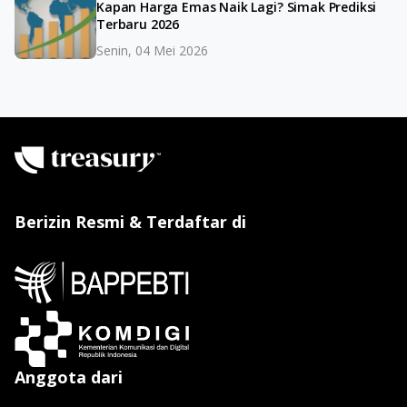
Kapan Harga Emas Naik Lagi? Simak Prediksi
Terbaru 2026
Senin, 04 Mei 2026
Berizin Resmi & Terdaftar di
Anggota dari