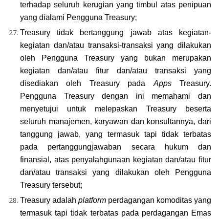
terhadap seluruh kerugian yang timbul atas penipuan 
yang dialami Pengguna Treasury;
Treasury tidak bertanggung jawab atas kegiatan-
kegiatan dan/atau transaksi-transaksi yang dilakukan 
oleh Pengguna Treasury yang bukan merupakan 
kegiatan dan/atau fitur dan/atau transaksi yang 
disediakan oleh Treasury pada 
Apps 
Treasury. 
Pengguna Treasury dengan ini memahami dan 
menyetujui untuk melepaskan Treasury beserta 
seluruh manajemen, karyawan dan konsultannya, dari 
tanggung jawab, yang termasuk tapi tidak terbatas 
pada pertanggungjawaban secara hukum dan 
finansial, atas penyalahgunaan kegiatan dan/atau fitur 
dan/atau transaksi yang dilakukan oleh Pengguna 
Treasury tersebut;
Treasury adalah 
platform
 perdagangan komoditas yang 
termasuk tapi tidak terbatas pada perdagangan Emas 