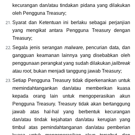
kecurangan dan/atau tindakan pidana yang dilakukan 
oleh Pengguna Treasury;
Syarat dan Ketentuan ini berlaku sebagai perjanjian 
yang mengikat antara Pengguna Treasury dengan 
Treasury;
Segala jenis serangan 
malware, 
pencurian data, dan 
gangguan keamanan lainnya yang disebabkan oleh 
penggunaan perangkat yang sudah dilakukan 
jailbreak 
atau 
root
, bukan menjadi tanggung jawab Treasury;
Setiap Pengguna Treasury tidak diperkenankan untuk 
memindahtangankan dan/atau memberikan kuasa 
kepada orang lain untuk mengoperasikan akun 
Pengguna Treasury. Treasury tidak akan bertanggung 
jawab atas hal-hal yang berbentuk kecurangan 
dan/atau tindak kejahatan dan/atau kerugian yang 
timbul atas pemindahtanganan dan/atau pemberian 