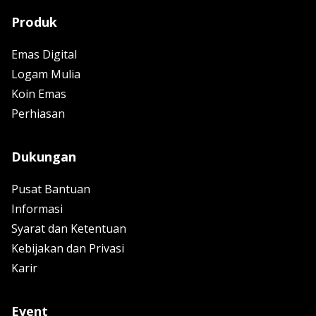
Produk
Emas Digital
Logam Mulia
Koin Emas
Perhiasan
Dukungan
Pusat Bantuan
Informasi
Syarat dan Ketentuan
Kebijakan dan Privasi
Karir
Event