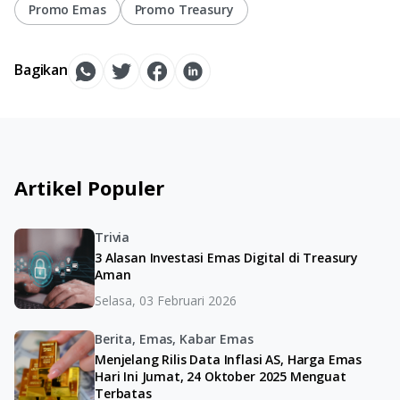
Promo Emas
Promo Treasury
Bagikan
Artikel Populer
Trivia
3 Alasan Investasi Emas Digital di Treasury
Aman
Selasa, 03 Februari 2026
Berita, Emas, Kabar Emas
Menjelang Rilis Data Inflasi AS, Harga Emas
Hari Ini Jumat, 24 Oktober 2025 Menguat
Terbatas