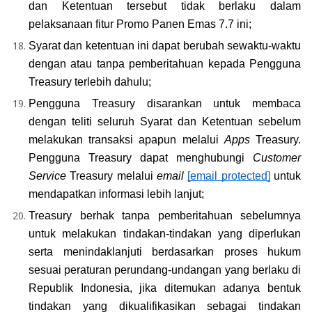
dan Ketentuan tersebut tidak berlaku dalam 
pelaksanaan fitur Promo Panen Emas 7.7 ini;
Syarat dan ketentuan ini dapat berubah sewaktu-waktu 
dengan atau tanpa pemberitahuan kepada Pengguna 
Treasury terlebih dahulu;
Pengguna Treasury disarankan untuk membaca 
dengan teliti seluruh Syarat dan Ketentuan sebelum 
melakukan transaksi apapun melalui 
Apps
 Treasury. 
Pengguna Treasury dapat menghubungi 
Customer 
Service
 Treasury melalui 
email
[email protected]
 untuk 
mendapatkan informasi lebih lanjut;
Treasury berhak tanpa pemberitahuan sebelumnya 
untuk melakukan tindakan-tindakan yang diperlukan 
serta menindaklanjuti berdasarkan proses hukum 
sesuai peraturan perundang-undangan yang berlaku di 
Republik Indonesia, jika ditemukan adanya bentuk 
tindakan yang dikualifikasikan sebagai tindakan 