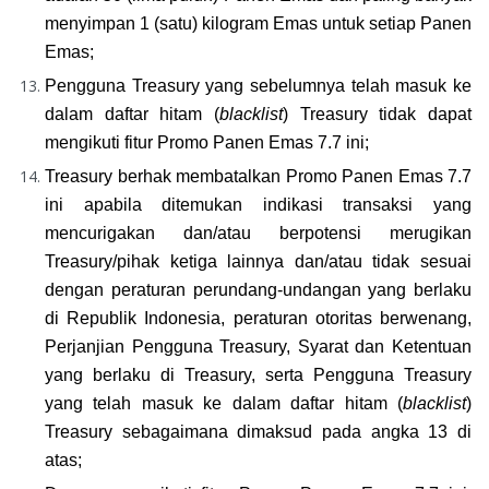
menyimpan 1 (satu) kilogram Emas untuk setiap Panen 
Emas;
Pengguna Treasury yang sebelumnya telah masuk ke 
dalam daftar hitam (
blacklist
) Treasury tidak dapat 
mengikuti fitur Promo Panen Emas 7.7 ini;
Treasury berhak membatalkan Promo Panen Emas 7.7 
ini apabila ditemukan indikasi transaksi yang 
mencurigakan dan/atau berpotensi merugikan 
Treasury/pihak ketiga lainnya dan/atau tidak sesuai 
dengan peraturan perundang-undangan yang berlaku 
di Republik Indonesia, peraturan otoritas berwenang, 
Perjanjian Pengguna Treasury, Syarat dan Ketentuan 
yang berlaku di Treasury, serta Pengguna Treasury 
yang telah masuk ke dalam daftar hitam (
blacklist
) 
Treasury sebagaimana dimaksud pada angka 13 di 
atas;