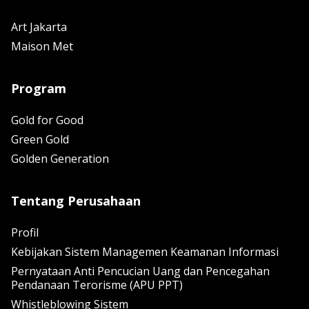
Art Jakarta
Maison Met
Program
Gold for Good
Green Gold
Golden Generation
Tentang Perusahaan
Profil
Kebijakan Sistem Managemen Keamanan Informasi
Pernyataan Anti Pencucian Uang dan Pencegahan
Pendanaan Terorisme (APU PPT)
Whistleblowing Sistem