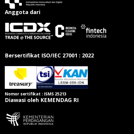
Anggota dari
Bersertifikat ISO/IEC 27001 : 2022
Nomor sertifikat : ISMS 25213
Diawasi oleh KEMENDAG RI