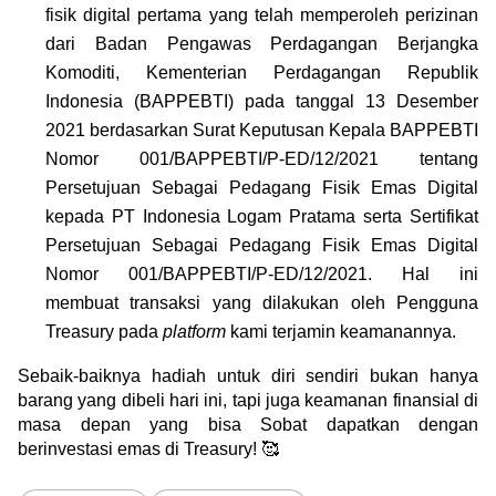
fisik digital pertama yang telah memperoleh perizinan 
dari Badan Pengawas Perdagangan Berjangka 
Komoditi, Kementerian Perdagangan Republik 
Indonesia (BAPPEBTI) pada tanggal 13 Desember 
2021 berdasarkan Surat Keputusan Kepala BAPPEBTI 
Nomor 001/BAPPEBTI/P-ED/12/2021 tentang 
Persetujuan Sebagai Pedagang Fisik Emas Digital 
kepada PT Indonesia Logam Pratama serta Sertifikat 
Persetujuan Sebagai Pedagang Fisik Emas Digital 
Nomor 001/BAPPEBTI/P-ED/12/2021. Hal ini 
membuat transaksi yang dilakukan oleh Pengguna 
Treasury pada 
platform
 kami terjamin keamanannya.
Sebaik-baiknya hadiah untuk diri sendiri bukan hanya 
barang yang dibeli hari ini, tapi juga keamanan finansial di 
masa depan yang bisa Sobat dapatkan dengan 
berinvestasi emas di Treasury! 🥰