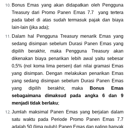
Bonus Emas yang akan didapatkan oleh Pengguna 
Treasury dari Promo Panen Emas 7.7  yang tertera 
pada tabel di atas sudah termasuk pajak dan biaya 
lain-lain (jika ada);
Dalam hal Pengguna Treasury menarik Emas yang 
sedang disimpan sebelum Durasi Panen Emas yang 
dipilih berakhir, maka Pengguna Treasury akan 
dikenakan biaya penarikan lebih awal yaitu sebesar 
0,5% (nol koma lima persen) dari nilai gramasi Emas 
yang disimpan. Dengan melakukan penarikan Emas 
yang sedang disimpan sebelum Durasi Panen Emas 
yang dipilih berakhir, maka 
Bonus Emas 
sebagaimana dimaksud pada angka 6 dan 9 
menjadi tidak berlaku
;
Jumlah maksimal Panen Emas yang berjalan dalam 
satu waktu pada Periode Promo Panen Emas 7.7 
adalah 50 (lima puluh) Panen Emas dan paling banyak 