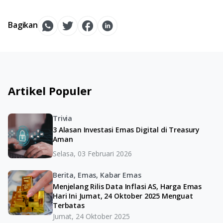
Bagikan
Artikel Populer
Trivia
3 Alasan Investasi Emas Digital di Treasury
Aman
Selasa, 03 Februari 2026
Berita, Emas, Kabar Emas
Menjelang Rilis Data Inflasi AS, Harga Emas
Hari Ini Jumat, 24 Oktober 2025 Menguat
Terbatas
Jumat, 24 Oktober 2025