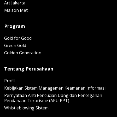
Art Jakarta
Maison Met
Program
Gold for Good
Green Gold
Golden Generation
Tentang Perusahaan
Profil
Kebijakan Sistem Managemen Keamanan Informasi
Pernyataan Anti Pencucian Uang dan Pencegahan
Pendanaan Terorisme (APU PPT)
Whistleblowing Sistem