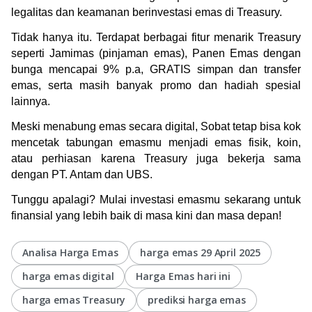
legalitas dan keamanan berinvestasi emas di Treasury.
Tidak hanya itu. Terdapat berbagai fitur menarik Treasury 
seperti Jamimas (pinjaman emas), Panen Emas dengan 
bunga mencapai 9% p.a, GRATIS simpan dan transfer 
emas, serta masih banyak promo dan hadiah spesial 
lainnya.
Meski menabung emas secara digital, Sobat tetap bisa kok 
mencetak tabungan emasmu menjadi emas fisik, koin, 
atau perhiasan karena Treasury juga bekerja sama 
dengan PT. Antam dan UBS. 
Tunggu apalagi? Mulai investasi emasmu sekarang untuk 
finansial yang lebih baik di masa kini dan masa depan!
Analisa Harga Emas
harga emas 29 April 2025
harga emas digital
Harga Emas hari ini
harga emas Treasury
prediksi harga emas