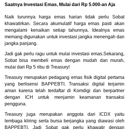
Saatnya Investasi Emas, Mulai dari Rp 5.000-an Aja
Naik turunnya harga emas harian tidak perlu Sobat 
khawatirkan. Secara akumulatif harga emas pasti akan 
mengalami kenaikan setiap tahunnya. Idealnya emas 
memang digunakan untuk investasi jangka menengah dan 
jangka panjang.
Jadi gak perlu ragu untuk mulai investasi emas.Sekarang, 
Sobat bisa membeli emas dengan mudah dan murah, 
mulai dari Rp 5 ribu di Treasury!
Treasury merupakan pedagang emas fisik digital pertama 
yang berlisensi BAPPEBTI. Transaksi digital terjamin 
aman karena telah terdaftar di Komdigi dan berpartner 
dengan ICH untuk menjamin keamanan transaksi 
pengguna.
Treasury juga merupakan anggota dari ICDX yaitu 
lembaga kliring serta bursa berjangka yang diawasi oleh 
BAPPEBTI. Jadi Sobat gak perlu khawatir dengan 