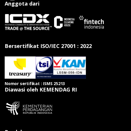
Anggota dari
Bersertifikat ISO/IEC 27001 : 2022
Nomor sertifikat : ISMS 25213
Diawasi oleh KEMENDAG RI