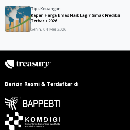
Tips Keuangan
Kapan Harga Emas Naik Lagi? Simak Prediksi
Terbaru 2026
Senin, 04 Mei 2026
Berizin Resmi & Terdaftar di