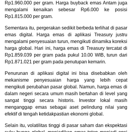
Rp1.960.000 per gram. Harga buyback emas Antam juga 
mengalami kenaikan sebesar Rp6.000 ke posisi 
Rp1.815.000 per gram.
Sementara itu, pergerakan sedikit berbeda terlihat di pasar 
emas digital. Harga emas di aplikasi Treasury justru 
mengalami penyesuaian turun, mengikuti dinamika koreksi 
harga global. Hari ini, harga emas di Treasury tercatat di 
Rp1.859.039 per gram pada pukul 10.00 WIB, turun dari 
Rp1.871.021 per gram pada penutupan kemarin.
Penurunan di aplikasi digital ini bisa disebabkan oleh 
mekanisme penyesuaian harga yang lebih cepat 
mengikuti perubahan pasar global. Namun, harga emas di 
dalam negeri secara umum masih bertahan di level yang 
sangat tinggi secara historis. Investor lokal masih 
menganggap emas sebagai aset pelindung nilai yang 
efektif di tengah ketidakpastian ekonomi global.
Selain itu, volatilitas tinggi di pasar saham dan ekspektasi 