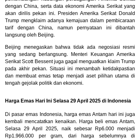
dengan China, serta data ekonomi Amerika Serikat yang 
akan dirilis pekan ini. Presiden Amerika Serikat Donald 
Trump mengklaim adanya kemajuan dalam pembicaraan 
tarif dengan China, namun pernyataan ini dibantah 
langsung oleh Beijing.
Beijing menegaskan bahwa tidak ada negosiasi resmi 
yang sedang berlangsung. Menteri Keuangan Amerika 
Serikat Scott Bessent juga gagal menguatkan klaim Trump 
pada akhir pekan. Situasi ini menambah ketidakpastian 
dan membuat emas tetap menjadi aset pilihan utama di 
tengah gejolak politik dan ekonomi.
Harga Emas Hari Ini Selasa 29 April 2025 di Indonesia
Di pasar emas Indonesia, harga emas Antam hari ini juga 
kembali mencatatkan kenaikan. Harga beli emas Antam, 
Selasa 29 April 2025, naik sebesar Rp6.000 menjadi 
Rp1.966.000 per gram, dari harga sebelumnya di 