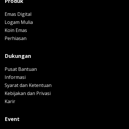
Produk
Emas Digital
Logam Mulia
Koin Emas
Perhiasan
Dukungan
Pusat Bantuan
Informasi
Syarat dan Ketentuan
Kebijakan dan Privasi
Karir
Event