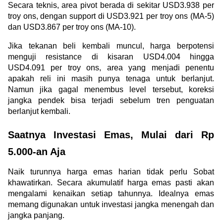
Secara teknis, area pivot berada di sekitar USD3.938 per 
troy ons, dengan support di USD3.921 per troy ons (MA-5) 
dan USD3.867 per troy ons (MA-10). 
Jika tekanan beli kembali muncul, harga berpotensi 
menguji resistance di kisaran USD4.004 hingga 
USD4.091 per troy ons, area yang menjadi penentu 
apakah reli ini masih punya tenaga untuk berlanjut. 
Namun jika gagal menembus level tersebut, koreksi 
jangka pendek bisa terjadi sebelum tren penguatan 
berlanjut kembali. 
Saatnya Investasi Emas, Mulai dari Rp 
5.000-an Aja
Naik turunnya harga emas harian tidak perlu Sobat 
khawatirkan. Secara akumulatif harga emas pasti akan 
mengalami kenaikan setiap tahunnya. Idealnya emas 
memang digunakan untuk investasi jangka menengah dan 
jangka panjang.