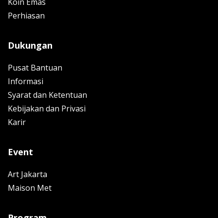
Koin Emas
Perhiasan
Dukungan
Pusat Bantuan
Informasi
Syarat dan Ketentuan
Kebijakan dan Privasi
Karir
Event
Art Jakarta
Maison Met
Program