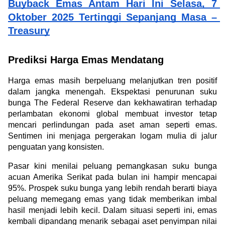
Buyback Emas Antam Hari Ini Selasa, 7 
Oktober 2025 Tertinggi Sepanjang Masa – 
Treasury
Prediksi Harga Emas Mendatang
Harga emas masih berpeluang melanjutkan tren positif 
dalam jangka menengah. Ekspektasi penurunan suku 
bunga The Federal Reserve dan kekhawatiran terhadap 
perlambatan ekonomi global membuat investor tetap 
mencari perlindungan pada aset aman seperti emas. 
Sentimen ini menjaga pergerakan logam mulia di jalur 
penguatan yang konsisten.
Pasar kini menilai peluang pemangkasan suku bunga 
acuan Amerika Serikat pada bulan ini hampir mencapai 
95%. Prospek suku bunga yang lebih rendah berarti biaya 
peluang memegang emas yang tidak memberikan imbal 
hasil menjadi lebih kecil. Dalam situasi seperti ini, emas 
kembali dipandang menarik sebagai aset penyimpan nilai 