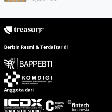
Berizin Resmi & Terdaftar di
Anggota dari