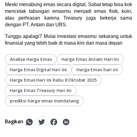
Meski menabung emas secara digital, Sobat tetap bisa kok 
mencetak tabungan emasmu menjadi emas fisik, koin, 
atau perhiasan karena Treasury juga bekerja sama 
dengan PT. Antam dan UBS. 
Tunggu apalagi? Mulai investasi emasmu sekarang untuk 
finansial yang lebih baik di masa kini dan masa depan
Analisa Harga Emas
Harga Emas Antam Hari Ini
Harga Emas Digital Hari Ini
Harga Emas hari ini
Harga Emas Hari Ini Rabu 8 Oktober 2025
Harga Emas Treasury Hari Ini
prediksi harga emas mendatang
Bagikan