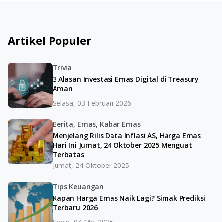
Artikel Populer
Trivia
3 Alasan Investasi Emas Digital di Treasury
Aman
Selasa, 03 Februari 2026
Berita, Emas, Kabar Emas
Menjelang Rilis Data Inflasi AS, Harga Emas
Hari Ini Jumat, 24 Oktober 2025 Menguat
Terbatas
Jumat, 24 Oktober 2025
Tips Keuangan
Kapan Harga Emas Naik Lagi? Simak Prediksi
Terbaru 2026
Senin, 04 Mei 2026