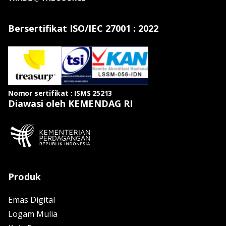
Bersertifikat ISO/IEC 27001 : 2022
Nomor sertifikat : ISMS 25213
Diawasi oleh KEMENDAG RI
Produk
Emas Digital
Logam Mulia