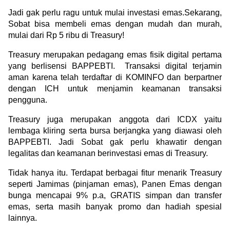
Jadi gak perlu ragu untuk mulai investasi emas.Sekarang, 
Sobat bisa membeli emas dengan mudah dan murah, 
mulai dari Rp 5 ribu di Treasury!
Treasury merupakan pedagang emas fisik digital pertama 
yang berlisensi BAPPEBTI.  Transaksi digital terjamin 
aman karena telah terdaftar di KOMINFO dan berpartner 
dengan ICH untuk menjamin keamanan transaksi 
pengguna.
Treasury juga merupakan anggota dari ICDX yaitu 
lembaga kliring serta bursa berjangka yang diawasi oleh 
BAPPEBTI. Jadi Sobat gak perlu khawatir dengan 
legalitas dan keamanan berinvestasi emas di Treasury.
Tidak hanya itu. Terdapat berbagai fitur menarik Treasury 
seperti Jamimas (pinjaman emas), Panen Emas dengan 
bunga mencapai 9% p.a, GRATIS simpan dan transfer 
emas, serta masih banyak promo dan hadiah spesial 
lainnya.