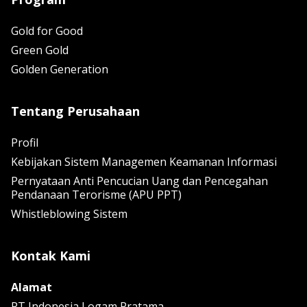
Gold for Good
Green Gold
Golden Generation
Tentang Perusahaan
Profil
Kebijakan Sistem Managemen Keamanan Informasi
Pernyataan Anti Pencucian Uang dan Pencegahan
Pendanaan Terorisme (APU PPT)
Whistleblowing Sistem
Kontak Kami
Alamat
PT Indonesia Logam Pratama