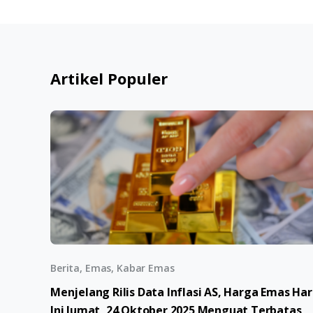
Artikel Populer
Berita, Emas, Kabar Emas
Menjelang Rilis Data Inflasi AS, Harga Emas Har
Ini Jumat, 24 Oktober 2025 Menguat Terbatas