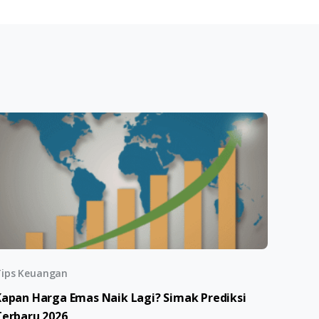
ips Keuangan
Kapan Harga Emas Naik Lagi? Simak Prediksi
Terbaru 2026