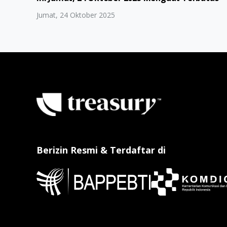
Jumat, 24 Oktober 2025
Berizin Resmi & Terdaftar di