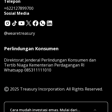
Telepon
+622127899700
Sosial Media
@wearetreasury
Perlindungan Konsumen
Direktorat Jenderal Perlindungan Konsumen dan
Tertib Niaga Kementerian Perdagangan RI
Whatsapp
085311111010
2025 Treasury Incorporation. All Rights Reserved.
Cara mudah investasi emas. Mulai dari