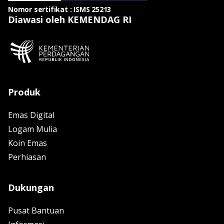
Nomor sertifikat : ISMS 25213
Diawasi oleh KEMENDAG RI
Produk
Emas Digital
Logam Mulia
Koin Emas
Perhiasan
Dukungan
Pusat Bantuan