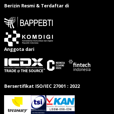
Berizin Resmi & Terdaftar di
Anggota dari
Bersertifikat ISO/IEC 27001 : 2022