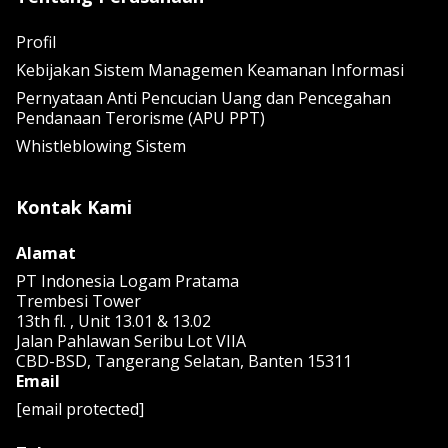
Profil
Kebijakan Sistem Managemen Keamanan Informasi
Pernyataan Anti Pencucian Uang dan Pencegahan
Pendanaan Terorisme (APU PPT)
Whistleblowing Sistem
Kontak Kami
Alamat
PT Indonesia Logam Pratama
Trembesi Tower
13th fl. , Unit 13.01 & 13.02
Jalan Pahlawan Seribu Lot VIIA
CBD-BSD, Tangerang Selatan, Banten 15311
Email
[email protected]