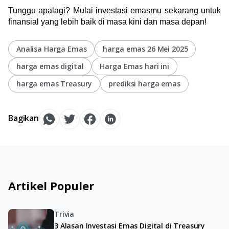
Tunggu apalagi? Mulai investasi emasmu sekarang untuk 
finansial yang lebih baik di masa kini dan masa depan!
Analisa Harga Emas
harga emas 26 Mei 2025
harga emas digital
Harga Emas hari ini
harga emas Treasury
prediksi harga emas
Bagikan
Artikel Populer
Trivia
3 Alasan Investasi Emas Digital di Treasury