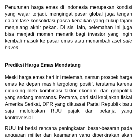
Penurunan harga emas di Indonesia merupakan kondisi 
yang wajar terjadi, mengingat pasar global juga tengah 
dalam fase konsolidasi pasca kenaikan yang cukup tajam 
menjelang akhir pekan. Di sisi lain, pelemahan ini juga 
bisa menjadi momen menarik bagi investor yang ingin 
kembali masuk ke pasar emas atau menambah aset 
safe 
haven
.
Prediksi Harga Emas Mendatang
Meski harga emas hari ini melemah, namun prospek harga 
emas ke depan masih tergolong positif, terutama karena 
didukung oleh kombinasi faktor ekonomi dan geopolitik 
yang sedang memanas. Pertama, dari sisi kebijakan fiskal 
Amerika Serikat, DPR yang dikuasai Partai Republik baru 
saja meloloskan RUU pajak dan belanja yang 
kontroversial.
RUU ini berisi rencana peningkatan besar-besaran pada 
anggaran militer dan keamanan yang diperkirakan akan 