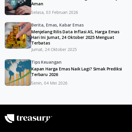
Aman
Selasa, 03 Februari 2026
Berita, Emas, Kabar Emas
Menjelang Rilis Data Inflasi AS, Harga Emas
Hari Ini Jumat, 24 Oktober 2025 Menguat
Terbatas
Jumat, 24 Oktober 2025
Tips Keuangan
Kapan Harga Emas Naik Lagi? Simak Prediksi
Terbaru 2026
Senin, 04 Mei 2026