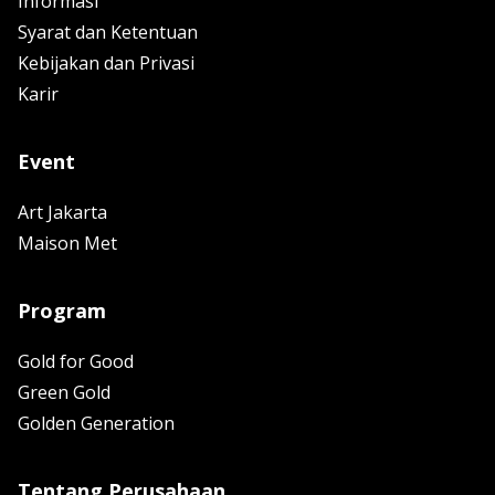
Informasi
Syarat dan Ketentuan
Kebijakan dan Privasi
Karir
Event
Art Jakarta
Maison Met
Program
Gold for Good
Green Gold
Golden Generation
Tentang Perusahaan