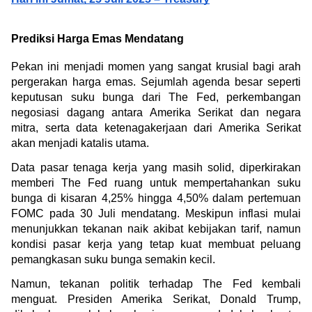
Prediksi Harga Emas Mendatang
Pekan ini menjadi momen yang sangat krusial bagi arah 
pergerakan harga emas. Sejumlah agenda besar seperti 
keputusan suku bunga dari The Fed, perkembangan 
negosiasi dagang antara Amerika Serikat dan negara 
mitra, serta data ketenagakerjaan dari Amerika Serikat 
akan menjadi katalis utama.
Data pasar tenaga kerja yang masih solid, diperkirakan 
memberi The Fed ruang untuk mempertahankan suku 
bunga di kisaran 4,25% hingga 4,50% dalam pertemuan 
FOMC pada 30 Juli mendatang. Meskipun inflasi mulai 
menunjukkan tekanan naik akibat kebijakan tarif, namun 
kondisi pasar kerja yang tetap kuat membuat peluang 
pemangkasan suku bunga semakin kecil. 
Namun, tekanan politik terhadap The Fed kembali 
menguat. Presiden Amerika Serikat, Donald Trump, 