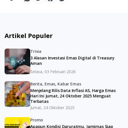
Artikel Populer
Trivia
3 Alasan Investasi Emas Digital di Treasury
Aman
Selasa, 03 Februari 2026
Berita, Emas, Kabar Emas
Menjelang Rilis Data Inflasi AS, Harga Emas
Hari Ini Jumat, 24 Oktober 2025 Menguat
Terbatas
Jumat, 24 Oktober 2025
Promo
Apapun Kondisi Daruratmu, Jamimas Siap