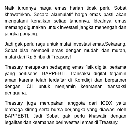
Naik turunnya harga emas harian tidak perlu Sobat 
khawatirkan. Secara akumulatif harga emas pasti akan 
mengalami kenaikan setiap tahunnya. Idealnya emas 
memang digunakan untuk investasi jangka menengah dan 
jangka panjang.
Jadi gak perlu ragu untuk mulai investasi emas.Sekarang, 
Sobat bisa membeli emas dengan mudah dan murah, 
mulai dari Rp 5 ribu di Treasury!
Treasury merupakan pedagang emas fisik digital pertama 
yang berlisensi BAPPEBTI. Transaksi digital terjamin 
aman karena telah terdaftar di Komdigi dan berpartner 
dengan ICH untuk menjamin keamanan transaksi 
pengguna.
Treasury juga merupakan anggota dari ICDX yaitu 
lembaga kliring serta bursa berjangka yang diawasi oleh 
BAPPEBTI. Jadi Sobat gak perlu khawatir dengan 
legalitas dan keamanan berinvestasi emas di Treasury.