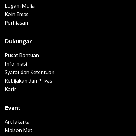
Logam Mulia
Koin Emas
Perhiasan
Dukungan
Pusat Bantuan
Informasi
Syarat dan Ketentuan
Kebijakan dan Privasi
Karir
Event
Art Jakarta
Maison Met