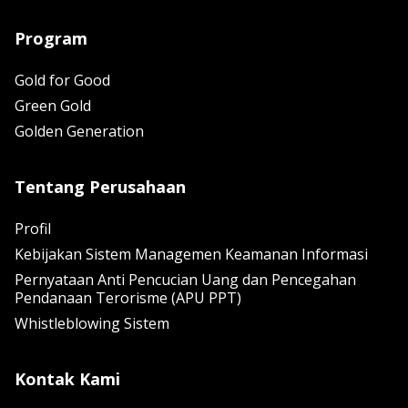
Program
Gold for Good
Green Gold
Golden Generation
Tentang Perusahaan
Profil
Kebijakan Sistem Managemen Keamanan Informasi
Pernyataan Anti Pencucian Uang dan Pencegahan
Pendanaan Terorisme (APU PPT)
Whistleblowing Sistem
Kontak Kami