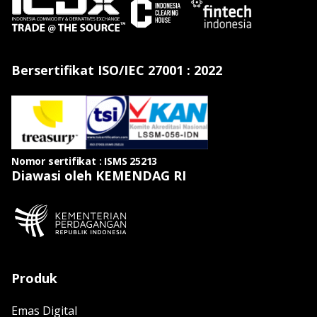
Bersertifikat ISO/IEC 27001 : 2022
Nomor sertifikat : ISMS 25213
Diawasi oleh KEMENDAG RI
Produk
Emas Digital