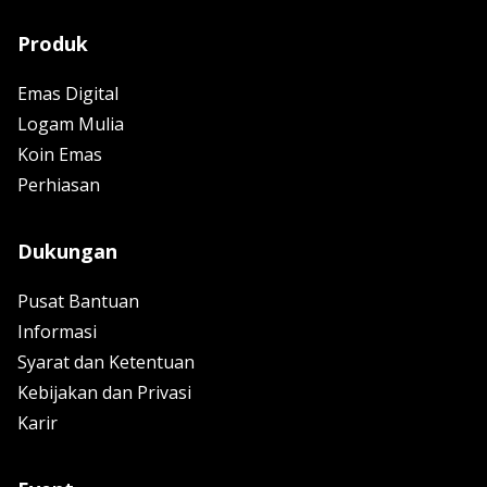
Produk
Emas Digital
Logam Mulia
Koin Emas
Perhiasan
Dukungan
Pusat Bantuan
Informasi
Syarat dan Ketentuan
Kebijakan dan Privasi
Karir