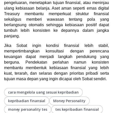
pengeluaran, menetapkan tujuan finansial, atau meninjau 
ulang kebiasaan belanja. Aset aman seperti emas digital 
Treasury membantu memperkuat struktur finansial 
sekaligus memberi wawasan tentang pola yang 
berlangsung otomatis sehingga kebiasaan positif dapat 
tumbuh lebih konsisten ke depannya dalam jangka 
panjang.
Jika Sobat ingin kondisi finansial lebih stabil, 
mempertimbangkan konsultasi dengan perencana 
keuangan dapat menjadi langkah pendukung yang 
berguna. Pendekatan perlahan namun konsisten 
membantu membentuk kebiasaan finansial yang lebih 
kuat, terarah, dan selaras dengan prioritas pribadi serta 
tujuan masa depan yang ingin dicapai oleh Sobat sendiri.
cara mengelola uang sesuai kepribadian
kepribadian finansial
Money Personality
money personality tes
tes kepribadian finansial