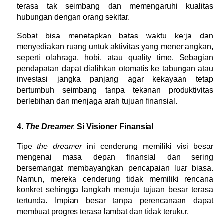
terasa tak seimbang dan memengaruhi kualitas 
hubungan dengan orang sekitar.
Sobat bisa menetapkan batas waktu kerja dan 
menyediakan ruang untuk aktivitas yang menenangkan, 
seperti olahraga, hobi, atau quality time. Sebagian 
pendapatan dapat dialihkan otomatis ke tabungan atau 
investasi jangka panjang agar kekayaan tetap 
bertumbuh seimbang tanpa tekanan produktivitas 
berlebihan dan menjaga arah tujuan finansial.
4. 
The Dreamer, 
Si Visioner Finansial
Tipe 
the dreamer
 ini cenderung memiliki visi besar 
mengenai masa depan finansial dan sering 
bersemangat membayangkan pencapaian luar biasa. 
Namun, mereka cenderung tidak memiliki rencana 
konkret sehingga langkah menuju tujuan besar terasa 
tertunda. Impian besar tanpa perencanaan dapat 
membuat progres terasa lambat dan tidak terukur.