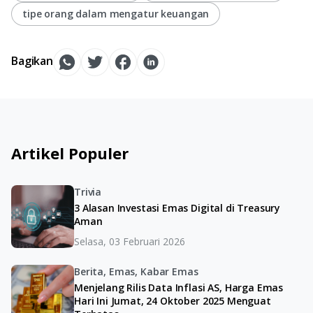
tipe orang dalam mengatur keuangan
Bagikan
Artikel Populer
Trivia
3 Alasan Investasi Emas Digital di Treasury
Aman
Selasa, 03 Februari 2026
Berita, Emas, Kabar Emas
Menjelang Rilis Data Inflasi AS, Harga Emas
Hari Ini Jumat, 24 Oktober 2025 Menguat