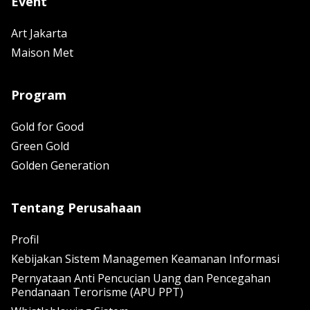
Event
Art Jakarta
Maison Met
Program
Gold for Good
Green Gold
Golden Generation
Tentang Perusahaan
Profil
Kebijakan Sistem Managemen Keamanan Informasi
Pernyataan Anti Pencucian Uang dan Pencegahan
Pendanaan Terorisme (APU PPT)