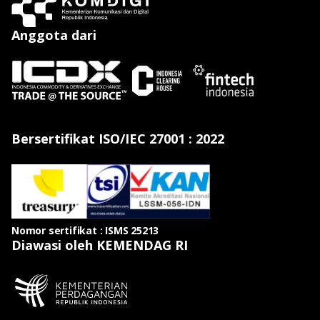
Anggota dari
Bersertifikat ISO/IEC 27001 : 2022
Nomor sertifikat : ISMS 25213
Diawasi oleh KEMENDAG RI