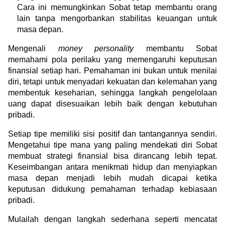
Cara ini memungkinkan Sobat tetap membantu orang 
lain tanpa mengorbankan stabilitas keuangan untuk 
masa depan.
Mengenali 
money personality 
membantu Sobat 
memahami pola perilaku yang memengaruhi keputusan 
finansial setiap hari. Pemahaman ini bukan untuk menilai 
diri, tetapi untuk menyadari kekuatan dan kelemahan yang 
membentuk keseharian, sehingga langkah pengelolaan 
uang dapat disesuaikan lebih baik dengan kebutuhan 
pribadi.
Setiap tipe memiliki sisi positif dan tantangannya sendiri. 
Mengetahui tipe mana yang paling mendekati diri Sobat 
membuat strategi finansial bisa dirancang lebih tepat. 
Keseimbangan antara menikmati hidup dan menyiapkan 
masa depan menjadi lebih mudah dicapai ketika 
keputusan didukung pemahaman terhadap kebiasaan 
pribadi.
Mulailah dengan langkah sederhana seperti mencatat 