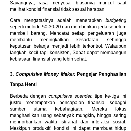
Sayangnya, rasa menyesal biasanya muncul saat 
melihat kondisi finansial tidak sesuai harapan.
Cara mengatasinya adalah menerapkan 
budgeting
seperti metode 50-30-20 dan memberikan jeda sebelum 
membeli barang. Mencatat setiap pengeluaran juga 
membantu meningkatkan kesadaran, sehingga 
keputusan belanja menjadi lebih terkontrol. Walaupun 
langkah kecil tapi konsisten, Sobat dapat membangun 
kebiasaan finansial yang lebih sehat.
3. 
Compulsive Money Maker, 
Pengejar Penghasilan 
Tanpa Henti
Berbeda dengan 
compulsive spender, 
tipe ke-tiga ini 
justru menempatkan pencapaian finansial sebagai 
sumber utama kebahagiaan. Mereka fokus 
menghasilkan uang sebanyak mungkin, hingga sering 
mengorbankan waktu istirahat dan interaksi sosial. 
Meskipun produktif, kondisi ini dapat membuat hidup 