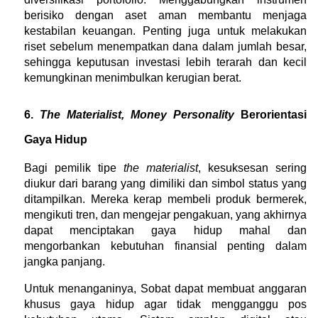
berisiko dengan aset aman membantu menjaga 
kestabilan keuangan. Penting juga untuk melakukan 
riset sebelum menempatkan dana dalam jumlah besar, 
sehingga keputusan investasi lebih terarah dan kecil 
kemungkinan menimbulkan kerugian berat.
6. 
The Materialist, Money Personality
 Berorientasi 
Gaya Hidup
Bagi pemilik tipe 
the materialist
, kesuksesan sering 
diukur dari barang yang dimiliki dan simbol status yang 
ditampilkan. Mereka kerap membeli produk bermerek, 
mengikuti tren, dan mengejar pengakuan, yang akhirnya 
dapat menciptakan gaya hidup mahal dan 
mengorbankan kebutuhan finansial penting dalam 
jangka panjang.
Untuk menanganinya, Sobat dapat membuat anggaran 
khusus gaya hidup agar tidak mengganggu pos 