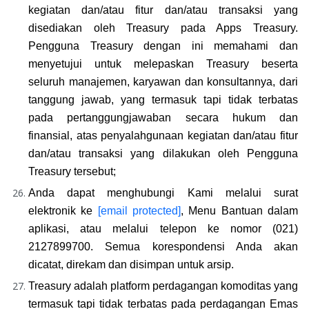
kegiatan dan/atau fitur dan/atau transaksi yang 
disediakan oleh Treasury pada Apps Treasury. 
Pengguna Treasury dengan ini memahami dan 
menyetujui untuk melepaskan Treasury beserta 
seluruh manajemen, karyawan dan konsultannya, dari 
tanggung jawab, yang termasuk tapi tidak terbatas 
pada pertanggungjawaban secara hukum dan 
finansial, atas penyalahgunaan kegiatan dan/atau fitur 
dan/atau transaksi yang dilakukan oleh Pengguna 
Treasury tersebut;
Anda dapat menghubungi Kami melalui surat 
elektronik ke 
[email protected]
, Menu Bantuan dalam 
aplikasi, atau melalui telepon ke nomor (021) 
2127899700. Semua korespondensi Anda akan 
dicatat, direkam dan disimpan untuk arsip.
Treasury adalah platform perdagangan komoditas yang 
termasuk tapi tidak terbatas pada perdagangan Emas 