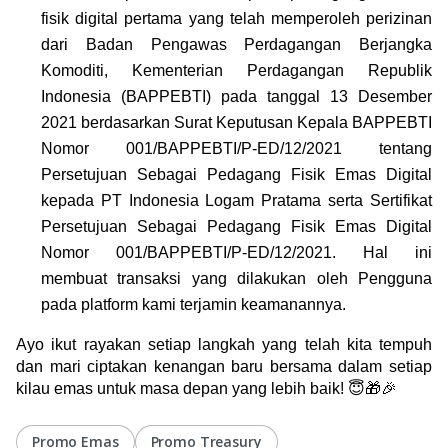
fisik digital pertama yang telah memperoleh perizinan 
dari Badan Pengawas Perdagangan Berjangka 
Komoditi, Kementerian Perdagangan Republik 
Indonesia (BAPPEBTI) pada tanggal 13 Desember 
2021 berdasarkan Surat Keputusan Kepala BAPPEBTI 
Nomor 001/BAPPEBTI/P-ED/12/2021 tentang 
Persetujuan Sebagai Pedagang Fisik Emas Digital 
kepada PT Indonesia Logam Pratama serta Sertifikat 
Persetujuan Sebagai Pedagang Fisik Emas Digital 
Nomor 001/BAPPEBTI/P-ED/12/2021. Hal ini 
membuat transaksi yang dilakukan oleh Pengguna 
pada platform kami terjamin keamanannya.
Ayo ikut rayakan setiap langkah yang telah kita tempuh 
dan mari ciptakan kenangan baru bersama dalam setiap 
kilau emas untuk masa depan yang lebih baik! 😇🎁🎉
Promo Emas
Promo Treasury