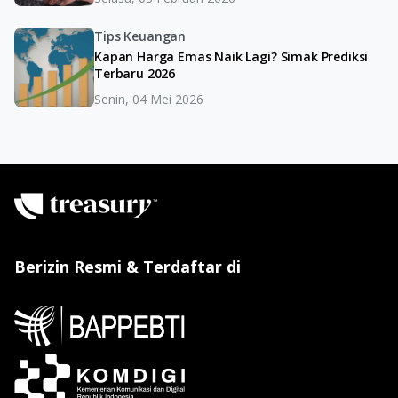
Tips Keuangan
Kapan Harga Emas Naik Lagi? Simak Prediksi
Terbaru 2026
Senin, 04 Mei 2026
Berizin Resmi & Terdaftar di