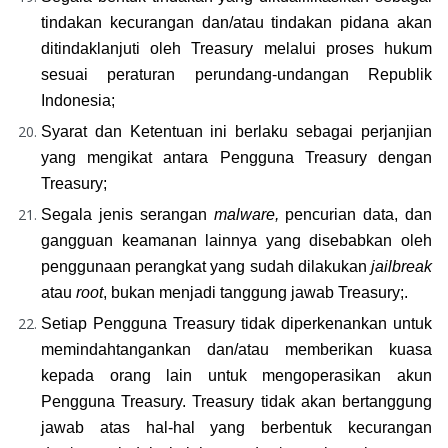
tindakan kecurangan dan/atau tindakan pidana akan 
ditindaklanjuti oleh Treasury melalui proses hukum 
sesuai peraturan perundang-undangan Republik 
Indonesia;
Syarat dan Ketentuan ini berlaku sebagai perjanjian 
yang mengikat antara Pengguna Treasury dengan 
Treasury;
Segala jenis serangan 
malware, 
pencurian data, dan 
gangguan keamanan lainnya yang disebabkan oleh 
penggunaan perangkat yang sudah dilakukan 
jailbreak 
atau 
root
, bukan menjadi tanggung jawab Treasury;.
Setiap Pengguna Treasury tidak diperkenankan untuk 
memindahtangankan dan/atau memberikan kuasa 
kepada orang lain untuk mengoperasikan akun 
Pengguna Treasury. Treasury tidak akan bertanggung 
jawab atas hal-hal yang berbentuk kecurangan 