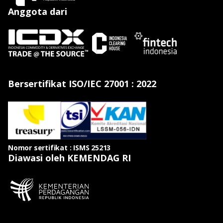
Anggota dari
Bersertifikat ISO/IEC 27001 : 2022
Nomor sertifikat : ISMS 25213
Diawasi oleh KEMENDAG RI