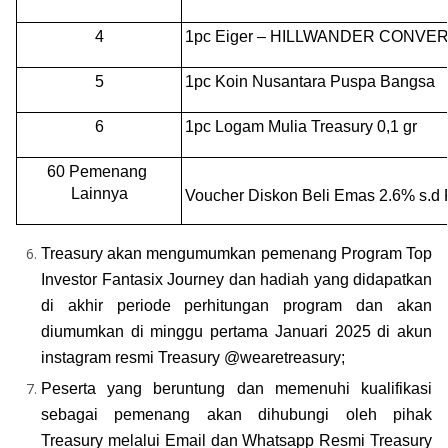
4
1pc Eiger – HILLWANDER CONVE
5
1pc Koin Nusantara Puspa Bangsa
6
1pc Logam Mulia Treasury 0,1 gr
60 Pemenang 
Lainnya
Voucher Diskon Beli Emas 2.6% s.d
Treasury akan mengumumkan pemenang Program Top 
Investor Fantasix Journey dan hadiah yang didapatkan 
di akhir periode perhitungan program dan akan 
diumumkan di minggu pertama Januari 2025 di akun 
instagram resmi Treasury @wearetreasury;
Peserta yang beruntung dan memenuhi kualifikasi 
sebagai pemenang akan dihubungi oleh pihak 
Treasury melalui Email dan Whatsapp Resmi Treasury 