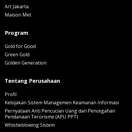
Art Jakarta
Maison Met
Program
Gold for Good
Green Gold
Golden Generation
Tentang Perusahaan
Profil
Kebijakan Sistem Managemen Keamanan Informasi
Pernyataan Anti Pencucian Uang dan Pencegahan
Pendanaan Terorisme (APU PPT)
Whistleblowing Sistem