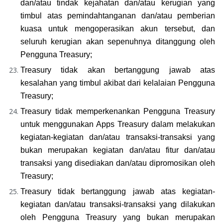
dan/atau tindak kejahatan dan/atau kerugian yang 
timbul atas pemindahtanganan dan/atau pemberian 
kuasa untuk mengoperasikan akun tersebut, dan 
seluruh kerugian akan sepenuhnya ditanggung oleh 
Pengguna Treasury;
Treasury tidak akan bertanggung jawab atas 
kesalahan yang timbul akibat dari kelalaian Pengguna 
Treasury;
Treasury tidak memperkenankan Pengguna Treasury 
untuk menggunakan Apps Treasury dalam melakukan 
kegiatan-kegiatan dan/atau transaksi-transaksi yang 
bukan merupakan kegiatan dan/atau fitur dan/atau 
transaksi yang disediakan dan/atau dipromosikan oleh 
Treasury;
Treasury tidak bertanggung jawab atas kegiatan-
kegiatan dan/atau transaksi-transaksi yang dilakukan 
oleh Pengguna Treasury yang bukan merupakan 