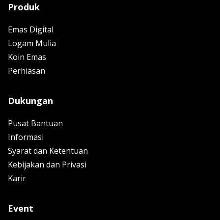
Produk
Emas Digital
Logam Mulia
Koin Emas
Perhiasan
Dukungan
Pusat Bantuan
Informasi
Syarat dan Ketentuan
Kebijakan dan Privasi
Karir
Event