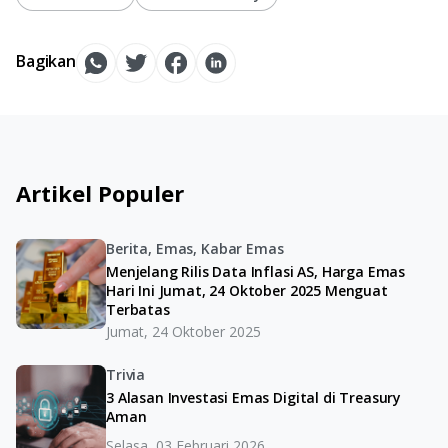
Bagikan
Artikel Populer
Berita, Emas, Kabar Emas
Menjelang Rilis Data Inflasi AS, Harga Emas
Hari Ini Jumat, 24 Oktober 2025 Menguat
Terbatas
Jumat, 24 Oktober 2025
Trivia
3 Alasan Investasi Emas Digital di Treasury
Aman
Selasa, 03 Februari 2026