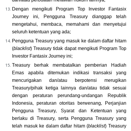
Dengan mengikuti Program Top Investor Fantasix 
Journey ini, Pengguna Treasury dianggap telah 
mengetahui, membaca, memahami dan menyetujui 
seluruh ketentuan yang ada;
Pengguna Treasury yang masuk ke dalam daftar hitam 
(
blacklist
) Treasury tidak dapat mengikuti Program Top 
Investor Fantasix Journey ini;
Treasury berhak membatalkan pemberian Hadiah 
Emas apabila ditemukan indikasi transaksi yang 
mencurigakan dan/atau berpotensi merugikan 
Treasury/pihak ketiga lainnya dan/atau tidak sesuai 
dengan peraturan perundang-undangan Republik 
Indonesia, peraturan otoritas berwenang, Perjanjian 
Pengguna Treasury, Syarat dan Ketentuan yang 
berlaku di Treasury, serta Pengguna Treasury yang 
telah masuk ke dalam daftar hitam (
blacklist
) Treasury 