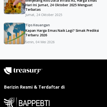
Menjelang Rilis Data Inflasi AS, Harga Emas
Hari Ini Jumat, 24 Oktober 2025 Menguat
Terbatas
Jumat, 24 Oktober 2025
Tips Keuangan
Kapan Harga Emas Naik Lagi? Simak Prediksi
Terbaru 2026
Senin, 04 Mei 2026
Berizin Resmi & Terdaftar di