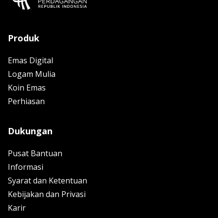
Produk
Emas Digital
Logam Mulia
Koin Emas
Perhiasan
Dukungan
Pusat Bantuan
Informasi
Syarat dan Ketentuan
Kebijakan dan Privasi
Karir