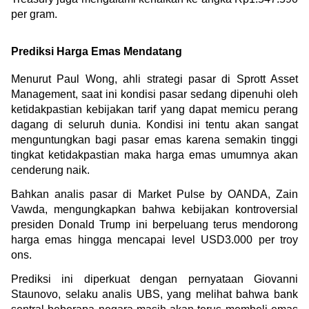
per gram.
Prediksi Harga Emas Mendatang
Menurut 
Paul Wong, ahli strategi pasar di Sprott Asset 
Management, saat ini kondisi pasar sedang dipenuhi oleh 
ketidakpastian kebijakan tarif yang dapat memicu perang 
dagang di seluruh dunia. Kondisi ini tentu akan sangat 
menguntungkan bagi pasar emas karena semakin tinggi 
tingkat ketidakpastian maka harga emas umumnya akan 
cenderung naik.
Bahkan analis pasar di Market Pulse by OANDA, Zain 
Vawda, mengungkapkan bahwa kebijakan kontroversial 
presiden Donald Trump ini berpeluang terus mendorong 
harga emas hingga mencapai level USD3.000 per troy 
ons.
Prediksi ini diperkuat dengan pernyataan Giovanni 
Staunovo, selaku analis UBS, yang melihat bahwa bank 