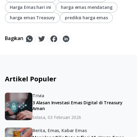
Harga Emas hari ini
harga emas mendatang
harga emas Treasury
prediksi harga emas
Bagikan
Artikel Populer
Trivia
3 Alasan Investasi Emas Digital di Treasury
Aman
Selasa, 03 Februari 2026
Berita, Emas, Kabar Emas