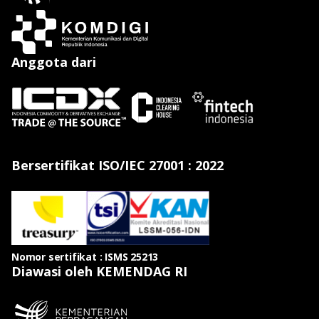
Anggota dari
Bersertifikat ISO/IEC 27001 : 2022
Nomor sertifikat : ISMS 25213
Diawasi oleh KEMENDAG RI