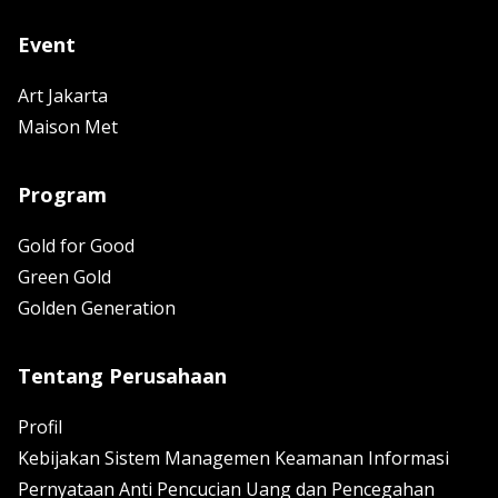
Event
Art Jakarta
Maison Met
Program
Gold for Good
Green Gold
Golden Generation
Tentang Perusahaan
Profil
Kebijakan Sistem Managemen Keamanan Informasi
Pernyataan Anti Pencucian Uang dan Pencegahan