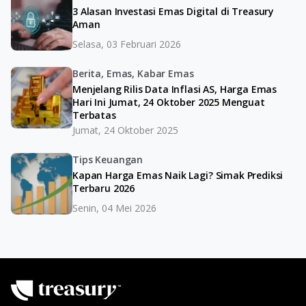
3 Alasan Investasi Emas Digital di Treasury
Aman
Selasa, 03 Februari 2026
Berita, Emas, Kabar Emas
Menjelang Rilis Data Inflasi AS, Harga Emas
Hari Ini Jumat, 24 Oktober 2025 Menguat
Terbatas
Jumat, 24 Oktober 2025
Tips Keuangan
Kapan Harga Emas Naik Lagi? Simak Prediksi
Terbaru 2026
Senin, 04 Mei 2026