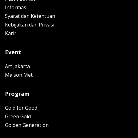
Informasi
Syarat dan Ketentuan
Kebijakan dan Privasi
Karir
Event
Art Jakarta
Maison Met
Program
Gold for Good
Green Gold
Golden Generation