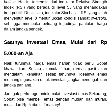
bullish
. Hal ini tercermin dari indikator Relative Strength 
Index (RSI) yang berada di level 53 yang menandakan 
tren positif. Di sisi lain, indikator Stochastic RSI yang telah 
menyentuh level 8 menunjukkan kondisi sangat 
oversold
, 
sehingga membuka peluang terjadinya pantulan harga 
dalam jangka pendek.
Saatnya Investasi Emas, Mulai dari Rp 
5.000-an Aja
Naik turunnya harga emas harian tidak perlu Sobat 
khawatirkan. Secara akumulatif harga emas pasti akan 
mengalami kenaikan setiap tahunnya. Idealnya emas 
memang digunakan untuk investasi jangka menengah dan 
jangka panjang.
Jadi gak perlu ragu untuk mulai investasi emas.Sekarang, 
Sobat bisa membeli emas dengan mudah dan murah, 
mulai dari Rp 5 ribu di Treasury!