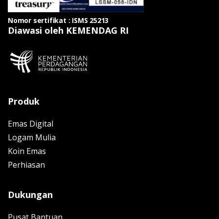
Nomor sertifikat : ISMS 25213
Diawasi oleh KEMENDAG RI
Produk
Emas Digital
Logam Mulia
Koin Emas
Perhiasan
Dukungan
Pusat Bantuan