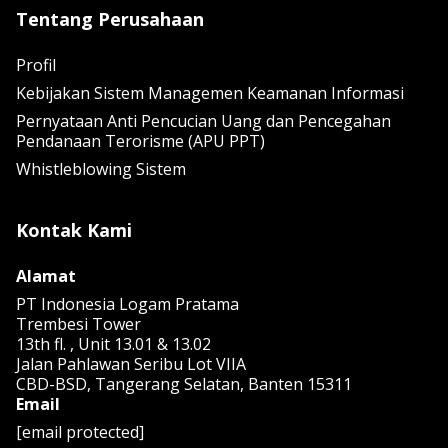
Tentang Perusahaan
Profil
Kebijakan Sistem Managemen Keamanan Informasi
Pernyataan Anti Pencucian Uang dan Pencegahan
Pendanaan Terorisme (APU PPT)
Whistleblowing Sistem
Kontak Kami
Alamat
PT Indonesia Logam Pratama
Trembesi Tower
13th fl. , Unit 13.01 & 13.02
Jalan Pahlawan Seribu Lot VIIA
CBD-BSD, Tangerang Selatan, Banten 15311
Email
[email protected]