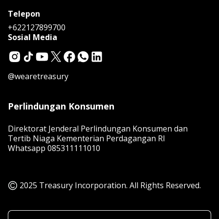
Telepon
+622127899700
Sosial Media
@wearetreasury
Perlindungan Konsumen
Direktorat Jenderal Perlindungan Konsumen dan
Tertib Niaga Kementerian Perdagangan RI
Whatsapp
085311111010
2025 Treasury Incorporation. All Rights Reserved.