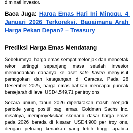
diminati investor.
Baca Juga: 
Harga Emas Hari Ini Minggu, 4 
Januari 2026 Terkoreksi, Bagaimana Arah 
Harga Pekan Depan? – Treasury
Prediksi Harga Emas Mendatang
Sebelumnya, harga emas sempat melonjak dan mencetak 
rekor tertinggi sepanjang masa setelah investor 
memindahkan dananya ke aset 
safe haven
 menyusul 
pemogokan dan ketegangan di Caracas. Pada 26 
Desember 2025, harga emas bahkan mencapai puncak 
bersejarah di level USD4.549,71 per troy ons.
Secara umum, tahun 2026 diperkirakan masih menjadi 
periode yang positif bagi emas. Goldman Sachs Inc, 
misalnya, memproyeksikan skenario dasar harga emas 
pada 2026 berada di kisaran USD4.900 per troy ons, 
dengan peluang kenaikan yang lebih tinggi apabila 