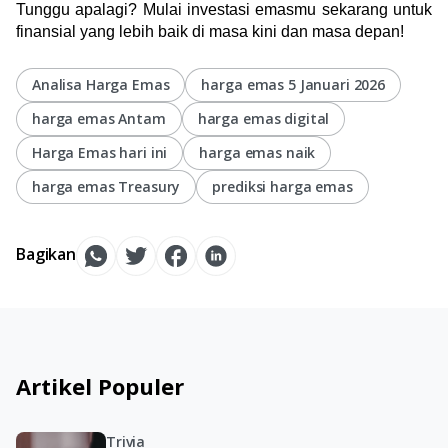
Tunggu apalagi? Mulai investasi emasmu sekarang untuk 
finansial yang lebih baik di masa kini dan masa depan!
Analisa Harga Emas
harga emas 5 Januari 2026
harga emas Antam
harga emas digital
Harga Emas hari ini
harga emas naik
harga emas Treasury
prediksi harga emas
Bagikan
Artikel Populer
Trivia