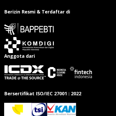
Berizin Resmi & Terdaftar di
Anggota dari
Bersertifikat ISO/IEC 27001 : 2022