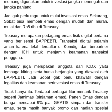
memang digunakan untuk investasi jangka menengah dan 
jangka panjang.
Jadi gak perlu ragu untuk mulai investasi emas. Sekarang, 
Sobat bisa membeli emas dengan mudah dan murah, 
mulai dari Rp5 ribu di Treasury!
Treasury merupakan pedagang emas fisik digital pertama 
yang berlisensi BAPPEBTI. Transaksi digital terjamin 
aman karena telah terdaftar di Komdigi dan berpartner 
dengan ICH untuk menjamin keamanan transaksi 
pengguna.
Treasury juga merupakan anggota dari ICDX yaitu 
lembaga kliring serta bursa berjangka yang diawasi oleh 
BAPPEBTI. Jadi Sobat gak perlu khawatir dengan 
legalitas dan keamanan berinvestasi emas di Treasury.
Tidak hanya itu. Terdapat berbagai fitur menarik Treasury 
seperti Jamimas (pinjaman emas), Panen Emas dengan 
bunga mencapai 9% p.a, GRATIS simpan dan transfer 
emas, serta masih banyak promo dan hadiah spesial 