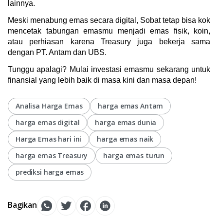
lainnya.
Meski menabung emas secara digital, Sobat tetap bisa kok 
mencetak tabungan emasmu menjadi emas fisik, koin, 
atau perhiasan karena Treasury juga bekerja sama 
dengan PT. Antam dan UBS. 
Tunggu apalagi? Mulai investasi emasmu sekarang untuk 
finansial yang lebih baik di masa kini dan masa depan!
Analisa Harga Emas
harga emas Antam
harga emas digital
harga emas dunia
Harga Emas hari ini
harga emas naik
harga emas Treasury
harga emas turun
prediksi harga emas
Bagikan