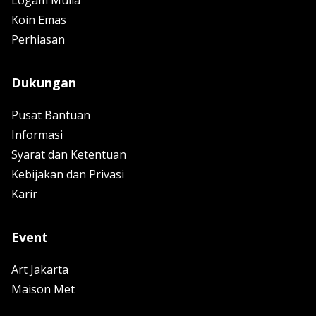
Koin Emas
Perhiasan
Dukungan
Pusat Bantuan
Informasi
Syarat dan Ketentuan
Kebijakan dan Privasi
Karir
Event
Art Jakarta
Maison Met