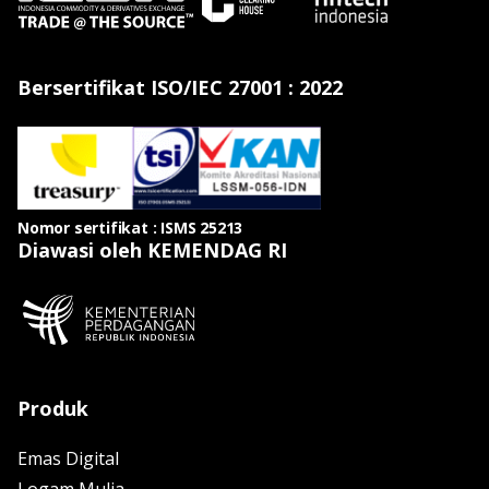
Bersertifikat ISO/IEC 27001 : 2022
Nomor sertifikat : ISMS 25213
Diawasi oleh KEMENDAG RI
Produk
Emas Digital
Logam Mulia