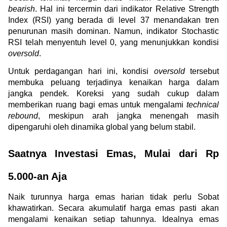
bearish
. Hal ini tercermin dari indikator Relative Strength 
Index (RSI) yang berada di level 37 menandakan tren 
penurunan masih dominan. Namun, indikator Stochastic 
RSI telah menyentuh level 0, yang menunjukkan kondisi 
oversold
.
Untuk perdagangan hari ini, kondisi 
oversold
 tersebut 
membuka peluang terjadinya kenaikan harga dalam 
jangka pendek. Koreksi yang sudah cukup dalam 
memberikan ruang bagi emas untuk mengalami 
technical 
rebound
, meskipun arah jangka menengah masih 
dipengaruhi oleh dinamika global yang belum stabil.
Saatnya Investasi Emas, Mulai dari Rp 
5.000-an Aja
Naik turunnya harga emas harian tidak perlu Sobat 
khawatirkan. Secara akumulatif harga emas pasti akan 
mengalami kenaikan setiap tahunnya. Idealnya emas 