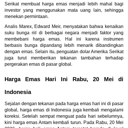
Serikat membuat harga emas menjadi lebih mahal bagi 
investor yang menggunakan mata uang lain, sehingga 
menekan permintaan.
Analis Marex, Edward Meir, menyatakan bahwa kenaikan 
suku bunga riil di berbagai negara menjadi faktor yang 
membebani harga emas. Hal ini karena instrumen 
berbasis bunga dipandang lebih menarik dibandingkan 
dengan emas. Selain itu, penguatan dolar Amerika Serikat 
juga turut memberikan tekanan tambahan terhadap 
pergerakan emas di pasar global. 
Harga Emas Hari Ini Rabu, 20 Mei di 
Indonesia
Sejalan dengan tekanan pada harga emas hari ini di pasar 
global, harga emas di Indonesia juga kembali mengalami 
koreksi. Setelah sempat menguat pada hari sebelumnya, 
kini harga emas Antam kembali turun. Pada Rabu, 20 Mei 