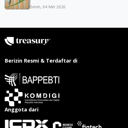
Senin, 04 Mei 2026
Berizin Resmi & Terdaftar di
Anggota dari