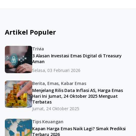
Artikel Populer
Trivia
3 Alasan Investasi Emas Digital di Treasury
Aman
Selasa, 03 Februari 2026
Berita, Emas, Kabar Emas
Menjelang Rilis Data Inflasi AS, Harga Emas
Hari Ini Jumat, 24 Oktober 2025 Menguat
Terbatas
Jumat, 24 Oktober 2025
Tips Keuangan
Kapan Harga Emas Naik Lagi? Simak Prediksi
Terbaru 2026