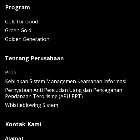
Program
Gold for Good
Green Gold
Golden Generation
Tentang Perusahaan
Profil
Kebijakan Sistem Managemen Keamanan Informasi
Pernyataan Anti Pencucian Uang dan Pencegahan
Pendanaan Terorisme (APU PPT)
Whistleblowing Sistem
Kontak Kami
Alamat