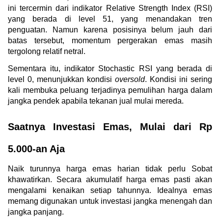
ini tercermin dari indikator Relative Strength Index (RSI) 
yang berada di level 51, yang menandakan tren 
penguatan. Namun karena posisinya belum jauh dari 
batas tersebut, momentum pergerakan emas masih 
tergolong relatif netral.
Sementara itu, indikator Stochastic RSI yang berada di 
level 0, menunjukkan kondisi 
oversold
. Kondisi ini sering 
kali membuka peluang terjadinya pemulihan harga dalam 
jangka pendek apabila tekanan jual mulai mereda.
Saatnya Investasi Emas, Mulai dari Rp 
5.000-an Aja
Naik turunnya harga emas harian tidak perlu Sobat 
khawatirkan. Secara akumulatif harga emas pasti akan 
mengalami kenaikan setiap tahunnya. Idealnya emas 
memang digunakan untuk investasi jangka menengah dan 
jangka panjang.