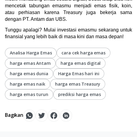
mencetak tabungan emasmu menjadi emas fisik, koin, 
atau perhiasan karena Treasury juga bekerja sama 
dengan PT. Antam dan UBS. 
Tunggu apalagi? Mulai investasi emasmu sekarang untuk 
finansial yang lebih baik di masa kini dan masa depan!
Analisa Harga Emas
cara cek harga emas
harga emas Antam
harga emas digital
harga emas dunia
Harga Emas hari ini
harga emas naik
harga emas Treasury
harga emas turun
prediksi harga emas
Bagikan