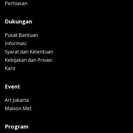
Perhiasan
Dukungan
Pusat Bantuan
Informasi
Syarat dan Ketentuan
Kebijakan dan Privasi
Karir
Event
Art Jakarta
Maison Met
Program