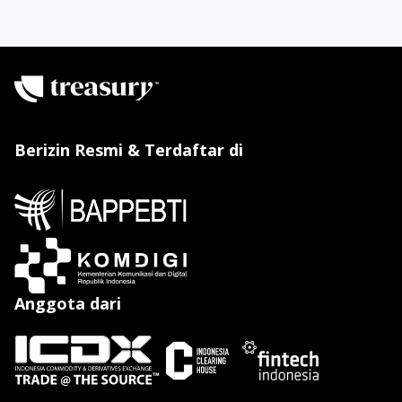
Berizin Resmi & Terdaftar di
Anggota dari