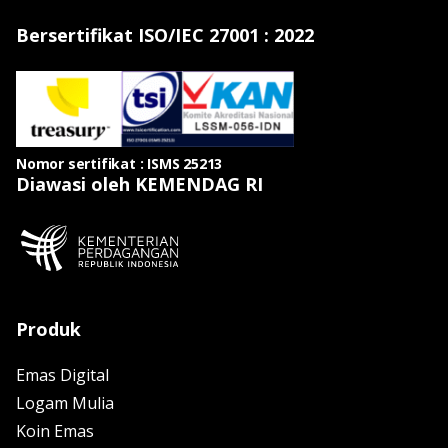
Bersertifikat ISO/IEC 27001 : 2022
Nomor sertifikat : ISMS 25213
Diawasi oleh KEMENDAG RI
Produk
Emas Digital
Logam Mulia
Koin Emas