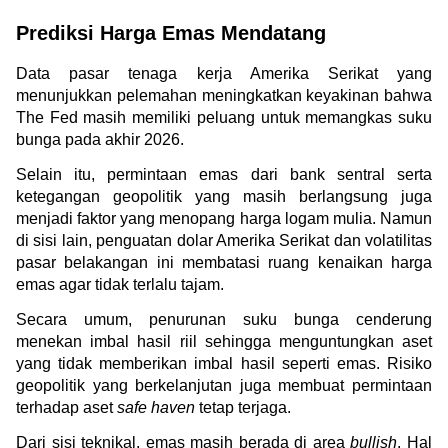
Prediksi Harga Emas Mendatang
Data pasar tenaga kerja Amerika Serikat yang 
menunjukkan pelemahan meningkatkan keyakinan bahwa 
The Fed masih memiliki peluang untuk memangkas suku 
bunga pada akhir 2026.
Selain itu, permintaan emas dari bank sentral serta 
ketegangan geopolitik yang masih berlangsung juga 
menjadi faktor yang menopang harga logam mulia. Namun 
di sisi lain, penguatan dolar Amerika Serikat dan volatilitas 
pasar belakangan ini membatasi ruang kenaikan harga 
emas agar tidak terlalu tajam.
Secara umum, penurunan suku bunga cenderung 
menekan imbal hasil riil sehingga menguntungkan aset 
yang tidak memberikan imbal hasil seperti emas. Risiko 
geopolitik yang berkelanjutan juga membuat permintaan 
terhadap aset 
safe haven
 tetap terjaga.
Dari sisi teknikal, emas masih berada di area 
bullish
. Hal 