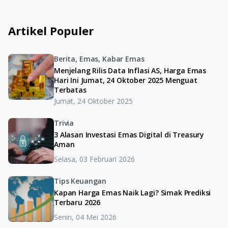
Artikel Populer
Berita, Emas, Kabar Emas
Menjelang Rilis Data Inflasi AS, Harga Emas
Hari Ini Jumat, 24 Oktober 2025 Menguat
Terbatas
Jumat, 24 Oktober 2025
Trivia
3 Alasan Investasi Emas Digital di Treasury
Aman
Selasa, 03 Februari 2026
Tips Keuangan
Kapan Harga Emas Naik Lagi? Simak Prediksi
Terbaru 2026
Senin, 04 Mei 2026