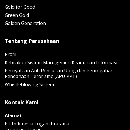
Gold for Good
Green Gold
Golden Generation
Tentang Perusahaan
Profil
Kebijakan Sistem Managemen Keamanan Informasi
Pernyataan Anti Pencucian Uang dan Pencegahan
Pendanaan Terorisme (APU PPT)
Whistleblowing Sistem
Kontak Kami
Alamat
PT Indonesia Logam Pratama
Trembesi Tower