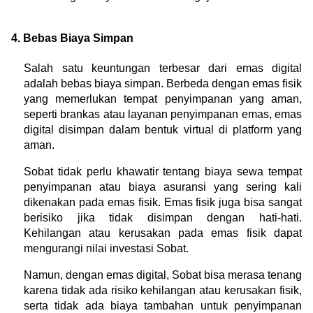
4. Bebas Biaya Simpan
Salah satu keuntungan terbesar dari emas digital 
adalah bebas biaya simpan. Berbeda dengan emas fisik 
yang memerlukan tempat penyimpanan yang aman, 
seperti brankas atau layanan penyimpanan emas, emas 
digital disimpan dalam bentuk virtual di platform yang 
aman.
Sobat tidak perlu khawatir tentang biaya sewa tempat 
penyimpanan atau biaya asuransi yang sering kali 
dikenakan pada emas fisik. Emas fisik juga bisa sangat 
berisiko jika tidak disimpan dengan hati-hati. 
Kehilangan atau kerusakan pada emas fisik dapat 
mengurangi nilai investasi Sobat.
Namun, dengan emas digital, Sobat bisa merasa tenang 
karena tidak ada risiko kehilangan atau kerusakan fisik, 
serta tidak ada biaya tambahan untuk penyimpanan 