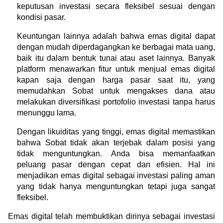
keputusan investasi secara fleksibel sesuai dengan 
kondisi pasar.
Keuntungan lainnya adalah bahwa emas digital dapat 
dengan mudah diperdagangkan ke berbagai mata uang, 
baik itu dalam bentuk tunai atau aset lainnya. Banyak 
platform menawarkan fitur untuk menjual emas digital 
kapan saja dengan harga pasar saat itu, yang 
memudahkan Sobat untuk mengakses dana atau 
melakukan diversifikasi portofolio investasi tanpa harus 
menunggu lama.
Dengan likuiditas yang tinggi, emas digital memastikan 
bahwa Sobat tidak akan terjebak dalam posisi yang 
tidak menguntungkan. Anda bisa memanfaatkan 
peluang pasar dengan cepat dan efisien. Hal ini 
menjadikan emas digital sebagai investasi paling aman 
yang tidak hanya menguntungkan tetapi juga sangat 
fleksibel.
Emas digital telah membuktikan dirinya sebagai investasi 