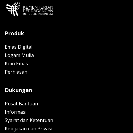
Produk
Emas Digital
Logam Mulia
Koin Emas
Perhiasan
Dukungan
Pusat Bantuan
Informasi
Syarat dan Ketentuan
Kebijakan dan Privasi