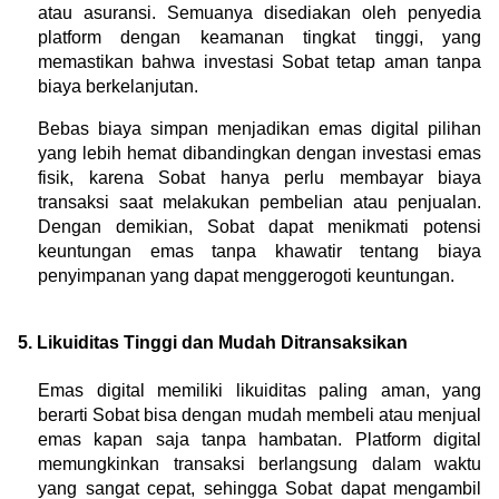
atau asuransi. Semuanya disediakan oleh penyedia 
platform dengan keamanan tingkat tinggi, yang 
memastikan bahwa investasi Sobat tetap aman tanpa 
biaya berkelanjutan.
Bebas biaya simpan menjadikan emas digital pilihan 
yang lebih hemat dibandingkan dengan investasi emas 
fisik, karena Sobat hanya perlu membayar biaya 
transaksi saat melakukan pembelian atau penjualan. 
Dengan demikian, Sobat dapat menikmati potensi 
keuntungan emas tanpa khawatir tentang biaya 
penyimpanan yang dapat menggerogoti keuntungan.
5. Likuiditas Tinggi dan Mudah Ditransaksikan
Emas digital memiliki likuiditas paling aman, yang 
berarti Sobat bisa dengan mudah membeli atau menjual 
emas kapan saja tanpa hambatan. Platform digital 
memungkinkan transaksi berlangsung dalam waktu 
yang sangat cepat, sehingga Sobat dapat mengambil 