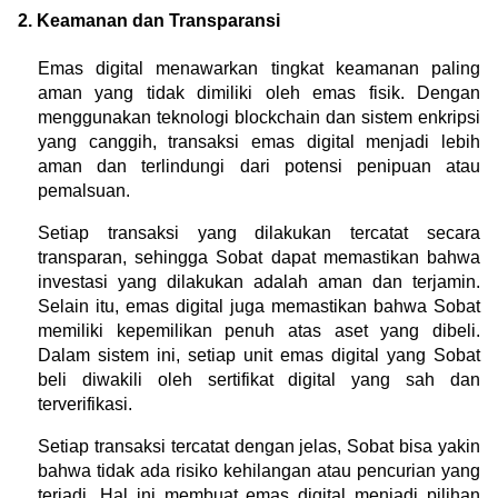
2. Keamanan dan Transparansi
Emas digital menawarkan tingkat keamanan paling 
aman yang tidak dimiliki oleh emas fisik. Dengan 
menggunakan teknologi blockchain dan sistem enkripsi 
yang canggih, transaksi emas digital menjadi lebih 
aman dan terlindungi dari potensi penipuan atau 
pemalsuan.
Setiap transaksi yang dilakukan tercatat secara 
transparan, sehingga Sobat dapat memastikan bahwa 
investasi yang dilakukan adalah aman dan terjamin. 
Selain itu, emas digital juga memastikan bahwa Sobat 
memiliki kepemilikan penuh atas aset yang dibeli. 
Dalam sistem ini, setiap unit emas digital yang Sobat 
beli diwakili oleh sertifikat digital yang sah dan 
terverifikasi.
Setiap transaksi tercatat dengan jelas, Sobat bisa yakin 
bahwa tidak ada risiko kehilangan atau pencurian yang 
terjadi. Hal ini membuat emas digital menjadi pilihan 