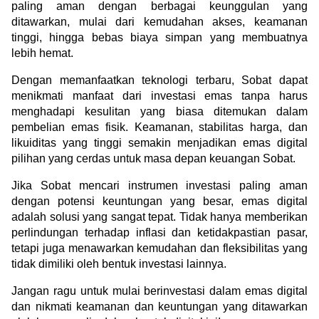
paling aman dengan berbagai keunggulan yang 
ditawarkan, mulai dari kemudahan akses, keamanan 
tinggi, hingga bebas biaya simpan yang membuatnya 
lebih hemat.
Dengan memanfaatkan teknologi terbaru, Sobat dapat 
menikmati manfaat dari investasi emas tanpa harus 
menghadapi kesulitan yang biasa ditemukan dalam 
pembelian emas fisik. Keamanan, stabilitas harga, dan 
likuiditas yang tinggi semakin menjadikan emas digital 
pilihan yang cerdas untuk masa depan keuangan Sobat.
Jika Sobat mencari instrumen investasi paling aman 
dengan potensi keuntungan yang besar, emas digital 
adalah solusi yang sangat tepat. Tidak hanya memberikan 
perlindungan terhadap inflasi dan ketidakpastian pasar, 
tetapi juga menawarkan kemudahan dan fleksibilitas yang 
tidak dimiliki oleh bentuk investasi lainnya.
Jangan ragu untuk mulai berinvestasi dalam emas digital 
dan nikmati keamanan dan keuntungan yang ditawarkan 