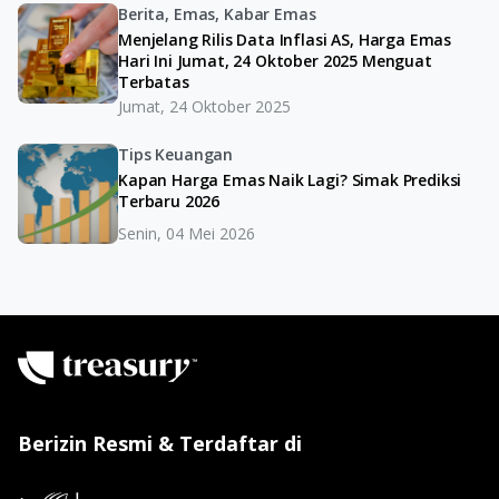
Berita, Emas, Kabar Emas
Menjelang Rilis Data Inflasi AS, Harga Emas
Hari Ini Jumat, 24 Oktober 2025 Menguat
Terbatas
Jumat, 24 Oktober 2025
Tips Keuangan
Kapan Harga Emas Naik Lagi? Simak Prediksi
Terbaru 2026
Senin, 04 Mei 2026
Berizin Resmi & Terdaftar di