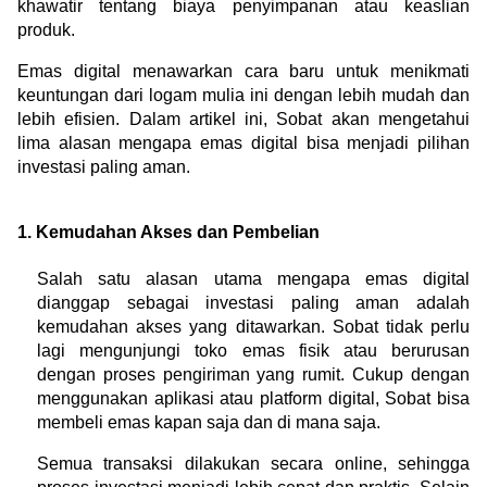
khawatir tentang biaya penyimpanan atau keaslian 
produk.
Emas digital menawarkan cara baru untuk menikmati 
keuntungan dari logam mulia ini dengan lebih mudah dan 
lebih efisien. Dalam artikel ini, Sobat akan mengetahui 
lima alasan mengapa emas digital bisa menjadi pilihan 
investasi paling aman.
1. Kemudahan Akses dan Pembelian
Salah satu alasan utama mengapa emas digital 
dianggap sebagai investasi paling aman adalah 
kemudahan akses yang ditawarkan. Sobat tidak perlu 
lagi mengunjungi toko emas fisik atau berurusan 
dengan proses pengiriman yang rumit. Cukup dengan 
menggunakan aplikasi atau platform digital, Sobat bisa 
membeli emas kapan saja dan di mana saja.
Semua transaksi dilakukan secara online, sehingga 