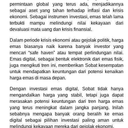
permintaan global yang terus ada, menjadikannya 
sebagai aset yang tahan terhadap inflasi dan krisis 
ekonomi. Sebagai instrumen investasi, emas telah lama 
terbukti mampu melindungi nilai kekayaan dari 
devaluasi mata uang dan krisis finansial.
Dalam periode krisis ekonomi atau gejolak politik, harga 
emas biasanya naik karena banyak investor yang 
mencari “safe haven” atau tempat perlindungan nilai. 
Emas digital, sebagai bentuk elektronik dari emas fisik, 
juga mengikuti tren ini, memberikan Sobat kesempatan 
untuk mendapatkan keuntungan dari potensi kenaikan 
harga emas di masa depan.
Dengan investasi emas digital, Sobat tidak hanya 
mengandalkan harga yang stabil, tetapi juga dapat 
merasakan potensi keuntungan dari tren harga emas 
yang terus meningkat dalam jangka panjang. Inilah 
sebabnya mengapa banyak orang beralih ke emas 
digital sebagai pilihan investasi paling aman untuk 
melindungi kekayaan mereka dari gejolak ekonomi.