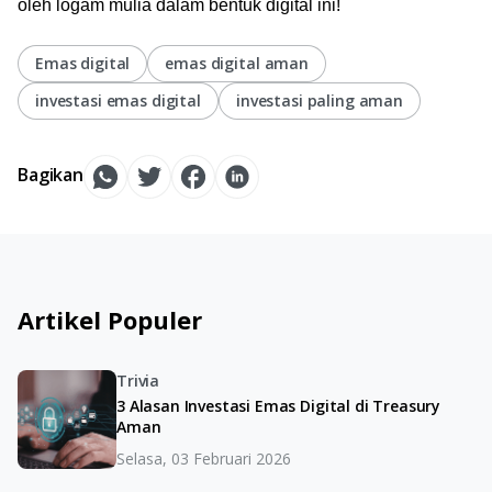
oleh logam mulia dalam bentuk digital ini!
Emas digital
emas digital aman
investasi emas digital
investasi paling aman
Bagikan
Artikel Populer
Trivia
3 Alasan Investasi Emas Digital di Treasury
Aman
Selasa, 03 Februari 2026