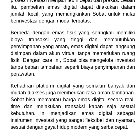
proses investasi menjadi lebih cepat dan praktis. Selain 
itu, pembelian emas digital dapat dilakukan dalam 
jumlah kecil, yang memungkinkan Sobat untuk mulai 
berinvestasi dengan modal terbatas.
Berbeda dengan emas fisik yang seringkali memiliki 
biaya transaksi yang tinggi dan membutuhkan 
penyimpanan yang aman, emas digital dapat langsung 
disimpan dalam akun virtual tanpa memerlukan ruang 
fisik. Dengan cara ini, Sobat bisa mengelola investasi 
tanpa beban tambahan seperti biaya penyimpanan dan 
perawatan.
Kehadiran platform digital yang semakin banyak dan 
mudah diakses juga memberikan rasa aman tambahan. 
Sobat bisa memantau harga emas digital secara real-
time dan melakukan transaksi kapan saja sesuai 
kebutuhan. Ini menjadikan emas digital sebagai 
instrumen investasi yang sangat fleksibel dan nyaman, 
sesuai dengan gaya hidup modern yang serba cepat.