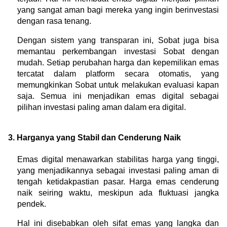
yang sangat aman bagi mereka yang ingin berinvestasi 
dengan rasa tenang.
Dengan sistem yang transparan ini, Sobat juga bisa 
memantau perkembangan investasi Sobat dengan 
mudah. Setiap perubahan harga dan kepemilikan emas 
tercatat dalam platform secara otomatis, yang 
memungkinkan Sobat untuk melakukan evaluasi kapan 
saja. Semua ini menjadikan emas digital sebagai 
pilihan investasi paling aman dalam era digital.
3. Harganya yang Stabil dan Cenderung Naik
Emas digital menawarkan stabilitas harga yang tinggi, 
yang menjadikannya sebagai investasi paling aman di 
tengah ketidakpastian pasar. Harga emas cenderung 
naik seiring waktu, meskipun ada fluktuasi jangka 
pendek.
Hal ini disebabkan oleh sifat emas yang langka dan 