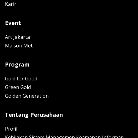
Karir
Event
Art Jakarta
Maison Met
Program
Gold for Good
Green Gold
Golden Generation
Tentang Perusahaan
Profil
Kebijakan Sistem Managemen Keamanan Informasi