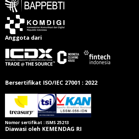
Anggota dari
Bersertifikat ISO/IEC 27001 : 2022
Nomor sertifikat : ISMS 25213
Diawasi oleh KEMENDAG RI