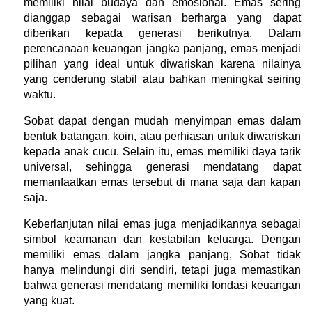
memiliki nilai budaya dan emosional. Emas sering 
dianggap sebagai warisan berharga yang dapat 
diberikan kepada generasi berikutnya. Dalam 
perencanaan keuangan jangka panjang, emas menjadi 
pilihan yang ideal untuk diwariskan karena nilainya 
yang cenderung stabil atau bahkan meningkat seiring 
waktu.
Sobat dapat dengan mudah menyimpan emas dalam 
bentuk batangan, koin, atau perhiasan untuk diwariskan 
kepada anak cucu. Selain itu, emas memiliki daya tarik 
universal, sehingga generasi mendatang dapat 
memanfaatkan emas tersebut di mana saja dan kapan 
saja.
Keberlanjutan nilai emas juga menjadikannya sebagai 
simbol keamanan dan kestabilan keluarga. Dengan 
memiliki emas dalam jangka panjang, Sobat tidak 
hanya melindungi diri sendiri, tetapi juga memastikan 
bahwa generasi mendatang memiliki fondasi keuangan 
yang kuat.