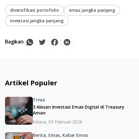
diversifikasi portofolio
emas jangka panjang
investasi jangka panjang
Bagikan
Artikel Populer
Trivia
3 Alasan Investasi Emas Digital di Treasury
Aman
Selasa, 03 Februari 2026
Berita, Emas, Kabar Emas