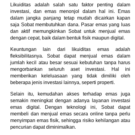
Likuiditas adalah salah satu faktor penting dalam 
investasi, dan emas menonjol dalam hal ini. Emas 
dalam jangka panjang tetap mudah dicairkan kapan 
saja Sobat membutuhkan dana. Pasar emas yang luas 
dan aktif memungkinkan Sobat untuk menjual emas 
dengan cepat, baik dalam bentuk fisik maupun digital.
Keuntungan lain dari likuiditas emas adalah 
fleksibilitasnya. Sobat dapat menjual emas dalam 
jumlah kecil atau besar sesuai kebutuhan tanpa harus 
mengorbankan seluruh aset investasi. Hal ini 
memberikan keleluasaan yang tidak dimiliki oleh 
beberapa jenis investasi lainnya, seperti properti.
Selain itu, kemudahan akses terhadap emas juga 
semakin meningkat dengan adanya layanan investasi 
emas digital. Dengan teknologi ini, Sobat dapat 
membeli dan menjual emas secara online tanpa perlu 
menyimpan emas fisik, sehingga risiko kehilangan atau 
pencurian dapat diminimalkan.