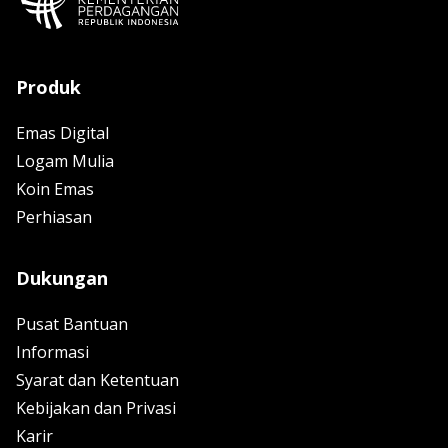
Produk
Emas Digital
Logam Mulia
Koin Emas
Perhiasan
Dukungan
Pusat Bantuan
Informasi
Syarat dan Ketentuan
Kebijakan dan Privasi
Karir