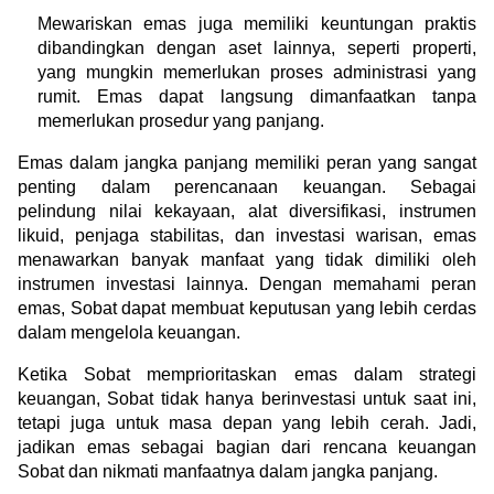
Mewariskan emas juga memiliki keuntungan praktis 
dibandingkan dengan aset lainnya, seperti properti, 
yang mungkin memerlukan proses administrasi yang 
rumit. Emas dapat langsung dimanfaatkan tanpa 
memerlukan prosedur yang panjang.
Emas dalam jangka panjang memiliki peran yang sangat 
penting dalam perencanaan keuangan. Sebagai 
pelindung nilai kekayaan, alat diversifikasi, instrumen 
likuid, penjaga stabilitas, dan investasi warisan, emas 
menawarkan banyak manfaat yang tidak dimiliki oleh 
instrumen investasi lainnya. Dengan memahami peran 
emas, Sobat dapat membuat keputusan yang lebih cerdas 
dalam mengelola keuangan.
Ketika Sobat memprioritaskan emas dalam strategi 
keuangan, Sobat tidak hanya berinvestasi untuk saat ini, 
tetapi juga untuk masa depan yang lebih cerah. Jadi, 
jadikan emas sebagai bagian dari rencana keuangan 
Sobat dan nikmati manfaatnya dalam jangka panjang.