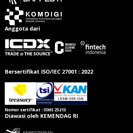
Anggota dari
Bersertifikat ISO/IEC 27001 : 2022
Nomor sertifikat : ISMS 25213
Diawasi oleh KEMENDAG RI