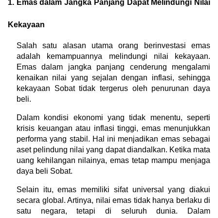
1. Emas dalam Jangka Panjang Dapat Melindungi Nilai 
Kekayaan
Salah satu alasan utama orang berinvestasi emas 
adalah kemampuannya melindungi nilai kekayaan. 
Emas dalam jangka panjang cenderung mengalami 
kenaikan nilai yang sejalan dengan inflasi, sehingga 
kekayaan Sobat tidak tergerus oleh penurunan daya 
beli.
Dalam kondisi ekonomi yang tidak menentu, seperti 
krisis keuangan atau inflasi tinggi, emas menunjukkan 
performa yang stabil. Hal ini menjadikan emas sebagai 
aset pelindung nilai yang dapat diandalkan. Ketika mata 
uang kehilangan nilainya, emas tetap mampu menjaga 
daya beli Sobat.
Selain itu, emas memiliki sifat universal yang diakui 
secara global. Artinya, nilai emas tidak hanya berlaku di 
satu negara, tetapi di seluruh dunia. Dalam 