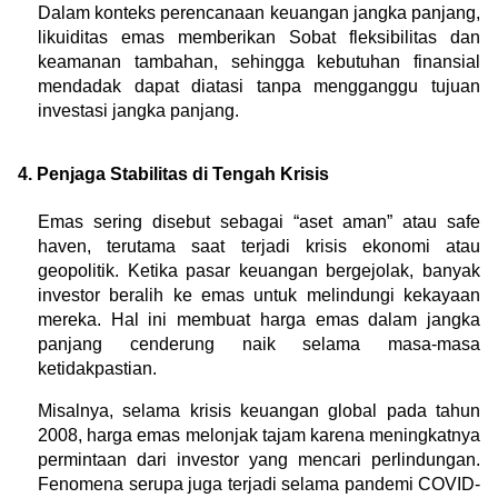
Dalam konteks perencanaan keuangan jangka panjang, 
likuiditas emas memberikan Sobat fleksibilitas dan 
keamanan tambahan, sehingga kebutuhan finansial 
mendadak dapat diatasi tanpa mengganggu tujuan 
investasi jangka panjang.
4. Penjaga Stabilitas di Tengah Krisis
Emas sering disebut sebagai “aset aman” atau safe 
haven, terutama saat terjadi krisis ekonomi atau 
geopolitik. Ketika pasar keuangan bergejolak, banyak 
investor beralih ke emas untuk melindungi kekayaan 
mereka. Hal ini membuat harga emas dalam jangka 
panjang cenderung naik selama masa-masa 
ketidakpastian.
Misalnya, selama krisis keuangan global pada tahun 
2008, harga emas melonjak tajam karena meningkatnya 
permintaan dari investor yang mencari perlindungan. 
Fenomena serupa juga terjadi selama pandemi COVID-