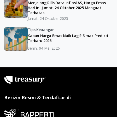
Menjelang Rilis Data Inflasi AS, Harga Emas
Hari Ini Jumat, 24 Oktober 2025 Menguat
Terbatas
Jumat, 24 Oktober 2025
Tips Keuangan
Kapan Harga Emas Naik Lagi? Simak Prediksi
Terbaru 2026
Senin, 04 Mei 2026
Berizin Resmi & Terdaftar di