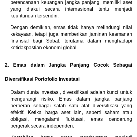
perencanaan keuangan jangka panjang, memiliki aset 
yang diakui secara internasional tentu menjadi 
keuntungan tersendiri.
Dengan demikian, emas tidak hanya melindungi nilai 
kekayaan, tetapi juga memberikan jaminan keamanan 
finansial bagi Sobat, terutama dalam menghadapi 
ketidakpastian ekonomi global.
2. Emas dalam Jangka Panjang Cocok Sebagai 
Diversifikasi Portofolio Investasi
Dalam dunia investasi, diversifikasi adalah kunci untuk 
mengurangi risiko. Emas dalam jangka panjang 
berperan sebagai salah satu alat diversifikasi yang 
efektif. Ketika harga aset lain, seperti saham atau 
obligasi, mengalami fluktuasi, emas cenderung 
bergerak secara independen.