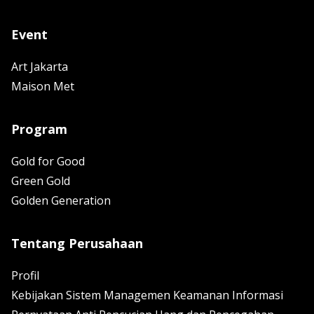
Event
Art Jakarta
Maison Met
Program
Gold for Good
Green Gold
Golden Generation
Tentang Perusahaan
Profil
Kebijakan Sistem Managemen Keamanan Informasi