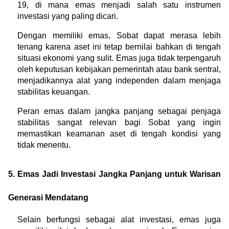
19, di mana emas menjadi salah satu instrumen 
investasi yang paling dicari.
Dengan memiliki emas, Sobat dapat merasa lebih 
tenang karena aset ini tetap bernilai bahkan di tengah 
situasi ekonomi yang sulit. Emas juga tidak terpengaruh 
oleh keputusan kebijakan pemerintah atau bank sentral, 
menjadikannya alat yang independen dalam menjaga 
stabilitas keuangan.
Peran emas dalam jangka panjang sebagai penjaga 
stabilitas sangat relevan bagi Sobat yang ingin 
memastikan keamanan aset di tengah kondisi yang 
tidak menentu.
5. Emas Jadi Investasi Jangka Panjang untuk Warisan 
Generasi Mendatang
Selain berfungsi sebagai alat investasi, emas juga 