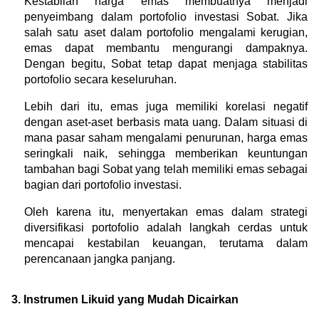
Kestabilan harga emas membuatnya menjadi 
penyeimbang dalam portofolio investasi Sobat. Jika 
salah satu aset dalam portofolio mengalami kerugian, 
emas dapat membantu mengurangi dampaknya. 
Dengan begitu, Sobat tetap dapat menjaga stabilitas 
portofolio secara keseluruhan.
Lebih dari itu, emas juga memiliki korelasi negatif 
dengan aset-aset berbasis mata uang. Dalam situasi di 
mana pasar saham mengalami penurunan, harga emas 
seringkali naik, sehingga memberikan keuntungan 
tambahan bagi Sobat yang telah memiliki emas sebagai 
bagian dari portofolio investasi.
Oleh karena itu, menyertakan emas dalam strategi 
diversifikasi portofolio adalah langkah cerdas untuk 
mencapai kestabilan keuangan, terutama dalam 
perencanaan jangka panjang.
3. Instrumen Likuid yang Mudah Dicairkan