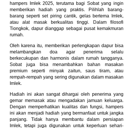
hampers Imlek 2025, terutama bagi Sobat yang ingin 
memberikan hadiah yang praktis. Pilihlah barang-
barang seperti set piring cantik, gelas bertema Imlek, 
atau alat masak berkualitas tinggi. Dalam filosofi 
Tiongkok, dapur dianggap sebagai pusat kemakmuran 
rumah.
Oleh karena itu, memberikan perlengkapan dapur bisa 
melambangkan doa agar penerima selalu 
berkecukupan dan harmonis dalam rumah tangganya. 
Sobat juga bisa menambahkan bahan masakan 
premium seperti minyak zaitun, saus tiram, atau 
rempah-rempah yang sering digunakan dalam masakan 
Imlek.
Hadiah ini akan sangat dihargai oleh penerima yang 
gemar memasak atau mengadakan jamuan keluarga. 
Dengan memperhatikan kualitas dan fungsi, hampers 
ini akan menjadi hadiah yang bermanfaat untuk jangka 
panjang. Tidak hanya membantu dalam persiapan 
Imlek, tetapi juga digunakan untuk keperluan sehari-