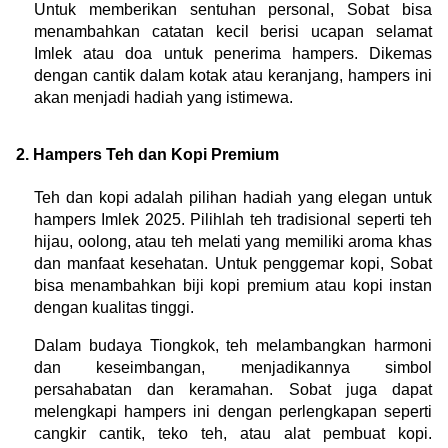
Untuk memberikan sentuhan personal, Sobat bisa 
menambahkan catatan kecil berisi ucapan selamat 
Imlek atau doa untuk penerima hampers. Dikemas 
dengan cantik dalam kotak atau keranjang, hampers ini 
akan menjadi hadiah yang istimewa.
2. Hampers Teh dan Kopi Premium
Teh dan kopi adalah pilihan hadiah yang elegan untuk 
hampers Imlek 2025. Pilihlah teh tradisional seperti teh 
hijau, oolong, atau teh melati yang memiliki aroma khas 
dan manfaat kesehatan. Untuk penggemar kopi, Sobat 
bisa menambahkan biji kopi premium atau kopi instan 
dengan kualitas tinggi.
Dalam budaya Tiongkok, teh melambangkan harmoni 
dan keseimbangan, menjadikannya simbol 
persahabatan dan keramahan. Sobat juga dapat 
melengkapi hampers ini dengan perlengkapan seperti 
cangkir cantik, teko teh, atau alat pembuat kopi. 