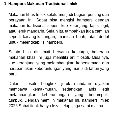
1. Hampers Makanan Tradisional Imlek
Makanan khas Imlek selalu menjadi bagian penting dari 
perayaan ini. Sobat bisa mengisi hampers dengan 
makanan tradisional seperti kue keranjang, lapis legit, 
atau jeruk mandarin. Selain itu, tambahkan juga camilan 
seperti kacang-kacangan, manisan buah, atau dodol 
untuk melengkapi isi hampers.
Selain bisa dinikmati bersama keluarga, beberapa 
makanan khas ini juga memiliki arti filosofi. Misalnya, 
kue keranjang yang melambangkan kebersamaan dan 
harapan akan keberuntungan yang manis di tahun yang 
baru.
Dalam filosofi Tiongkok, jeruk mandarin diyakini 
membawa kemakmuran, sedangkan lapis legit 
melambangkan keberuntungan yang bertumpuk-
tumpuk. Dengan memilih makanan ini, hampers Imlek 
2025 Sobat tidak hanya lezat tetapi juga sarat makna.