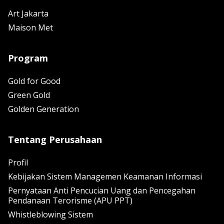
Art Jakarta
Maison Met
Program
Gold for Good
Green Gold
Golden Generation
Tentang Perusahaan
Profil
Kebijakan Sistem Managemen Keamanan Informasi
Pernyataan Anti Pencucian Uang dan Pencegahan
Pendanaan Terorisme (APU PPT)
Whistleblowing Sistem