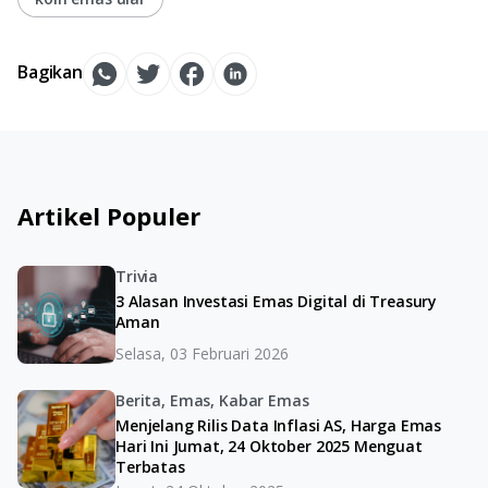
Bagikan
Artikel Populer
Trivia
3 Alasan Investasi Emas Digital di Treasury
Aman
Selasa, 03 Februari 2026
Berita, Emas, Kabar Emas
Menjelang Rilis Data Inflasi AS, Harga Emas
Hari Ini Jumat, 24 Oktober 2025 Menguat
Terbatas