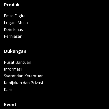
Produk
Emas Digital
Logam Mulia
Koin Emas
Perhiasan
Dukungan
Pusat Bantuan
Informasi
Syarat dan Ketentuan
Kebijakan dan Privasi
Karir
Event