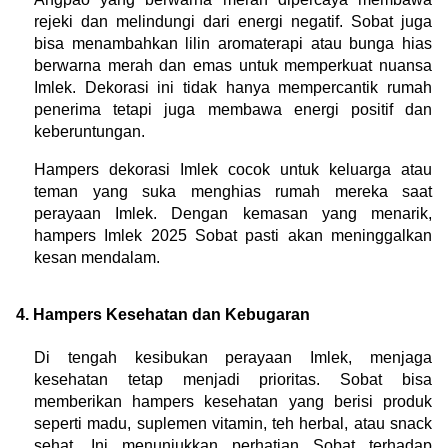
rejeki dan melindungi dari energi negatif. Sobat juga 
bisa menambahkan lilin aromaterapi atau bunga hias 
berwarna merah dan emas untuk memperkuat nuansa 
Imlek. Dekorasi ini tidak hanya mempercantik rumah 
penerima tetapi juga membawa energi positif dan 
keberuntungan.
Hampers dekorasi Imlek cocok untuk keluarga atau 
teman yang suka menghias rumah mereka saat 
perayaan Imlek. Dengan kemasan yang menarik, 
hampers Imlek 2025 Sobat pasti akan meninggalkan 
kesan mendalam.
4. Hampers Kesehatan dan Kebugaran
Di tengah kesibukan perayaan Imlek, menjaga 
kesehatan tetap menjadi prioritas. Sobat bisa 
memberikan hampers kesehatan yang berisi produk 
seperti madu, suplemen vitamin, teh herbal, atau snack 
sehat. Ini menunjukkan perhatian Sobat terhadap 