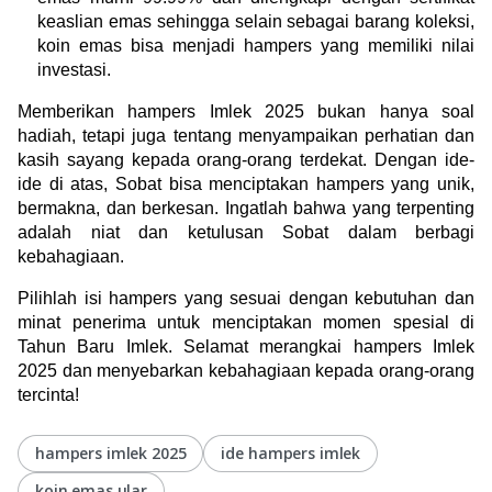
keaslian emas sehingga 
selain sebagai barang koleksi, 
koin emas bisa menjadi hampers yang memiliki nilai 
investasi.
Memberikan hampers Imlek 2025 bukan hanya soal 
hadiah, tetapi juga tentang menyampaikan perhatian dan 
kasih sayang kepada orang-orang terdekat. Dengan ide-
ide di atas, Sobat bisa menciptakan hampers yang unik, 
bermakna, dan berkesan. Ingatlah bahwa yang terpenting 
adalah niat dan ketulusan Sobat dalam berbagi 
kebahagiaan.
Pilihlah isi hampers yang sesuai dengan kebutuhan dan 
minat penerima untuk menciptakan momen spesial di 
Tahun Baru Imlek. Selamat merangkai hampers Imlek 
2025 dan menyebarkan kebahagiaan kepada orang-orang 
tercinta!
hampers imlek 2025
ide hampers imlek
koin emas ular