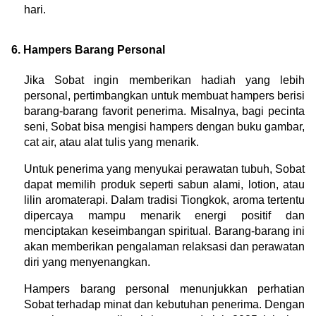
hari.
6. Hampers Barang Personal
Jika Sobat ingin memberikan hadiah yang lebih 
personal, pertimbangkan untuk membuat hampers berisi 
barang-barang favorit penerima. Misalnya, bagi pecinta 
seni, Sobat bisa mengisi hampers dengan buku gambar, 
cat air, atau alat tulis yang menarik.
Untuk penerima yang menyukai perawatan tubuh, Sobat 
dapat memilih produk seperti sabun alami, lotion, atau 
lilin aromaterapi. Dalam tradisi Tiongkok, aroma tertentu 
dipercaya mampu menarik energi positif dan 
menciptakan keseimbangan spiritual. Barang-barang ini 
akan memberikan pengalaman relaksasi dan perawatan 
diri yang menyenangkan.
Hampers barang personal menunjukkan perhatian 
Sobat terhadap minat dan kebutuhan penerima. Dengan 