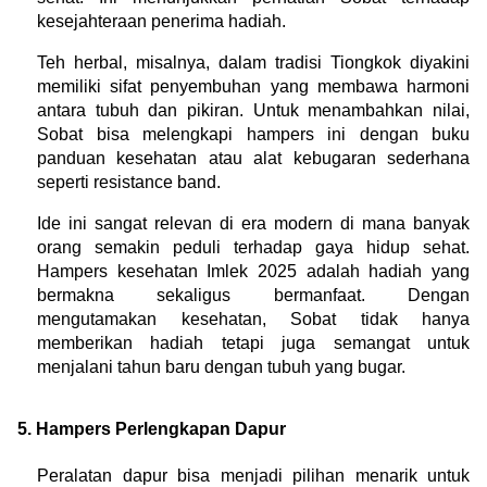
kesejahteraan penerima hadiah.
Teh herbal, misalnya, dalam tradisi Tiongkok diyakini 
memiliki sifat penyembuhan yang membawa harmoni 
antara tubuh dan pikiran. Untuk menambahkan nilai, 
Sobat bisa melengkapi hampers ini dengan buku 
panduan kesehatan atau alat kebugaran sederhana 
seperti resistance band.
Ide ini sangat relevan di era modern di mana banyak 
orang semakin peduli terhadap gaya hidup sehat. 
Hampers kesehatan Imlek 2025 adalah hadiah yang 
bermakna sekaligus bermanfaat. Dengan 
mengutamakan kesehatan, Sobat tidak hanya 
memberikan hadiah tetapi juga semangat untuk 
menjalani tahun baru dengan tubuh yang bugar.
5. Hampers Perlengkapan Dapur
Peralatan dapur bisa menjadi pilihan menarik untuk 