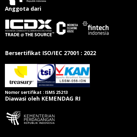
Anggota dari
Bersertifikat ISO/IEC 27001 : 2022
Nomor sertifikat : ISMS 25213
Diawasi oleh KEMENDAG RI