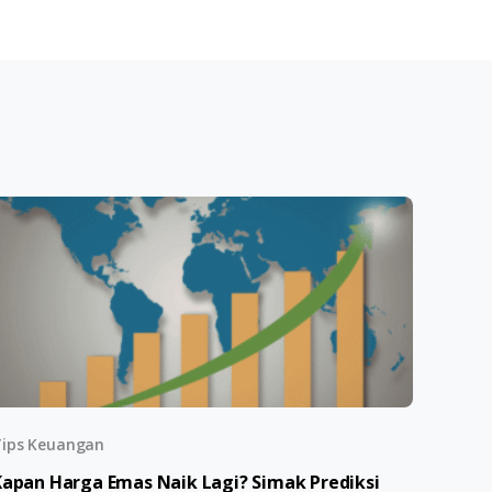
ips Keuangan
Kapan Harga Emas Naik Lagi? Simak Prediksi