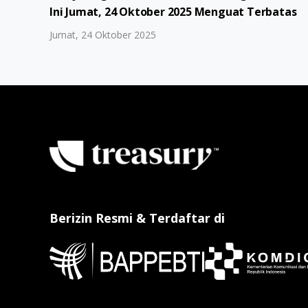
Ini Jumat, 24 Oktober 2025 Menguat Terbatas
Jumat, 24 Oktober 2025
Berizin Resmi & Terdaftar di