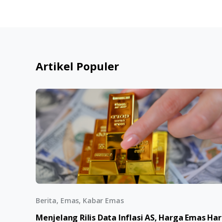
Artikel Populer
Berita, Emas, Kabar Emas
Menjelang Rilis Data Inflasi AS, Harga Emas Har