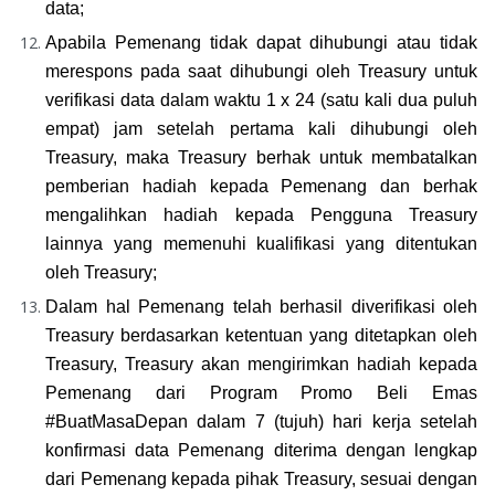
data;
Apabila Pemenang tidak dapat dihubungi atau tidak 
merespons pada saat dihubungi oleh Treasury untuk 
verifikasi data dalam waktu 1 x 24 (satu kali dua puluh 
empat) jam setelah pertama kali dihubungi oleh 
Treasury, maka Treasury berhak untuk membatalkan 
pemberian hadiah kepada Pemenang dan berhak 
mengalihkan hadiah kepada Pengguna Treasury 
lainnya yang memenuhi kualifikasi yang ditentukan 
oleh Treasury;
Dalam hal Pemenang telah berhasil diverifikasi oleh 
Treasury berdasarkan ketentuan yang ditetapkan oleh 
Treasury, Treasury akan mengirimkan hadiah kepada 
Pemenang dari Program Promo Beli Emas 
#BuatMasaDepan d
alam 7 (tujuh) hari kerja setelah 
konfirmasi data Pemenang diterima dengan lengkap 
dari Pemenang kepada pihak Treasury, 
sesuai dengan 