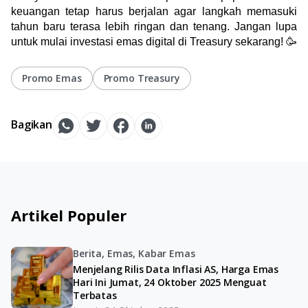
keuangan tetap harus berjalan agar langkah memasuki 
tahun baru terasa lebih ringan dan tenang. Jangan lupa 
untuk mulai investasi emas digital di Treasury sekarang! 🥳
Promo Emas
Promo Treasury
Bagikan
Artikel Populer
Berita, Emas, Kabar Emas
Menjelang Rilis Data Inflasi AS, Harga Emas
Hari Ini Jumat, 24 Oktober 2025 Menguat
Terbatas