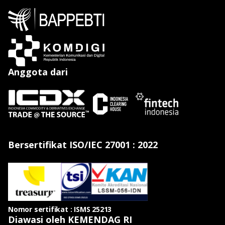
Anggota dari
Bersertifikat ISO/IEC 27001 : 2022
Nomor sertifikat : ISMS 25213
Diawasi oleh KEMENDAG RI