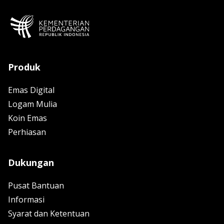
Produk
Emas Digital
Logam Mulia
Koin Emas
Perhiasan
Dukungan
Pusat Bantuan
Informasi
Syarat dan Ketentuan