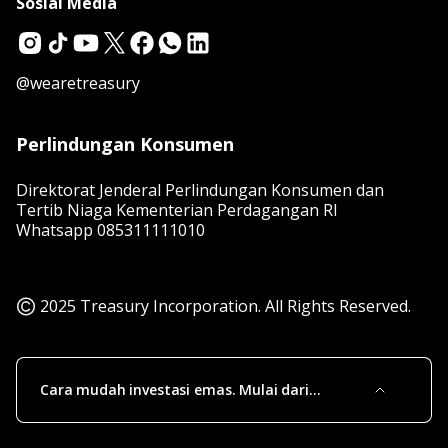
Sosial Media
@wearetreasury
Perlindungan Konsumen
Direktorat Jenderal Perlindungan Konsumen dan
Tertib Niaga Kementerian Perdagangan RI
Whatsapp
085311111010
2025 Treasury Incorporation. All Rights Reserved.
Cara mudah investasi emas. Mulai dari
sekarang, untuk masa depan!