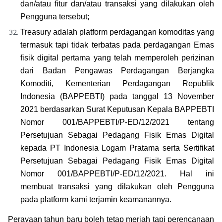
dan/atau fitur dan/atau transaksi yang dilakukan oleh 
Pengguna tersebut;
Treasury adalah platform perdagangan komoditas yang 
termasuk tapi tidak terbatas pada perdagangan Emas 
fisik digital pertama yang telah memperoleh perizinan 
dari Badan Pengawas Perdagangan Berjangka 
Komoditi, Kementerian Perdagangan Republik 
Indonesia (BAPPEBTI) pada tanggal 13 November 
2021 berdasarkan Surat Keputusan Kepala BAPPEBTI 
Nomor 001/BAPPEBTI/P-ED/12/2021 tentang 
Persetujuan Sebagai Pedagang Fisik Emas Digital 
kepada PT Indonesia Logam Pratama serta Sertifikat 
Persetujuan Sebagai Pedagang Fisik Emas Digital 
Nomor 001/BAPPEBTI/P-ED/12/2021. Hal ini 
membuat transaksi yang dilakukan oleh Pengguna 
pada platform kami terjamin keamanannya.
Perayaan tahun baru boleh tetap meriah tapi perencanaan 