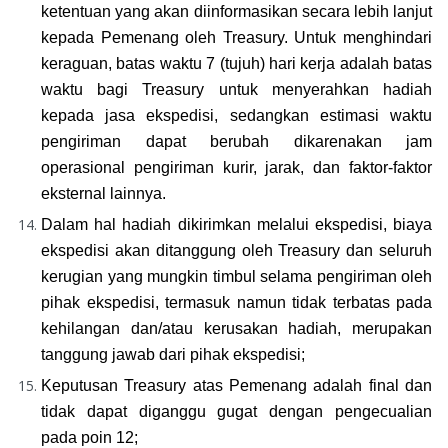
ketentuan yang akan diinformasikan secara lebih lanjut 
kepada Pemenang oleh Treasury. 
Untuk menghindari 
keraguan, batas waktu 7 (tujuh) hari kerja adalah batas 
waktu bagi Treasury untuk menyerahkan hadiah 
kepada jasa ekspedisi, sedangkan estimasi waktu 
pengiriman dapat berubah dikarenakan jam 
operasional pengiriman kurir, jarak, dan faktor-faktor 
eksternal lainnya.
Dalam hal hadiah dikirimkan melalui ekspedisi, biaya 
ekspedisi akan ditanggung oleh Treasury dan seluruh 
kerugian yang mungkin timbul selama pengiriman oleh 
pihak ekspedisi, termasuk namun tidak terbatas pada 
kehilangan dan/atau kerusakan hadiah, merupakan 
tanggung jawab dari pihak ekspedisi;
Keputusan Treasury atas Pemenang adalah final dan 
tidak dapat diganggu gugat dengan pengecualian 
pada poin 12;