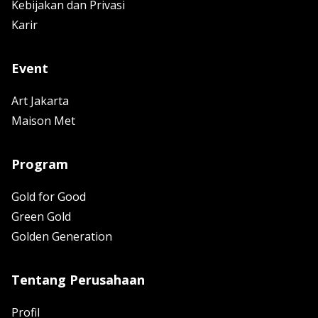
Kebijakan dan Privasi
Karir
Event
Art Jakarta
Maison Met
Program
Gold for Good
Green Gold
Golden Generation
Tentang Perusahaan
Profil