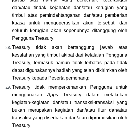
dan/atau tindak kejahatan dan/atau kerugian yang 
timbul atas pemindahtanganan dan/atau pemberian 
kuasa untuk mengoperasikan akun tersebut, dan 
seluruh kerugian akan sepenuhnya ditanggung oleh 
Pengguna Treasury;
Treasury tidak akan bertanggung jawab atas 
kesalahan yang timbul akibat dari kelalaian Pengguna 
Treasury, termasuk namun tidak terbatas pada tidak 
dapat digunakannya hadiah yang telah dikirimkan oleh 
Treasury kepada Peserta pemenang;
Treasury tidak memperkenankan Pengguna untuk 
menggunakan 
Apps
 Treasury dalam melakukan 
kegiatan-kegiatan dan/atau transaksi-transaksi yang 
bukan merupakan kegiatan dan/atau fitur dan/atau 
transaksi yang disediakan dan/atau dipromosikan oleh 
Treasury;