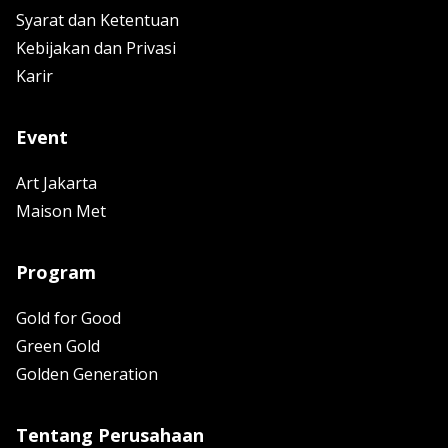
Syarat dan Ketentuan
Kebijakan dan Privasi
Karir
Event
Art Jakarta
Maison Met
Program
Gold for Good
Green Gold
Golden Generation
Tentang Perusahaan