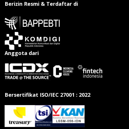
Berizin Resmi & Terdaftar di
Anggota dari
Bersertifikat ISO/IEC 27001 : 2022