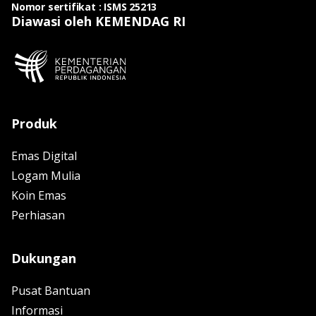
Nomor sertifikat : ISMS 25213
Diawasi oleh KEMENDAG RI
Produk
Emas Digital
Logam Mulia
Koin Emas
Perhiasan
Dukungan
Pusat Bantuan
Informasi