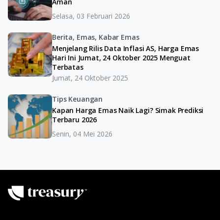
Aman
Selasa, 03 Februari 2026
Berita, Emas, Kabar Emas
Menjelang Rilis Data Inflasi AS, Harga Emas
Hari Ini Jumat, 24 Oktober 2025 Menguat
Terbatas
Jumat, 24 Oktober 2025
Tips Keuangan
Kapan Harga Emas Naik Lagi? Simak Prediksi
Terbaru 2026
Senin, 04 Mei 2026