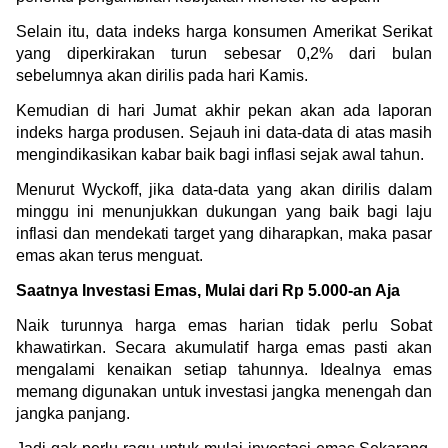
Selain itu, 
data indeks harga konsumen Amerikat Serikat 
yang diperkirakan turun sebesar 0,2% dari bulan 
sebelumnya akan dirilis 
pada hari Kamis.
Kemudian di hari Jumat akhir pekan akan ada 
laporan 
indeks harga produsen. Sejauh ini data-data di atas masih 
mengindikasikan kabar baik bagi inflasi sejak awal tahun.
Menurut Wyckoff, jika data-data yang akan dirilis dalam 
minggu ini menunjukkan dukungan yang baik bagi laju 
inflasi dan mendekati target yang diharapkan, maka pasar 
emas akan terus menguat.
Saatnya Investasi Emas, Mulai dari Rp 5.000-an Aja
Naik turunnya harga emas harian tidak perlu Sobat 
khawatirkan. Secara akumulatif harga emas pasti akan 
mengalami kenaikan setiap tahunnya. Idealnya emas 
memang digunakan untuk investasi jangka menengah dan 
jangka panjang.