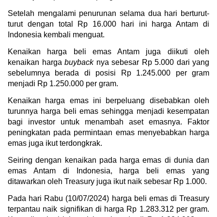
Setelah mengalami penurunan selama dua hari berturut-
turut dengan total Rp 16.000 hari ini harga Antam di 
Indonesia kembali menguat.
Kenaikan harga beli emas Antam juga diikuti oleh 
kenaikan harga 
buyback
 nya sebesar Rp 5.000 dari yang 
sebelumnya berada di posisi Rp 1.245.000 per gram 
menjadi Rp 1.250.000 per gram.
Kenaikan harga emas ini berpeluang disebabkan oleh 
turunnya harga beli emas sehingga menjadi kesempatan 
bagi investor untuk menambah aset emasnya. Faktor 
peningkatan pada permintaan emas menyebabkan harga 
emas juga ikut terdongkrak.
Seiring dengan kenaikan pada harga emas di dunia dan 
emas Antam di Indonesia, harga beli emas yang 
ditawarkan oleh Treasury juga ikut naik sebesar Rp 1.000.
Pada hari Rabu (10/07/2024) harga beli emas di Treasury 
terpantau naik signifikan di harga Rp 1.283.312 per gram. 