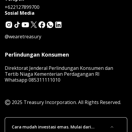
+622127899700
Sosial Media
@wearetreasury
Perlindungan Konsumen
Direktorat Jenderal Perlindungan Konsumen dan
Tertib Niaga Kementerian Perdagangan RI
Whatsapp
085311111010
2025 Treasury Incorporation. All Rights Reserved.
Cara mudah investasi emas. Mulai dari