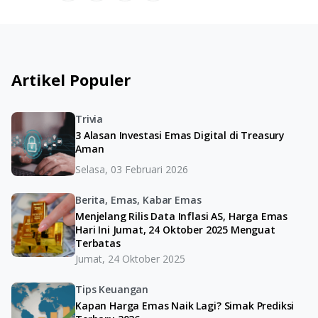
Artikel Populer
Trivia
3 Alasan Investasi Emas Digital di Treasury
Aman
Selasa, 03 Februari 2026
Berita, Emas, Kabar Emas
Menjelang Rilis Data Inflasi AS, Harga Emas
Hari Ini Jumat, 24 Oktober 2025 Menguat
Terbatas
Jumat, 24 Oktober 2025
Tips Keuangan
Kapan Harga Emas Naik Lagi? Simak Prediksi