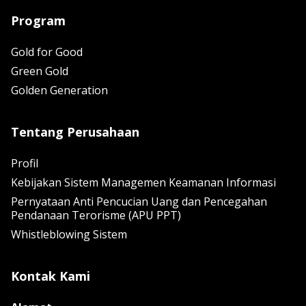
Program
Gold for Good
Green Gold
Golden Generation
Tentang Perusahaan
Profil
Kebijakan Sistem Managemen Keamanan Informasi
Pernyataan Anti Pencucian Uang dan Pencegahan
Pendanaan Terorisme (APU PPT)
Whistleblowing Sistem
Kontak Kami