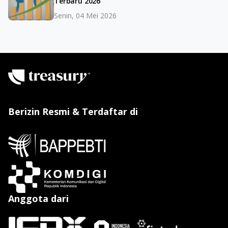
Terbaru 2026
Senin, 04 Mei 2026
Berizin Resmi & Terdaftar di
Anggota dari