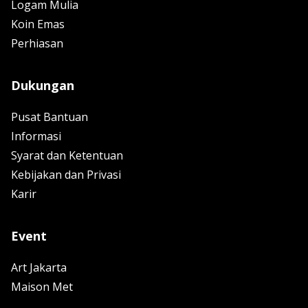
Logam Mulia
Koin Emas
Perhiasan
Dukungan
Pusat Bantuan
Informasi
Syarat dan Ketentuan
Kebijakan dan Privasi
Karir
Event
Art Jakarta
Maison Met