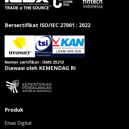
Bersertifikat ISO/IEC 27001 : 2022
Nomor sertifikat : ISMS 25213
Diawasi oleh KEMENDAG RI
Produk
Emas Digital