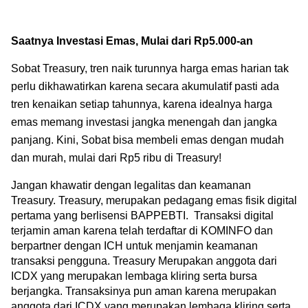
Saatnya Investasi Emas, Mulai dari Rp5.000-an  
Sobat Treasury, tren naik turunnya harga emas harian tak 
perlu dikhawatirkan karena secara akumulatif pasti ada 
tren kenaikan setiap tahunnya, karena idealnya harga 
emas memang investasi jangka menengah dan jangka 
panjang. Kini, Sobat bisa membeli emas dengan mudah 
dan murah, mulai dari Rp5 ribu di Treasury!
Jangan khawatir dengan legalitas dan keamanan 
Treasury. Treasury, merupakan pedagang emas fisik digital 
pertama yang berlisensi BAPPEBTI.  Transaksi digital 
terjamin aman karena telah terdaftar di KOMINFO dan 
berpartner dengan ICH untuk menjamin keamanan 
transaksi pengguna. Treasury Merupakan anggota dari 
ICDX yang merupakan lembaga kliring serta bursa 
berjangka. Transaksinya pun aman karena merupakan 
anggota dari ICDX yang merupakan lembaga kliring serta 