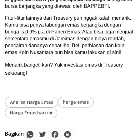
bursa berjangka yang diawasi oleh BAPPEBTI. 
Fitur-fitur lainnya dari Treasury pun nggak kalah menarik. 
Kamu bisa punya tabungan emas berjangka dengan 
bunga  s.d 9% p.a di Panen Emas. Atau bisa juga menjual 
sementara emasmu di Jamimas dengan biaya rendah, 
pencairan dananya cepat lho! Beli perhiasan dan koin 
emas Koin Nusantara pun bisa kamu lakukan di sini!
Menarik banget, kan? Yuk investasi emas di Treasury 
sekarang!
Analisa Harga Emas
harga emas
Harga Emas hari ini
Bagikan