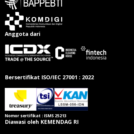
Anggota dari
Bersertifikat ISO/IEC 27001 : 2022
Nomor sertifikat : ISMS 25213
Diawasi oleh KEMENDAG RI