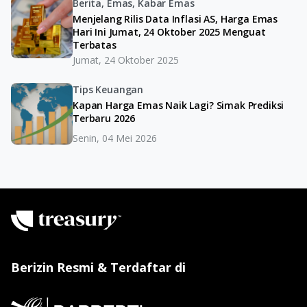
Berita, Emas, Kabar Emas
Menjelang Rilis Data Inflasi AS, Harga Emas
Hari Ini Jumat, 24 Oktober 2025 Menguat
Terbatas
Jumat, 24 Oktober 2025
Tips Keuangan
Kapan Harga Emas Naik Lagi? Simak Prediksi
Terbaru 2026
Senin, 04 Mei 2026
Berizin Resmi & Terdaftar di