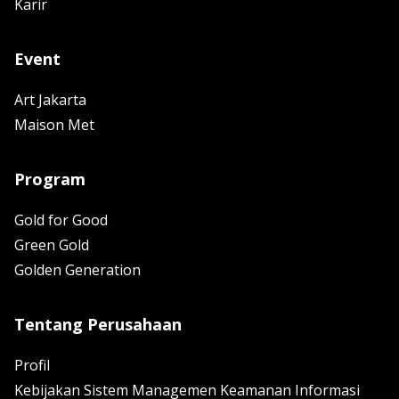
Karir
Event
Art Jakarta
Maison Met
Program
Gold for Good
Green Gold
Golden Generation
Tentang Perusahaan
Profil
Kebijakan Sistem Managemen Keamanan Informasi