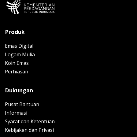
Produk
Emas Digital
Logam Mulia
Koin Emas
Perhiasan
Dukungan
Pusat Bantuan
Informasi
Syarat dan Ketentuan
Kebijakan dan Privasi