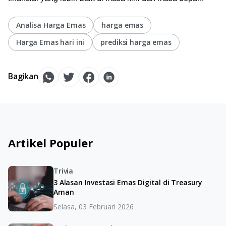
Analisa Harga Emas
harga emas
Harga Emas hari ini
prediksi harga emas
Bagikan
Artikel Populer
Trivia
3 Alasan Investasi Emas Digital di Treasury
Aman
Selasa, 03 Februari 2026