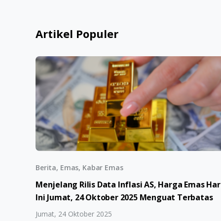
Artikel Populer
Berita, Emas, Kabar Emas
Menjelang Rilis Data Inflasi AS, Harga Emas Har
Ini Jumat, 24 Oktober 2025 Menguat Terbatas
Jumat, 24 Oktober 2025