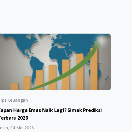
ips Keuangan
Kapan Harga Emas Naik Lagi? Simak Prediksi
Terbaru 2026
enin, 04 Mei 2026