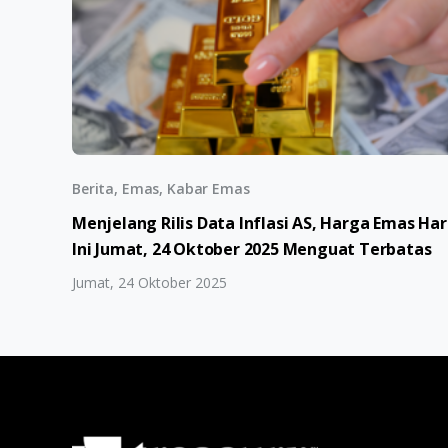
Berita, Emas, Kabar Emas
Menjelang Rilis Data Inflasi AS, Harga Emas Har
Ini Jumat, 24 Oktober 2025 Menguat Terbatas
Jumat, 24 Oktober 2025