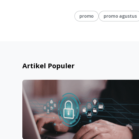
promo
promo agustus
Artikel Populer