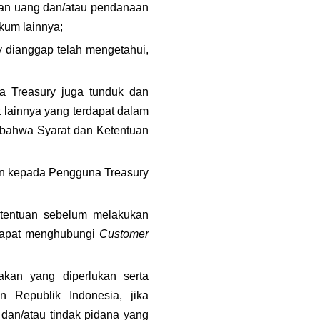
an uang dan/atau pendanaan 
kum lainnya;
 dianggap telah mengetahui, 
a Treasury juga tunduk dan 
 lainnya yang terdapat dalam 
 bahwa Syarat dan Ketentuan 
an kepada Pengguna Treasury 
tentuan sebelum melakukan 
 dapat menghubungi 
Customer 
kan yang diperlukan serta 
 Republik Indonesia, jika 
dan/atau tindak pidana yang 